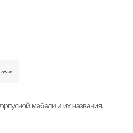
 кухни
корпусной мебели и их названия.