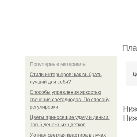
Пла
Популярные материалы
Ц
Стили интерьеров: как выбрать
лучший для себя?
Способы управления яркостью
свечения светодиодов. По способу
регулировки
Нижн
Нижн
Цветы приносящие удачу и деньги.
Топ-5 денежных цветков
Уютная светлая квартира в лучах