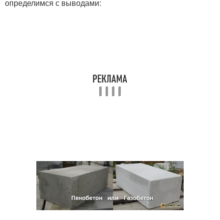
определимся с выводами: