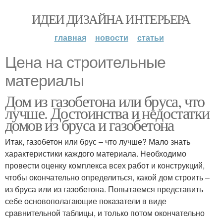
ИДЕИ ДИЗАЙНА ИНТЕРЬЕРА
главная
новости
статьи
Цена на строительные
материалы
Дом из газобетона или бруса, что
лучше. Достоинства и недостатки
домов из бруса и газобетона
Итак, газобетон или брус – что лучше? Мало знать
характеристики каждого материала. Необходимо
провести оценку комплекса всех работ и конструкций,
чтобы окончательно определиться, какой дом строить –
из бруса или из газобетона. Попытаемся представить
себе основополагающие показатели в виде
сравнительной таблицы, и только потом окончательно