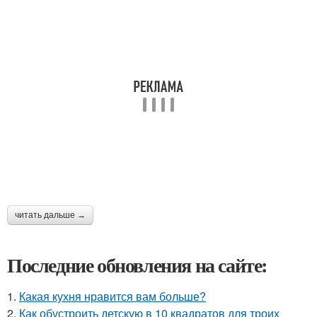
читать дальше →
Последние обновления на сайте:
1.
Какая кухня нравится вам больше?
2.
Как обустроить детскую в 10 квадратов для троих