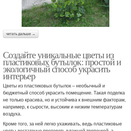
читать дальше →
Создайте уникальные цветы из
пластиковых бутылок: простой и
экологичный способ украсить
интерьер
Цветы из пластиковых бутылок – необычный и
бюджетный способ украсить помещение. Такая поделка
не только красива, но и устойчива к внешним факторам,
например, к сырости, высоким и низким температурам
воздуха.
Кроме того, за ней легко ухаживать, ведь пластиковые
цветы достаточно протереть влажной тряпочкой, а