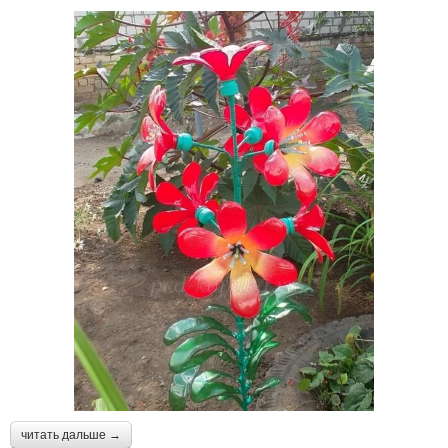
читать дальше →