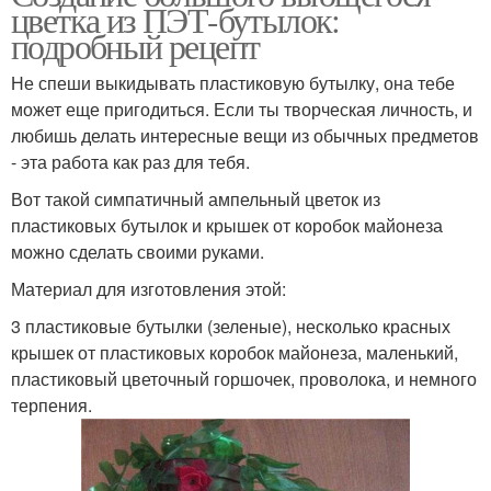
цветка из ПЭТ-бутылок:
подробный рецепт
Не спеши выкидывать пластиковую бутылку, она тебе
может еще пригодиться. Если ты творческая личность, и
любишь делать интересные вещи из обычных предметов
- эта работа как раз для тебя.
Вот такой симпатичный ампельный цветок из
пластиковых бутылок и крышек от коробок майонеза
можно сделать своими руками.
Материал для изготовления этой:
3 пластиковые бутылки (зеленые), несколько красных
крышек от пластиковых коробок майонеза, маленький,
пластиковый цветочный горшочек, проволока, и немного
терпения.