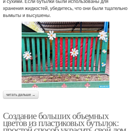
и сухими. Если бутылки были использованы для
хранения жидкостей, убедитесь, что они были тщательно
вымыты и высушены.
читать дальше →
Создание больших объемных
цветов из пластиковых бутылок:
простой способ украсить свой дом