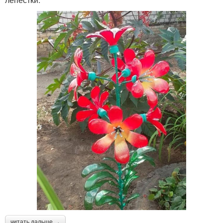
читать дальше →