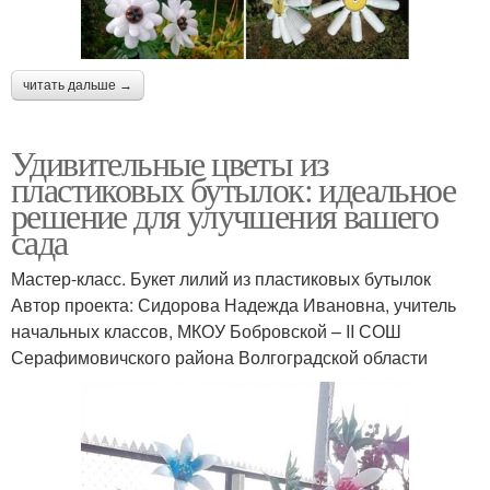
читать дальше →
Удивительные цветы из
пластиковых бутылок: идеальное
решение для улучшения вашего
сада
Мастер-класс. Букет лилий из пластиковых бутылок
Автор проекта: Сидорова Надежда Ивановна, учитель
начальных классов, МКОУ Бобровской – ΙΙ СОШ
Серафимовичского района Волгоградской области