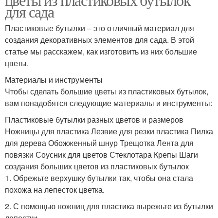
для сада
Пластиковые бутылки – это отличный материал для
создания декоративных элементов для сада. В этой
статье мы расскажем, как изготовить из них большие
цветы.
Материалы и инструменты
Чтобы сделать большие цветы из пластиковых бутылок,
вам понадобятся следующие материалы и инструменты:
Пластиковые бутылки разных цветов и размеров
Ножницы для пластика Лезвие для резки пластика Пилка
для дерева Обожженный шнур Трещотка Лента для
повязки Соусник для цветов Стеклотара Крепы Шаги
создания больших цветов из пластиковых бутылок
1. Обрежьте верхушку бутылки так, чтобы она стала
похожа на лепесток цветка.
2. С помощью ножниц для пластика вырежьте из бутылки
лепестки.