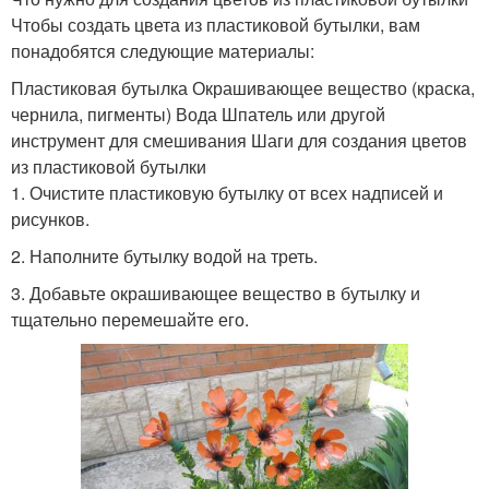
Чтобы создать цвета из пластиковой бутылки, вам
понадобятся следующие материалы:
Пластиковая бутылка Окрашивающее вещество (краска,
чернила, пигменты) Вода Шпатель или другой
инструмент для смешивания Шаги для создания цветов
из пластиковой бутылки
1. Очистите пластиковую бутылку от всех надписей и
рисунков.
2. Наполните бутылку водой на треть.
3. Добавьте окрашивающее вещество в бутылку и
тщательно перемешайте его.