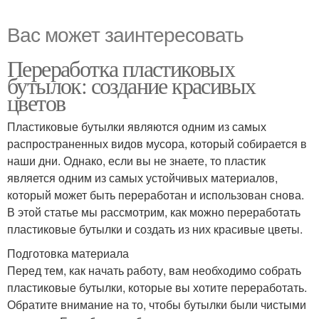
Вас может заинтересовать
Переработка пластиковых
бутылок: создание красивых
цветов
Пластиковые бутылки являются одним из самых
распространенных видов мусора, который собирается в
наши дни. Однако, если вы не знаете, то пластик
является одним из самых устойчивых материалов,
который может быть переработан и использован снова.
В этой статье мы рассмотрим, как можно переработать
пластиковые бутылки и создать из них красивые цветы.
Подготовка материала
Перед тем, как начать работу, вам необходимо собрать
пластиковые бутылки, которые вы хотите переработать.
Обратите внимание на то, чтобы бутылки были чистыми