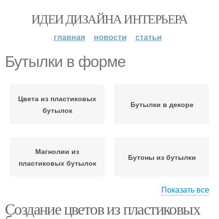
ИДЕИ ДИЗАЙНА ИНТЕРЬЕРА
главная
новости
статьи
Бутылки в форме
Цвета из пластиковых
Бутылки в декоре
бутылок
Магнолии из
Бутоны из бутылки
пластиковых бутылок
Показать все
Создание цветов из пластиковых
Пластиковые бутылки