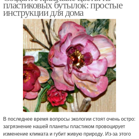
пластиковых бутылок: простые
инструкции для дома
В последнее время вопросы экологии стоят очень остро:
загрязнение нашей планеты пластиком провоцирует
изменение климата и губит живую природу. Из-за этого