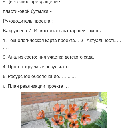
« Цветочное превращение
пластиковой бутылки »
Руководитель проекта :
Вахрушева И. И. воспитатель старшей группы
1. Технологическая карта проекта… 2 . Актуальность….
….
3. Анализ состояния участка детского сада
4. Прогнозируемые результаты …. ….
5. Ресурсное обеспечение….…. …
6. План реализации проекта …