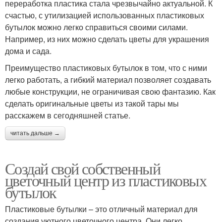
переработка пластика стала чрезвычайно актуальной. К
счастью, с утилизацией использованных пластиковых
бутылок можно легко справиться своими силами.
Например, из них можно сделать цветы для украшения
дома и сада.
Преимущество пластиковых бутылок в том, что с ними
легко работать, а гибкий материал позволяет создавать
любые конструкции, не ограничивая свою фантазию. Как
сделать оригинальные цветы из такой тары мы
расскажем в сегодняшней статье.
читать дальше →
Создай свой собственный
цветочный центр из пластиковых
бутылок
Пластиковые бутылки – это отличный материал для
создания уютного цветочного центра. Они легко