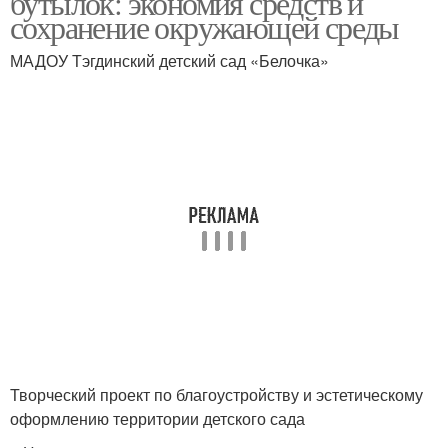
бутылок: экономия средств и
сохранение окружающей среды
МАДОУ Тэгдинский детский сад «Белочка»
Творческий проект по благоустройству и эстетическому
оформлению территории детского сада