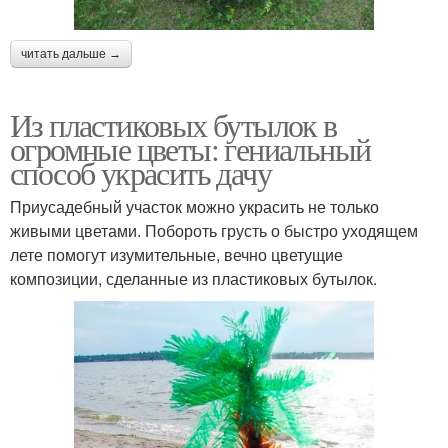
читать дальше →
Из пластиковых бутылок в
огромные цветы: гениальный
способ украсить дачу
Приусадебный участок можно украсить не только
живыми цветами. Побороть грусть о быстро уходящем
лете помогут изумительные, вечно цветущие
композиции, сделанные из пластиковых бутылок.