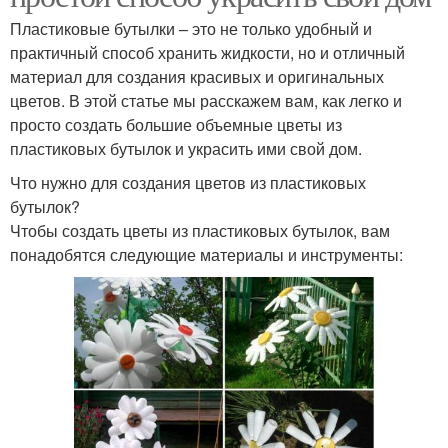
Пластиковые бутылки – это не только удобный и
практичный способ хранить жидкости, но и отличный
материал для создания красивых и оригинальных
цветов. В этой статье мы расскажем вам, как легко и
просто создать большие объемные цветы из
пластиковых бутылок и украсить ими свой дом.
Что нужно для создания цветов из пластиковых
бутылок?
Чтобы создать цветы из пластиковых бутылок, вам
понадобятся следующие материалы и инструменты: