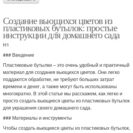
Создание вьющихся цветов из
пластиковых бутылок: простые
инструкции для домашнего сада
H1
### Введение
Пластиковые бутылки – это очень удобный и практичный
материал для создания вьющихся цветов. Они легко
поддаются обработке, не требуют больших затрат
времени и денег, а также могут быть использованы
многократно. В этой статье мы расскажем, как легко и
просто создать вьющиеся цветы из пластиковых бутылок
для украшения своего домашнего сада.
### Материалы и инструменты
Чтобы создать вьющиеся цветы из пластиковых бутылок,