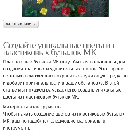
читать дальше →
Создайте уникальные цветы из
пластиковых бутылок МК
Пластиковые бутылки МК могут быть использованы для
создания красивых и удивительных цветов. Этот проект
не только поможет вам сохранить окружающую среду, но
и добавит оригинальности в вашу обстановку. В этой
статье мы покажем вам, как легко создать уникальные
цветы из пластиковых бутылок МК.
Материалы и инструменты
Чтобы начать создание цветов из пластиковых бутылок
МК, вам понадобятся следующие материалы и
инструменты: