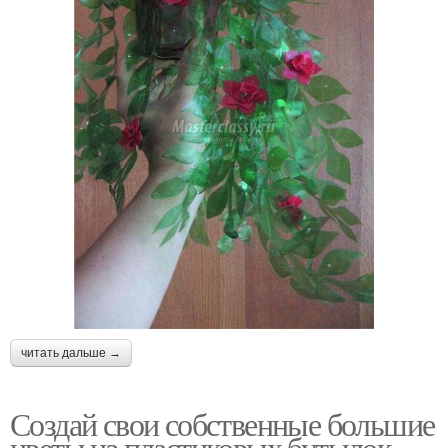
читать дальше →
Создай свои собственные большие
цветы из пластиковых бутылок