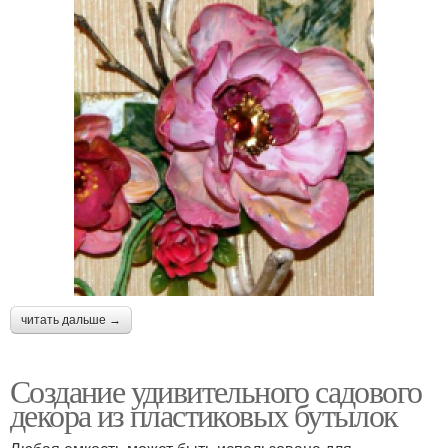
читать дальше →
Создание удивительного садового
декора из пластиковых бутылок