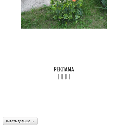
читать дальше →