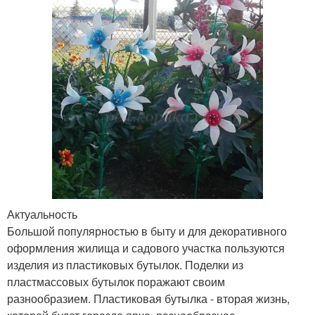
Актуальность
Большой популярностью в быту и для декоративного
оформления жилища и садового участка пользуются
изделия из пластиковых бутылок. Поделки из
пластмассовых бутылок поражают своим
разнообразием. Пластиковая бутылка - вторая жизнь,