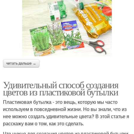
читать дальше →
Удивительный способ создания
цветов из пластиковой бутылки
Пластиковая бутылка - это вещь, которую мы часто
используем в повседневной жизни. Но вы знали, что из
нее можно создать удивительные цвета? В этой статье я
расскажу вам о том, как это сделать.
Что нужно для создания цветов из пластиковой бутылки