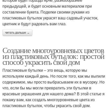
которой будет гораздо ярче, разнообразнее
предыдущей, и будет основным материалом при
составлении букета. Поделки своими руками из
пластиковых бутылок украсят ваш садовый участок,
цветник и будут радовать вам глаз.
читать дальше →
Создание многоуровневых цветов
из пластиковых бутылок: простой
способ украсить свой дом
Пластиковые бутылки – это вещь, которую мы
используем каждый день. Но после того, как мы выпили
содержимое, мы просто выбрасываем их в мусорку. Но
что, если бы мы могли превратить эти бутылки в
красивые украшения для нашего дома? В этой статье я
покажу вам, как создать многоуровневые цвета из
пластиковых бутылок, чтобы украсить свой дом.