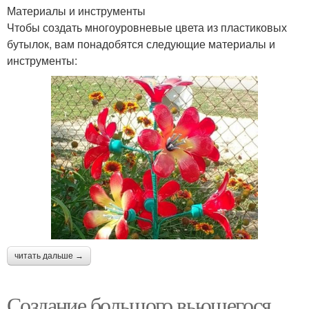
Материалы и инструменты
Чтобы создать многоуровневые цвета из пластиковых
бутылок, вам понадобятся следующие материалы и
инструменты:
читать дальше →
Создание большого вьющегося