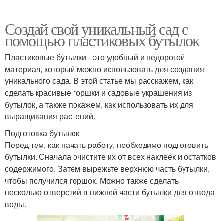
Создай свой уникальный сад с
помощью пластиковых бутылок
Пластиковые бутылки - это удобный и недорогой
материал, который можно использовать для создания
уникального сада. В этой статье мы расскажем, как
сделать красивые горшки и садовые украшения из
бутылок, а также покажем, как использовать их для
выращивания растений.
Подготовка бутылок
Перед тем, как начать работу, необходимо подготовить
бутылки. Сначала очистите их от всех наклеек и остатков
содержимого. Затем вырежьте верхнюю часть бутылки,
чтобы получился горшок. Можно также сделать
несколько отверстий в нижней части бутылки для отвода
воды.