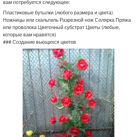
вам потребуется следующее:
Пластиковые бутылки (любого размера и цвета)
Ножницы или скальпель Разрезной нож Солярка Пряжа
или проволока Цветочный субстрат Цветы (любые,
которые вам нравятся)
### Создание вьющихся цветов