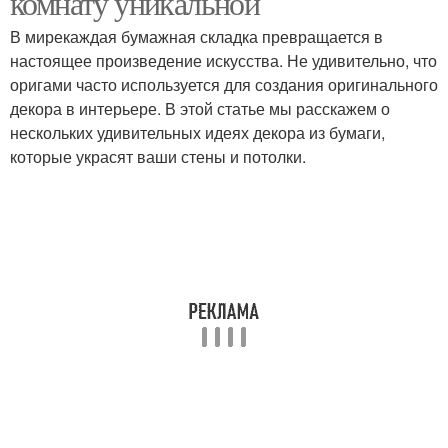
комнату уникальной
В мирекаждая бумажная складка превращается в
настоящее произведение искусства. Не удивительно, что
оригами часто используется для создания оригинального
декора в интерьере. В этой статье мы расскажем о
нескольких удивительных идеях декора из бумаги,
которые украсят ваши стены и потолки.