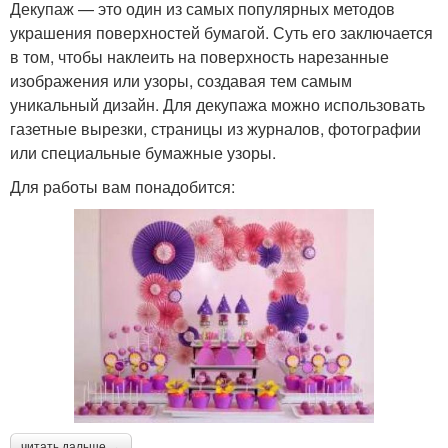
Декупаж — это один из самых популярных методов
украшения поверхностей бумагой. Суть его заключается
в том, чтобы наклеить на поверхность нарезанные
изображения или узоры, создавая тем самым
уникальный дизайн. Для декупажа можно использовать
газетные вырезки, страницы из журналов, фотографии
или специальные бумажные узоры.
Для работы вам понадобится:
читать дальше →