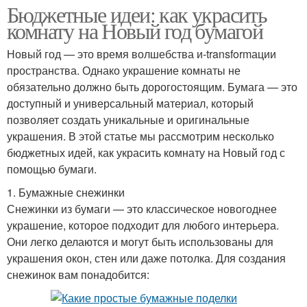
Бюджетные идеи: как украсить
комнату на Новый год бумагой
Новый год — это время волшебства и-transformации
пространства. Однако украшение комнаты не
обязательно должно быть дорогостоящим. Бумага — это
доступный и универсальный материал, который
позволяет создать уникальные и оригинальные
украшения. В этой статье мы рассмотрим несколько
бюджетных идей, как украсить комнату на Новый год с
помощью бумаги.
1. Бумажные снежинки
Снежинки из бумаги — это классическое новогоднее
украшение, которое подходит для любого интерьера.
Они легко делаются и могут быть использованы для
украшения окон, стен или даже потолка. Для создания
снежинок вам понадобится: