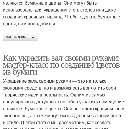
являются бумажные цветы. Они могут быть
использованы для украшения стен, столов или даже
создания красивых гирлянд. Чтобы сделать бумажные
цветы, вам понадобится:
читать дальше →
Как украсить зал своими руками:
мастер-класс по созданию цветов
из бумаги
Украшение зала своими руками — это не только
экономия средств, но и возможность воплотить свои
творческие идеи в реальность. Одним из самых
популярных и доступных способов украсить помещение
являются бумажные цветы. Они не только красивы, но и
экологичны, а также могут быть сделаны в любом цвете
и стиле. В этой статье мы рассмотрим, как создать