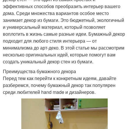
эффективных способов преобразить интерьер вашего
дома. Среди множества вариантов особое место
занимает декор из бумаги. Это бюджетный, экологичный
и универсальный материал, который позволяет
воплотить в жизнь самые разные идеи. Бумажный декор
подходит для любого стиля интерьера — от
минимализма до арт-деко. В этой статье мы рассмотрим
несколько оригинальных идей, которые помогут вам
создать уникальный декор стен из бумаги.
Преимущества бумажного декора
Перед тем как перейти к конкретным идеям, давайте
разберемся, почему бумажный декор так популярен
среди любителей hand made и дизайнеров.