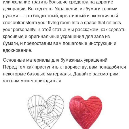
или желание тратить большие средства на дорогие
декорации. Выход есть! Украшения из бумаги своими
руками — это бюджетный, креативный и экологичный
способtransform your living room into a space that reflects
your personality. В этой статье мы расскажем, как сделать
красивые и оригинальные украшения для зала из
бумаги, и предоставим вам пошаговые инструкции и
вдохновение.
Основные материалы для бумажных украшений
Перед тем как приступить к творчеству, вам понадобятся
некоторые базовые материалы. Давайте рассмотрим,
что вам может пригодиться: