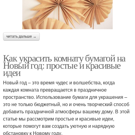
читать дальше →
Как украсить комнату бумагой на
Новый год: простые и красивые
идеи
Новый год – это время чудес и волшебства, когда
каждая комната превращается в праздничное
пространство. Использование бумаги для украшения –
это не только бюджетный, но и очень творческий способ
добавить праздничной атмосферы вашему дому. В этой
статье мы рассмотрим простые и красивые идеи,
которые помогут вам создать уютную и нарядную
обстановку к Новому году.