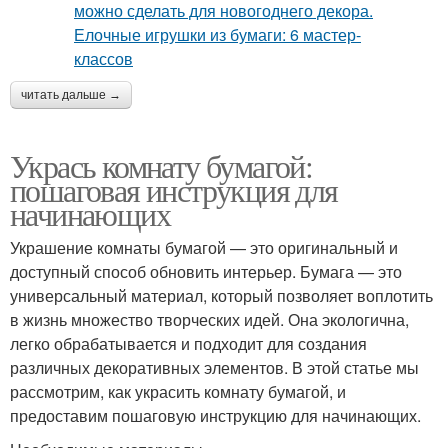
читать дальше →
Укрась комнату бумагой:
пошаговая инструкция для
начинающих
Украшение комнаты бумагой — это оригинальный и
доступный способ обновить интерьер. Бумага — это
универсальный материал, который позволяет воплотить
в жизнь множество творческих идей. Она экологична,
легко обрабатывается и подходит для создания
различных декоративных элементов. В этой статье мы
рассмотрим, как украсить комнату бумагой, и
предоставим пошаговую инструкцию для начинающих.