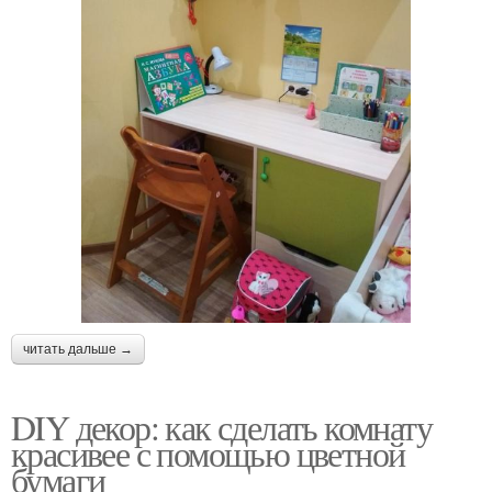
читать дальше →
DIY декор: как сделать комнату
красивее с помощью цветной
бумаги