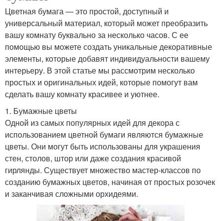
Цветная бумага — это простой, доступный и
универсальный материал, который может преобразить
вашу комнату буквально за несколько часов. С ее
помощью вы можете создать уникальные декоративные
элементы, которые добавят индивидуальности вашему
интерьеру. В этой статье мы рассмотрим несколько
простых и оригинальных идей, которые помогут вам
сделать вашу комнату красивее и уютнее.
1. Бумажные цветы
Одной из самых популярных идей для декора с
использованием цветной бумаги являются бумажные
цветы. Они могут быть использованы для украшения
стен, столов, штор или даже создания красивой
гирлянды. Существует множество мастер-классов по
созданию бумажных цветов, начиная от простых розочек
и заканчивая сложными орхидеями.