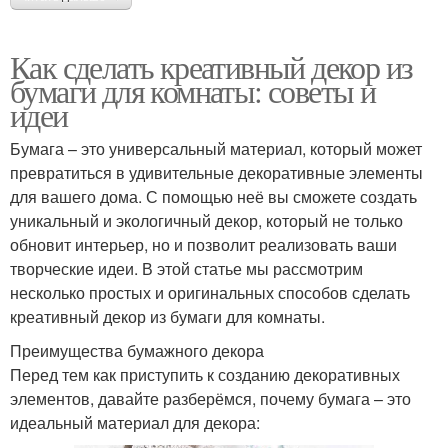
Как сделать креативный декор из
бумаги для комнаты: советы и
идеи
Бумага – это универсальный материал, который может
превратиться в удивительные декоративные элементы
для вашего дома. С помощью неё вы сможете создать
уникальный и экологичный декор, который не только
обновит интерьер, но и позволит реализовать ваши
творческие идеи. В этой статье мы рассмотрим
несколько простых и оригинальных способов сделать
креативный декор из бумаги для комнаты.
Преимущества бумажного декора
Перед тем как приступить к созданию декоративных
элементов, давайте разберёмся, почему бумага – это
идеальный материал для декора: