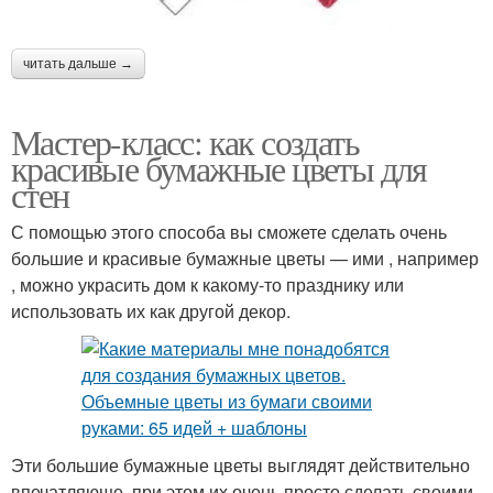
читать дальше →
Мастер-класс: как создать
красивые бумажные цветы для
стен
С помощью этого способа вы сможете сделать очень
большие и красивые бумажные цветы — ими , например
, можно украсить дом к какому-то празднику или
использовать их как другой декор.
Эти большие бумажные цветы выглядят действительно
впечатляюще, при этом их очень просто сделать своими