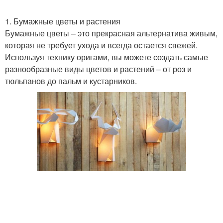
1. Бумажные цветы и растения
Бумажные цветы – это прекрасная альтернатива живым,
которая не требует ухода и всегда остается свежей.
Используя технику оригами, вы можете создать самые
разнообразные виды цветов и растений – от роз и
тюльпанов до пальм и кустарников.