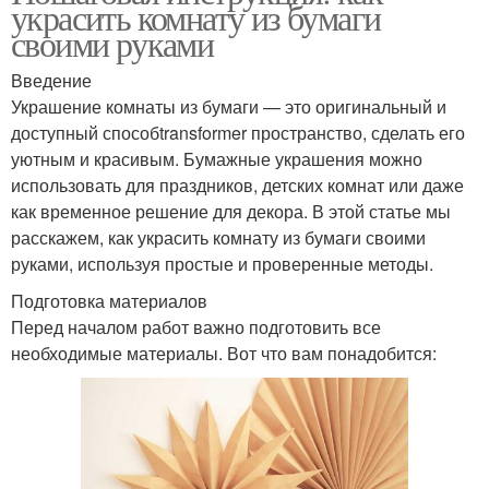
украсить комнату из бумаги
своими руками
Введение
Украшение комнаты из бумаги — это оригинальный и
доступный способtransformer пространство, сделать его
уютным и красивым. Бумажные украшения можно
использовать для праздников, детских комнат или даже
как временное решение для декора. В этой статье мы
расскажем, как украсить комнату из бумаги своими
руками, используя простые и проверенные методы.
Подготовка материалов
Перед началом работ важно подготовить все
необходимые материалы. Вот что вам понадобится: