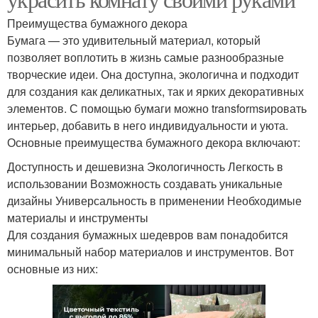
Преимущества бумажного декора
Бумага — это удивительный материал, который
позволяет воплотить в жизнь самые разнообразные
творческие идеи. Она доступна, экологична и подходит
для создания как деликатных, так и ярких декоративных
элементов. С помощью бумаги можно transformsировать
интерьер, добавить в него индивидуальности и уюта.
Основные преимущества бумажного декора включают:
Доступность и дешевизна Экологичность Легкость в
использовании Возможность создавать уникальные
дизайны Универсальность в применении Необходимые
материалы и инструменты
Для создания бумажных шедевров вам понадобится
минимальный набор материалов и инструментов. Вот
основные из них: