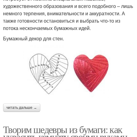
художественного образования и всего подобного – лишь
немного терпения, внимательности и аккуратности. А
также готовности остановиться и выбрать что-то из
потока нескончаемых бумажных идей.
Бумажный декор для стен.
читать дальше →
Творим шедевры из бумаги: как
украсить комнату своими руками