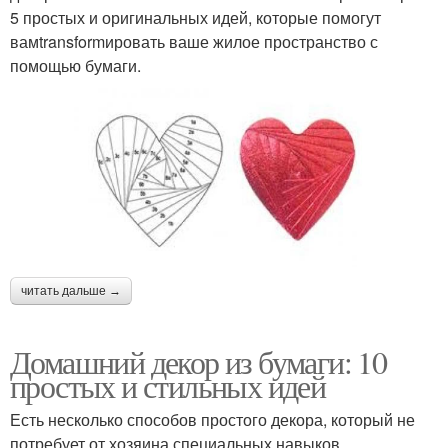
5 простых и оригинальных идей, которые помогут
вамtransformировать ваше жилое пространство с
помощью бумаги.
читать дальше →
Домашний декор из бумаги: 10
простых и стильных идей
Есть несколько способов простого декора, который не
потребует от хозяина специальных навыков,