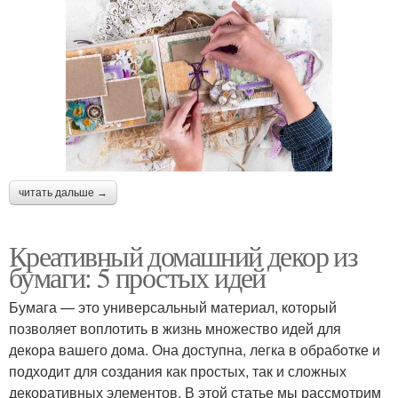
читать дальше →
Креативный домашний декор из
бумаги: 5 простых идей
Бумага — это универсальный материал, который
позволяет воплотить в жизнь множество идей для
декора вашего дома. Она доступна, легка в обработке и
подходит для создания как простых, так и сложных
декоративных элементов. В этой статье мы рассмотрим