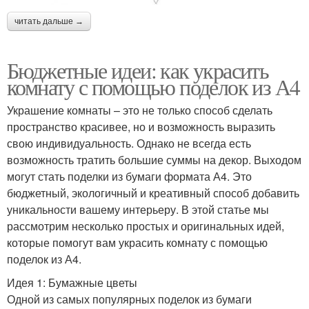
читать дальше →
Бюджетные идеи: как украсить
комнату с помощью поделок из А4
Украшение комнаты – это не только способ сделать
пространство красивее, но и возможность выразить
свою индивидуальность. Однако не всегда есть
возможность тратить большие суммы на декор. Выходом
могут стать поделки из бумаги формата А4. Это
бюджетный, экологичный и креативный способ добавить
уникальности вашему интерьеру. В этой статье мы
рассмотрим несколько простых и оригинальных идей,
которые помогут вам украсить комнату с помощью
поделок из А4.
Идея 1: Бумажные цветы
Одной из самых популярных поделок из бумаги