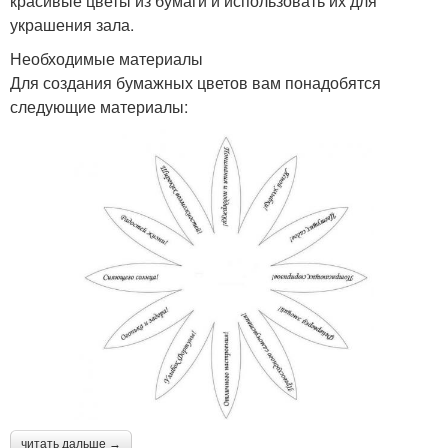
красивые цветы из бумаги и использовать их для
украшения зала.
Необходимые материалы
Для создания бумажных цветов вам понадобятся
следующие материалы:
читать дальше →