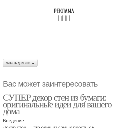
читать дальше →
Вас может заинтересовать
СУПЕР декор стен из бумаги:
оригинальные идеи для вашего
дома
Введение
Декор стен — это один из самых простых и