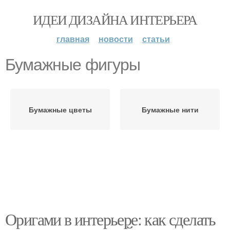
ИДЕИ ДИЗАЙНА ИНТЕРЬЕРА
главная
новости
статьи
Бумажные фигуры
Бумажные цветы
Бумажные нити
Оригами в интерьере: как сделать