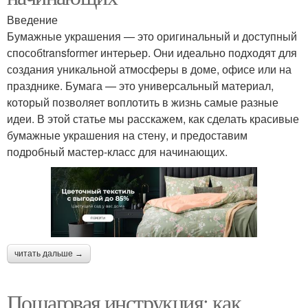
Введение
Бумажные украшения — это оригинальный и доступный
способtransformer интерьер. Они идеально подходят для
создания уникальной атмосферы в доме, офисе или на
празднике. Бумага — это универсальный материал,
который позволяет воплотить в жизнь самые разные
идеи. В этой статье мы расскажем, как сделать красивые
бумажные украшения на стену, и предоставим
подробный мастер-класс для начинающих.
читать дальше →
Пошаговая инструкция: как