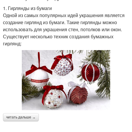
1. Гирлянды из бумаги
Одной из самых популярных идей украшения является
создание гирлянд из бумаги. Такие гирлянды можно
использовать для украшения стен, потолков или окон.
Существует несколько техник создания бумажных
гирлянд:
читать дальше →