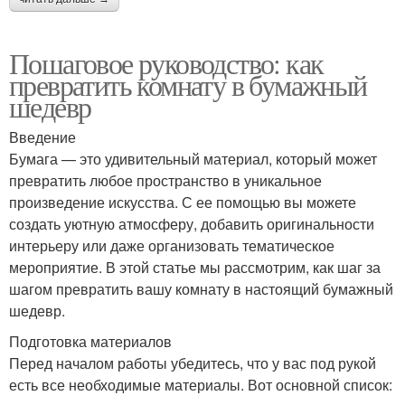
Пошаговое руководство: как
превратить комнату в бумажный
шедевр
Введение
Бумага — это удивительный материал, который может
превратить любое пространство в уникальное
произведение искусства. С ее помощью вы можете
создать уютную атмосферу, добавить оригинальности
интерьеру или даже организовать тематическое
мероприятие. В этой статье мы рассмотрим, как шаг за
шагом превратить вашу комнату в настоящий бумажный
шедевр.
Подготовка материалов
Перед началом работы убедитесь, что у вас под рукой
есть все необходимые материалы. Вот основной список: