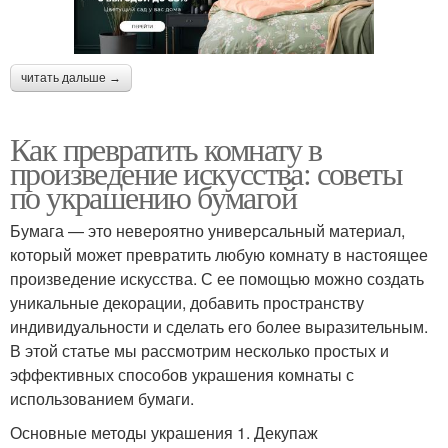
читать дальше →
Как превратить комнату в
произведение искусства: советы
по украшению бумагой
Бумага — это невероятно универсальный материал,
который может превратить любую комнату в настоящее
произведение искусства. С ее помощью можно создать
уникальные декорации, добавить пространству
индивидуальности и сделать его более выразительным.
В этой статье мы рассмотрим несколько простых и
эффективных способов украшения комнаты с
использованием бумаги.
Основные методы украшения 1. Декупаж