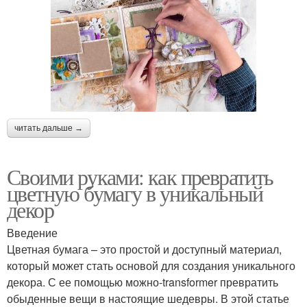
читать дальше →
Своими руками: как превратить
цветную бумагу в уникальный
декор
Введение
Цветная бумага – это простой и доступный материал,
который может стать основой для создания уникального
декора. С ее помощью можно-transformer превратить
обыденные вещи в настоящие шедевры. В этой статье