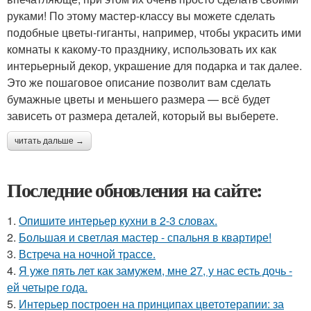
руками! По этому мастер-классу вы можете сделать
подобные цветы-гиганты, например, чтобы украсить ими
комнаты к какому-то празднику, использовать их как
интерьерный декор, украшение для подарка и так далее.
Это же пошаговое описание позволит вам сделать
бумажные цветы и меньшего размера — всё будет
зависеть от размера деталей, который вы выберете.
читать дальше →
Последние обновления на сайте:
1.
Опишите интерьер кухни в 2-3 словах.
2.
Большая и светлая мастер - спальня в квартире!
3.
Встреча на ночной трассе.
4.
Я уже пять лет как замужем, мне 27, у нас есть дочь -
ей четыре года.
5.
Интерьер построен на принципах цветотерапии: за