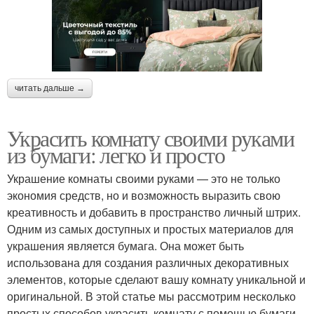
читать дальше →
Украсить комнату своими руками
из бумаги: легко и просто
Украшение комнаты своими руками — это не только
экономия средств, но и возможность выразить свою
креативность и добавить в пространство личный штрих.
Одним из самых доступных и простых материалов для
украшения является бумага. Она может быть
использована для создания различных декоративных
элементов, которые сделают вашу комнату уникальной и
оригинальной. В этой статье мы рассмотрим несколько
простых способов украсить комнату с помощью бумаги.