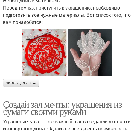
Необходимые материалы
Перед тем как приступить к украшению, необходимо
подготовить все нужные материалы. Вот список того, что
вам понадобится:
читать дальше →
Создай зал мечты: украшения из
бумаги своими руками
Украшение зала — это важный шаг в создании уютного и
комфортного дома. Однако не всегда есть возможность