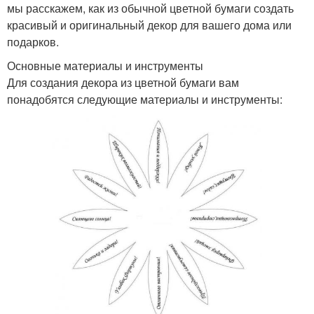
мы расскажем, как из обычной цветной бумаги создать
красивый и оригинальный декор для вашего дома или
подарков.
Основные материалы и инструменты
Для создания декора из цветной бумаги вам
понадобятся следующие материалы и инструменты: