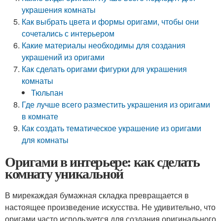
украшения комнаты
Как выбрать цвета и формы оригами, чтобы они
сочетались с интерьером
Какие материалы необходимы для создания
украшений из оригами
Как сделать оригами фигурки для украшения
комнаты
Тюльпан
Где лучше всего разместить украшения из оригами
в комнате
Как создать тематическое украшение из оригами
для комнаты
Оригами в интерьере: как сделать
комнату уникальной
В мирекаждая бумажная складка превращается в
настоящее произведение искусства. Не удивительно, что
оригами часто используется для создания оригинального