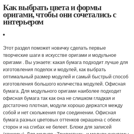
Как выбрать цвета и формы
оригами, чтобы они сочетались с
интерьером
Этот раздел поможет новичку сделать первые
творческие шаги в искусстве оригами и модульное
оригами . Вы узнаете: какая бумага подходит лучше для
изготовления поделок и модулей, как выбрать
оптимальный размер модулей и самый быстрый способ
изготовления большого количества модулей. Офисная
бумага. Для модульного оригами наиболее подходит
офисная бумага так как она не слишком гладкая и
достаточно плотная, модули хорошо держатся между
собой и нет скольжения при соединении. Офисная
бумага разных цветовых оттенков окрашена с обеих
сторон и на сгибах не белеет. Блоки для записей
(стикеры). Для модуля «Трилистник» и модули кусудамы