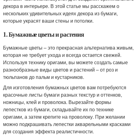
декора в интерьере. В этой статье мы расскажем о
нескольких удивительных идеях декора из бумаги,
которые украсят ваши стены и потолки.
1. Бумажные цветы и растения
Бумажные цветы – это прекрасная альтернатива живым,
которая не требует ухода и всегда остается свежей.
Используя технику оригами, вы можете создать самые
разнообразные виды цветов и растений – от роз и
тюльпанов до пальм и кустарников.
Для изготовления бумажных цветов вам потребуются
красочные листы бумаги разных текстур и оттенков,
ножницы, клей и проволока. Вырезайте формы
лепестков из бумаги, складывайте их по технике
оригами, а затем крепите на проволоку. При желании
можно подкрашивать лепестки акварельными красками
для создания эффекта реалистичности.