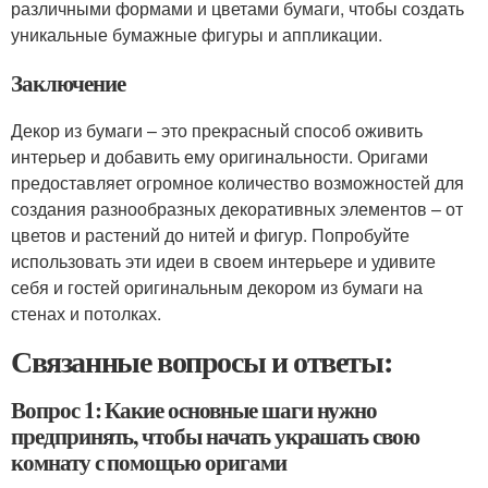
различными формами и цветами бумаги, чтобы создать
уникальные бумажные фигуры и аппликации.
Заключение
Декор из бумаги – это прекрасный способ оживить
интерьер и добавить ему оригинальности. Оригами
предоставляет огромное количество возможностей для
создания разнообразных декоративных элементов – от
цветов и растений до нитей и фигур. Попробуйте
использовать эти идеи в своем интерьере и удивите
себя и гостей оригинальным декором из бумаги на
стенах и потолках.
Связанные вопросы и ответы:
Вопрос 1: Какие основные шаги нужно
предпринять, чтобы начать украшать свою
комнату с помощью оригами