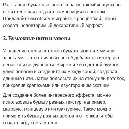
Расставьте бумажные цветы в разных комбинациях по
всей стене или создайте композиции на потолке.
Придавайте им объем и играйте с расцветкой, чтобы
создать неповторимый декоративный эффект.
2. Бумажные нити и завесы
Украшение стен и потолков бумажными нитями или
завесами – это отличный способ добавить в интерьер
легкости и воздушности. Вырежьте из цветной бумаги
узкие полоски и соедините их между собой, создавая
длинные нити. Затем подвесьте их на стену или потолок,
прикрепив крепежами или двусторонним скотчем.
Для создания более интересного эффекта, можно
использовать бумагу разных текстур, например,
матовую, глянцевую или фактурную. Также можно
применять бумагу разных цветов и оттенков, чтобы
создать игру света и тени.