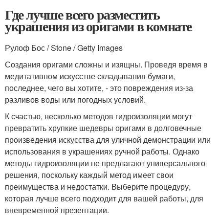
Где лучше всего разместить
украшения из оригами в комнате
Рулоф Бос / Stone / Getty Images
Создания оригами сложны и изящны. Проведя время в
медитативном искусстве складывания бумаги,
последнее, чего вы хотите, - это повреждения из-за
разливов воды или погодных условий.
К счастью, несколько методов гидроизоляции могут
превратить хрупкие шедевры оригами в долговечные
произведения искусства для уличной демонстрации или
использования в украшениях ручной работы. Однако
методы гидроизоляции не предлагают универсального
решения, поскольку каждый метод имеет свои
преимущества и недостатки. Выберите процедуру,
которая лучше всего подходит для вашей работы, для
вневременной презентации.