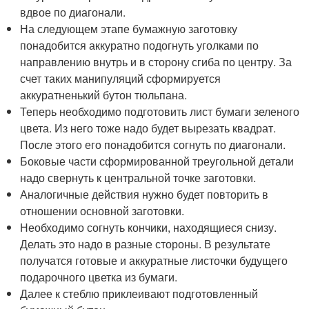
вдвое по диагонали.
На следующем этапе бумажную заготовку
понадобится аккуратно подогнуть уголками по
направлению внутрь и в сторону сгиба по центру. За
счет таких манипуляций сформируется
аккуратненький бутон тюльпана.
Теперь необходимо подготовить лист бумаги зеленого
цвета. Из него тоже надо будет вырезать квадрат.
После этого его понадобится согнуть по диагонали.
Боковые части сформированной треугольной детали
надо свернуть к центральной точке заготовки.
Аналогичные действия нужно будет повторить в
отношении основной заготовки.
Необходимо согнуть кончики, находящиеся снизу.
Делать это надо в разные стороны. В результате
получатся готовые и аккуратные листочки будущего
подарочного цветка из бумаги.
Далее к стеблю приклеивают подготовленный