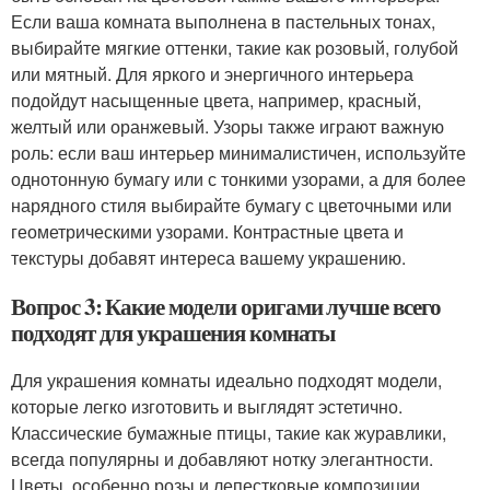
Если ваша комната выполнена в пастельных тонах,
выбирайте мягкие оттенки, такие как розовый, голубой
или мятный. Для яркого и энергичного интерьера
подойдут насыщенные цвета, например, красный,
желтый или оранжевый. Узоры также играют важную
роль: если ваш интерьер минималистичен, используйте
однотонную бумагу или с тонкими узорами, а для более
нарядного стиля выбирайте бумагу с цветочными или
геометрическими узорами. Контрастные цвета и
текстуры добавят интереса вашему украшению.
Вопрос 3: Какие модели оригами лучше всего
подходят для украшения комнаты
Для украшения комнаты идеально подходят модели,
которые легко изготовить и выглядят эстетично.
Классические бумажные птицы, такие как журавлики,
всегда популярны и добавляют нотку элегантности.
Цветы, особенно розы и лепестковые композиции,