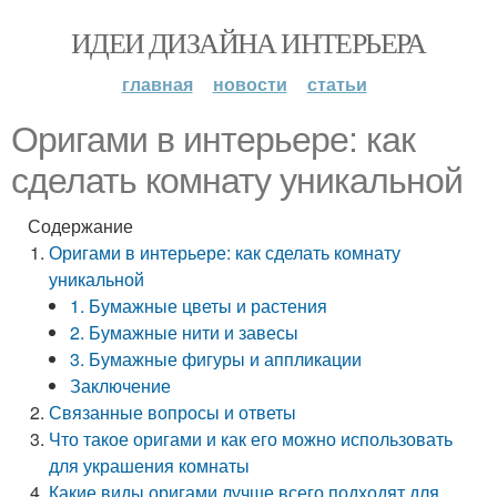
ИДЕИ ДИЗАЙНА ИНТЕРЬЕРА
главная
новости
статьи
Оригами в интерьере: как
сделать комнату уникальной
Содержание
Оригами в интерьере: как сделать комнату
уникальной
1. Бумажные цветы и растения
2. Бумажные нити и завесы
3. Бумажные фигуры и аппликации
Заключение
Связанные вопросы и ответы
Что такое оригами и как его можно использовать
для украшения комнаты
Какие виды оригами лучше всего подходят для