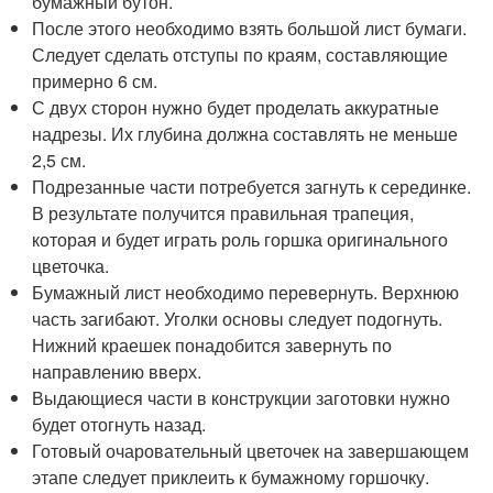
бумажный бутон.
После этого необходимо взять большой лист бумаги.
Следует сделать отступы по краям, составляющие
примерно 6 см.
С двух сторон нужно будет проделать аккуратные
надрезы. Их глубина должна составлять не меньше
2,5 см.
Подрезанные части потребуется загнуть к серединке.
В результате получится правильная трапеция,
которая и будет играть роль горшка оригинального
цветочка.
Бумажный лист необходимо перевернуть. Верхнюю
часть загибают. Уголки основы следует подогнуть.
Нижний краешек понадобится завернуть по
направлению вверх.
Выдающиеся части в конструкции заготовки нужно
будет отогнуть назад.
Готовый очаровательный цветочек на завершающем
этапе следует приклеить к бумажному горшочку.