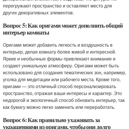
перегружают пространство и оставляют место для
других декоративных элементов.
Вопрос 5: Как оригами может дополнить общий
интерьер комнаты
Оригами может добавить легкость и воздушность в
интерьер, делая комнату более живой и интересной.
Яркие и необычные формы привлекают внимание и
создают уникальную атмосферу. Оригами может быть
использовано для создания тематических зон, например,
уголка для медитации или рабочего места. Кроме того,
оригами — это отличный способ персонализировать
пространство, отражая ваши интересы и характер. Это
недорогой и экологичный способ обновить интерьер, так
как бумагу можно легко заменить или переработать.
Вопрос 6: Как правильно ухаживать за
украшениями из оригами, чтобы они долго