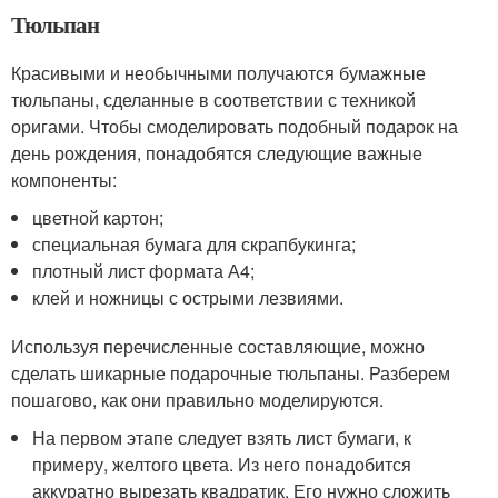
Тюльпан
Красивыми и необычными получаются бумажные
тюльпаны, сделанные в соответствии с техникой
оригами. Чтобы смоделировать подобный подарок на
день рождения, понадобятся следующие важные
компоненты:
цветной картон;
специальная бумага для скрапбукинга;
плотный лист формата А4;
клей и ножницы с острыми лезвиями.
Используя перечисленные составляющие, можно
сделать шикарные подарочные тюльпаны. Разберем
пошагово, как они правильно моделируются.
На первом этапе следует взять лист бумаги, к
примеру, желтого цвета. Из него понадобится
аккуратно вырезать квадратик. Его нужно сложить