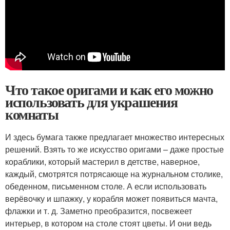
Что такое оригами и как его можно
использовать для украшения
комнаты
И здесь бумага также предлагает множество интересных
решений. Взять то же искусство оригами – даже простые
кораблики, который мастерил в детстве, наверное,
каждый, смотрятся потрясающе на журнальном столике,
обеденном, письменном столе. А если использовать
верёвочку и шпажку, у корабля может появиться мачта,
флажки и т. д. Заметно преобразится, посвежеет
интерьер, в котором на столе стоят цветы. И они ведь