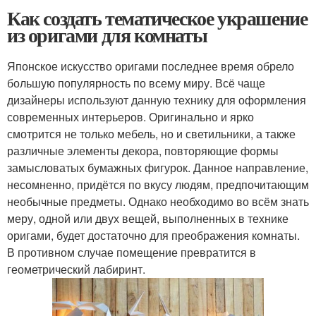
Как создать тематическое украшение
из оригами для комнаты
Японское искусство оригами последнее время обрело
большую популярность по всему миру. Всё чаще
дизайнеры используют данную технику для оформления
современных интерьеров. Оригинально и ярко
смотрится не только мебель, но и светильники, а также
различные элементы декора, повторяющие формы
замысловатых бумажных фигурок. Данное направление,
несомненно, придётся по вкусу людям, предпочитающим
необычные предметы. Однако необходимо во всём знать
меру, одной или двух вещей, выполненных в технике
оригами, будет достаточно для преображения комнаты.
В противном случае помещение превратится в
геометрический лабиринт.