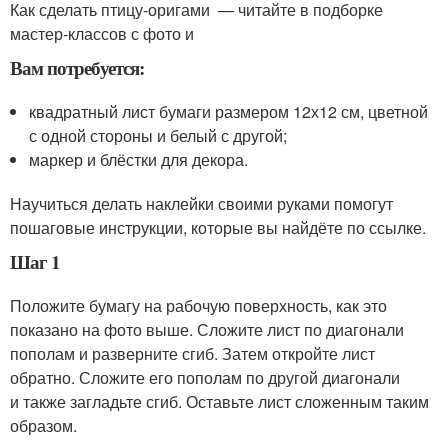
Как сделать птицу-оригами — читайте в подборке
мастер-классов с фото и
Вам потребуется:
квадратный лист бумаги размером 12х12 см, цветной
с одной стороны и белый с другой;
маркер и блёстки для декора.
Научиться делать наклейки своими руками помогут
пошаговые инструкции, которые вы найдёте по ссылке.
Шаг 1
Положите бумагу на рабочую поверхность, как это
показано на фото выше. Сложите лист по диагонали
пополам и разверните сгиб. Затем откройте лист
обратно. Сложите его пополам по другой диагонали
и также загладьте сгиб. Оставьте лист сложенным таким
образом.