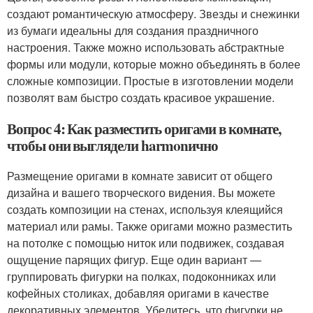
создают романтическую атмосферу. Звезды и снежинки
из бумаги идеальны для создания праздничного
настроения. Также можно использовать абстрактные
формы или модули, которые можно объединять в более
сложные композиции. Простые в изготовлении модели
позволят вам быстро создать красивое украшение.
Вопрос 4: Как разместить оригами в комнате,
чтобы они выглядели harmonично
Размещение оригами в комнате зависит от общего
дизайна и вашего творческого видения. Вы можете
создать композиции на стенах, используя клеящийся
материал или рамы. Также оригами можно разместить
на потолке с помощью ниток или подвижек, создавая
ощущение парящих фигур. Еще один вариант —
группировать фигурки на полках, подоконниках или
кофейных столиках, добавляя оригами в качестве
декоративных элементов. Убедитесь, что фигурки не