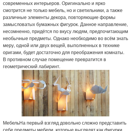
современных интерьеров. Оригинально и ярко
смотрится не только мебель, но и светильники, а также
различные элементы декора, повторяющие формы
замысловатых бумажных фигурок. Данное направление,
несомненно, придётся по вкусу людям, предпочитающим
необычные предметы. Однако необходимо во всём знать
меру, одной или двух вещей, выполненных в технике
оригами, будет достаточно для преображения комнаты.
В противном случае помещение превратится в
геометрический лабиринт.
МебельНа первый взгляд довольно сложно представить
себе предметы мебели, которые выглядят как фигурки