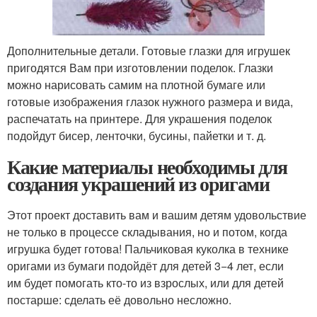
Дополнительные детали. Готовые глазки для игрушек
пригодятся Вам при изготовлении поделок. Глазки
можно нарисовать самим на плотной бумаге или
готовые изображения глазок нужного размера и вида,
распечатать на принтере. Для украшения поделок
подойдут бисер, ленточки, бусины, пайетки и т. д.
Какие материалы необходимы для
создания украшений из оригами
Этот проект доставить вам и вашим детям удовольствие
не только в процессе складывания, но и потом, когда
игрушка будет готова! Пальчиковая куколка в технике
оригами из бумаги подойдёт для детей 3−4 лет, если
им будет помогать кто-то из взрослых, или для детей
постарше: сделать её довольно несложно.