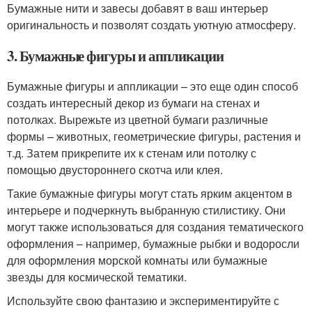
Бумажные нити и завесы добавят в ваш интерьер
оригинальность и позволят создать уютную атмосферу.
3. Бумажные фигуры и аппликации
Бумажные фигуры и аппликации – это еще один способ
создать интересный декор из бумаги на стенах и
потолках. Вырежьте из цветной бумаги различные
формы – животных, геометрические фигуры, растения и
т.д. Затем прикрепите их к стенам или потолку с
помощью двустороннего скотча или клея.
Такие бумажные фигуры могут стать ярким акцентом в
интерьере и подчеркнуть выбранную стилистику. Они
могут также использоваться для создания тематического
оформления – например, бумажные рыбки и водоросли
для оформления морской комнаты или бумажные
звезды для космической тематики.
Используйте свою фантазию и экспериментируйте с