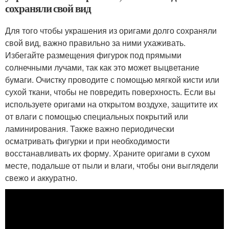
сохраняли свой вид
Для того чтобы украшения из оригами долго сохраняли
свой вид, важно правильно за ними ухаживать.
Избегайте размещения фигурок под прямыми
солнечными лучами, так как это может выцветание
бумаги. Очистку проводите с помощью мягкой кисти или
сухой ткани, чтобы не повредить поверхность. Если вы
используете оригами на открытом воздухе, защитите их
от влаги с помощью специальных покрытий или
ламинирования. Также важно периодически
осматривать фигурки и при необходимости
восстанавливать их форму. Храните оригами в сухом
месте, подальше от пыли и влаги, чтобы они выглядели
свежо и аккуратно.