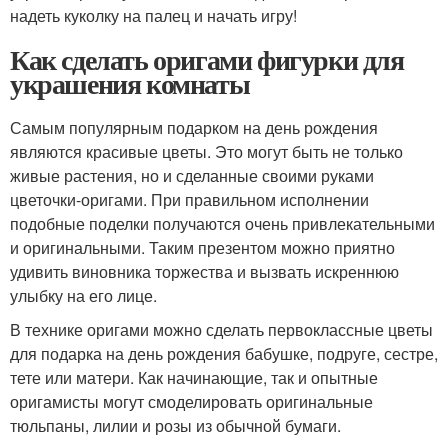
надеть куколку на палец и начать игру!
Как сделать оригами фигурки для
украшения комнаты
Самым популярным подарком на день рождения
являются красивые цветы. Это могут быть не только
живые растения, но и сделанные своими руками
цветочки-оригами. При правильном исполнении
подобные поделки получаются очень привлекательными
и оригинальными. Таким презентом можно приятно
удивить виновника торжества и вызвать искреннюю
улыбку на его лице.
В технике оригами можно сделать первоклассные цветы
для подарка на день рождения бабушке, подруге, сестре,
тете или матери. Как начинающие, так и опытные
оригамисты могут смоделировать оригинальные
тюльпаны, лилии и розы из обычной бумаги.