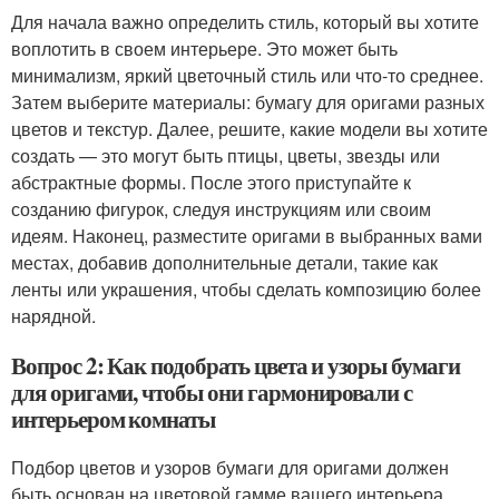
Для начала важно определить стиль, который вы хотите
воплотить в своем интерьере. Это может быть
минимализм, яркий цветочный стиль или что-то среднее.
Затем выберите материалы: бумагу для оригами разных
цветов и текстур. Далее, решите, какие модели вы хотите
создать — это могут быть птицы, цветы, звезды или
абстрактные формы. После этого приступайте к
созданию фигурок, следуя инструкциям или своим
идеям. Наконец, разместите оригами в выбранных вами
местах, добавив дополнительные детали, такие как
ленты или украшения, чтобы сделать композицию более
нарядной.
Вопрос 2: Как подобрать цвета и узоры бумаги
для оригами, чтобы они гармонировали с
интерьером комнаты
Подбор цветов и узоров бумаги для оригами должен
быть основан на цветовой гамме вашего интерьера.