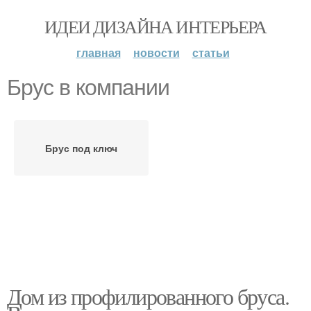
ИДЕИ ДИЗАЙНА ИНТЕРЬЕРА
главная
новости
статьи
Брус в компании
Брус под ключ
Дом из профилированного бруса.