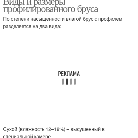
Виды и размеры
профилированного бруса
По степени насыщенности влагой брус с профилем
разделяется на два вида:
Сухой (влажность 12–18%) – высушенный в
специальной камере.