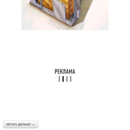
читать дальше →