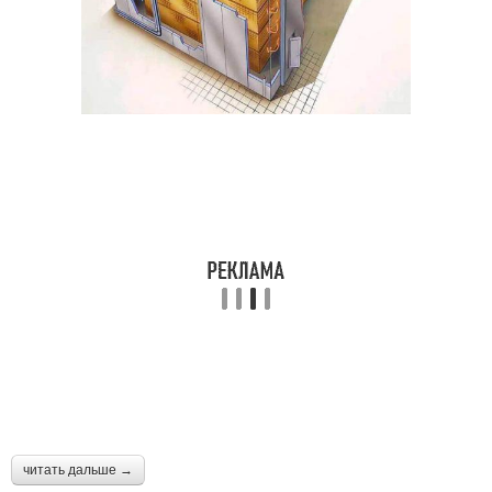
читать дальше →