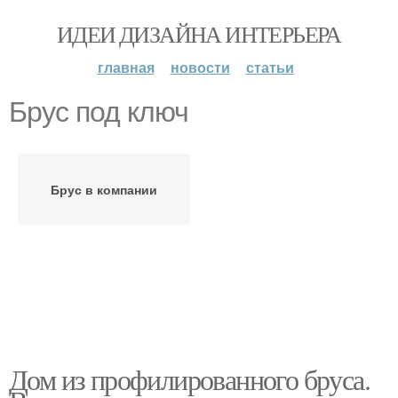
ИДЕИ ДИЗАЙНА ИНТЕРЬЕРА
главная
новости
статьи
Брус под ключ
Брус в компании
Дом из профилированного бруса.