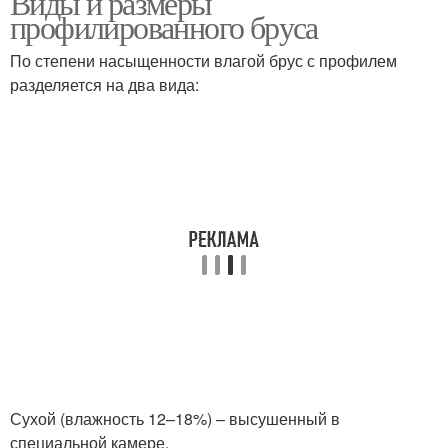
Виды и размеры
профилированного бруса
По степени насыщенности влагой брус с профилем
разделяется на два вида:
Сухой (влажность 12–18%) – высушенный в
специальной камере.