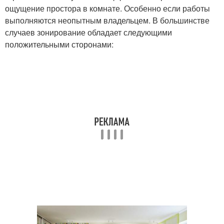
ощущение простора в комнате. Особенно если работы
выполняются неопытным владельцем. В большинстве
случаев зонирование обладает следующими
положительными сторонами: