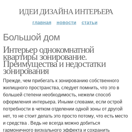
ИДЕИ ДИЗАЙНА ИНТЕРЬЕРА
главная
новости
статьи
Большой дом
Интерьер однокомнатной
квартиры зонирование.
Преимущества и недостатки
зонирования
Прежде, чем прибегать к зонированию собственного
жилищного пространства, следует помнить, что это в
большей степени необходимость, нежели способ
оформления интерьера. Иными словами, если острой
потребности в четком отделении одной зоны от другой
нет, то не стоит делать это просто потому, что есть место
и средства . Ведь не всегда можно добиться
гармоничного визуального эффекта и сохранить