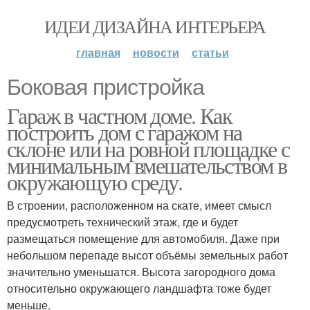
ИДЕИ ДИЗАЙНА ИНТЕРЬЕРА
главная
новости
статьи
Боковая пристройка
Гараж в частном доме. Как
построить дом с гаражом на
склоне или на ровной площадке с
минимальным вмешательством в
окружающую среду.
В строении, расположенном на скате, имеет смысл
предусмотреть технический этаж, где и будет
размещаться помещение для автомобиля. Даже при
небольшом перепаде высот объёмы земельных работ
значительно уменьшатся. Высота загородного дома
относительно окружающего ландшафта тоже будет
меньше.