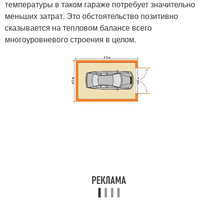
температуры в таком гараже потребует значительно
меньших затрат. Это обстоятельство позитивно
сказывается на тепловом балансе всего
многоуровневого строения в целом.