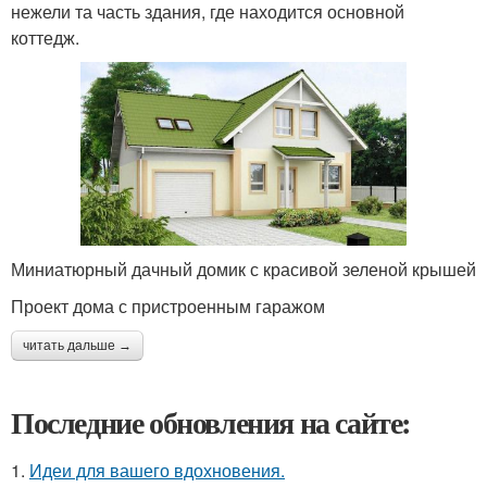
нежели та часть здания, где находится основной
коттедж.
Миниатюрный дачный домик с красивой зеленой крышей
Проект дома с пристроенным гаражом
читать дальше →
Последние обновления на сайте:
1.
Идеи для вашего вдохновения.