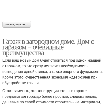
читать дальше →
Гараж в загородном доме. Дом с
гаражом – очевидные
преимущества
Если ваш новый дом будет строиться под одной крышей
с гаражом, то это сразу исключит необходимость
возведения одной стенки, а также опорного фундамента.
Кроме этого, существенная экономия ждёт хозяев при
обустройстве крыши.
Стоит заметить, что конструкция стены в гараже
предполагает гораздо более простые, следовательно,
дешевые по своей стоимости строительные материалы,