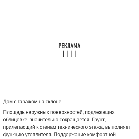
Дом с гаражом на склоне
Площадь наружных поверхностей, подлежащих
облицовке, значительно сокращается. Грунт,
прилегающий к стенам технического этажа, выполняет
функцию утеплителя. Поддержание комфортной