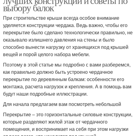
лучших конструкций и советы по
выбору балок
При строительстве крыши всегда особое внимание
уделяется конструкции чердака. Ведь важно, чтобы его
перекрытие было сделано технологически правильно, не
оказывало излишнего давления на стены и было
способно вынести нагрузку от хранящихся под крышей
вещей и порой целого набора мебели.
Поэтому в этой статье мы подробно с вами разберемся,
как правильно должно быть устроено чердачное
перекрытие по деревянным балкам: особенности его
монтажа, расчета нагрузок и крепления. А в помощь вам
будут наши подробные иллюстрации.
Для начала предлагаем вам посмотреть небольшой
Перекрытие – это горизонтальные силовые конструкции,
которые разделяют жилой этаж от чердачного
помещения, и воспринимает на себя при этом нагрузки