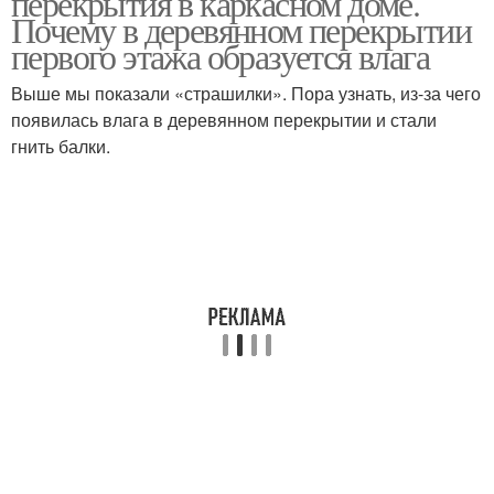
перекрытия в каркасном доме.
Почему в деревянном перекрытии
первого этажа образуется влага
Выше мы показали «страшилки». Пора узнать, из-за чего
появилась влага в деревянном перекрытии и стали
гнить балки.