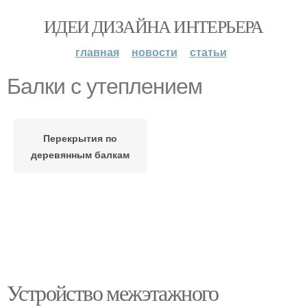
ИДЕИ ДИЗАЙНА ИНТЕРЬЕРА
главная
новости
статьи
Балки с утеплением
Перекрытия по
деревянным балкам
Устройство межэтажного