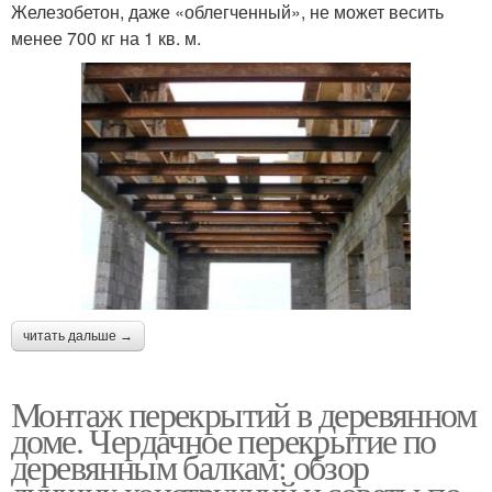
Железобетон, даже «облегченный», не может весить
менее 700 кг на 1 кв. м.
читать дальше →
Монтаж перекрытий в деревянном
доме. Чердачное перекрытие по
деревянным балкам: обзор