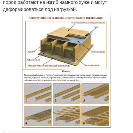
пород работают на изгиб намного хуже и могут
деформироваться под нагрузкой.