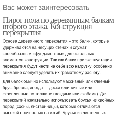
Вас может заинтересовать
Пирог пола по деревянным балкам
второго этажа. Конструкция
перекрытия
Основа деревянного перекрытия – это балки, которые
удерживаются на несущих стенах и служат
своеобразным «фундаментом» для остальных
элементов конструкции. Так как балки при эксплуатации
перекрытия будут нести на себе всю нагрузку, особенно
внимание следует уделить их грамотному расчету.
Для балок обычно используют массивный или клееный
брус, бревна, иногда — доски (единичные или
скрепленные по толщине гвоздями или скобами). Для
перекрытий желательно использовать брусья из хвойных
пород (сосны, лиственницы), которые отличаются
высокой прочностью на изгиб. Брусья из лиственных