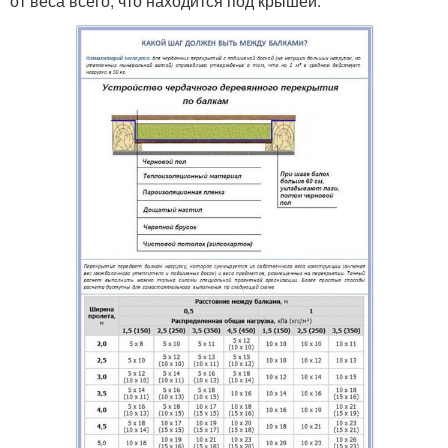
от веса всего, что находится под крышей.