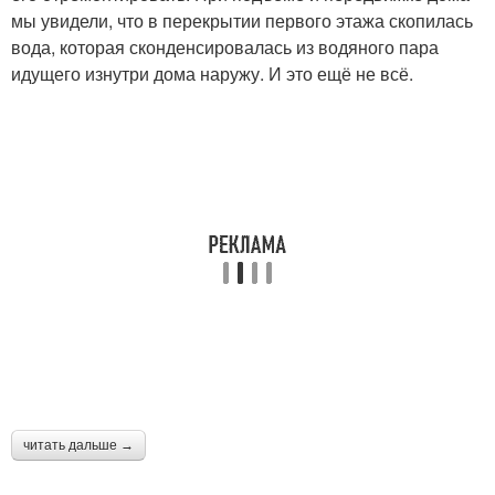
мы увидели, что в перекрытии первого этажа скопилась
вода, которая сконденсировалась из водяного пара
идущего изнутри дома наружу. И это ещё не всё.
читать дальше →