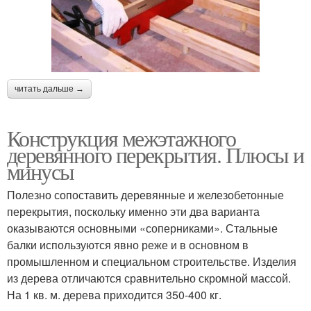
читать дальше →
Конструкция межэтажного
деревянного перекрытия. Плюсы и
минусы
Полезно сопоставить деревянные и железобетонные
перекрытия, поскольку именно эти два варианта
оказываются основными «соперниками». Стальные
балки используются явно реже и в основном в
промышленном и специальном строительстве. Изделия
из дерева отличаются сравнительно скромной массой.
На 1 кв. м. дерева приходится 350-400 кг.