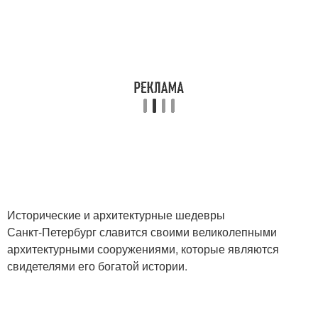
Исторические и архитектурные шедевры
Санкт-Петербург славится своими великолепными
архитектурными сооружениями, которые являются
свидетелями его богатой истории.