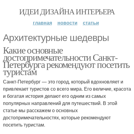
ИДЕИ ДИЗАЙНА ИНТЕРЬЕРА
главная
новости
статьи
Архитектурные шедевры
Какие основные
достопримечательности Санкт-
Петербурга рекомендуют посетить
туристам
Санкт-Петербург — это город, который вдохновляет и
привлекает туристов со всего мира. Его величие, красота
и богатая история делают его одним из самых
популярных направлений для путешествий. В этой
статье мы расскажем о основных
достопримечательностях, которые рекомендуют
посетить туристам.