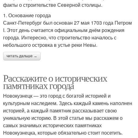
факты о строительстве Северной столицы.
1. Основание города
Санкт-Петербург был основан 27 мая 1703 года Петром
I. Этот день считается официальным днём рождения
города. Интересно, что строительство началось с
небольшого островка в устье реки Невы.
читать дальше →
Расскажите о исторических
памятниках города
Новокузнецк — это город с богатой историей и
культурным наследием. Здесь каждый камень наполнен
историей, а каждый памятник рассказывает свою
уникальную историю. В этой статье мы расскажем о
самых значимых исторических памятниках
Новокузнецка, которые обязательно стоит посетить.