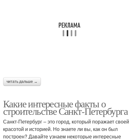
читать дальше →
Какие интересные факты о
строительстве Санкт-Петербурга
Санкт-Петербург – это город, который поражает своей
красотой и историей. Но знаете ли вы, как он был
построен? Давайте узнаем некоторые интересные