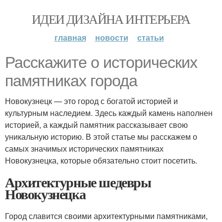
ИДЕИ ДИЗАЙНА ИНТЕРЬЕРА
главная
новости
статьи
Расскажите о исторических
памятниках города
Новокузнецк — это город с богатой историей и
культурным наследием. Здесь каждый камень наполнен
историей, а каждый памятник рассказывает свою
уникальную историю. В этой статье мы расскажем о
самых значимых исторических памятниках
Новокузнецка, которые обязательно стоит посетить.
Архитектурные шедевры
Новокузнецка
Город славится своими архитектурными памятниками,