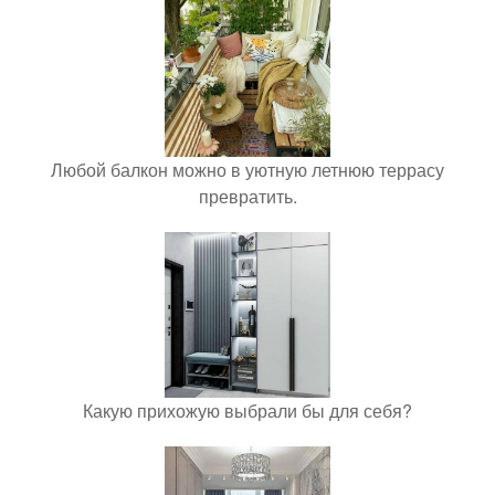
Любой балкон можно в уютную летнюю террасу
превратить.
Какую прихожую выбрали бы для себя?