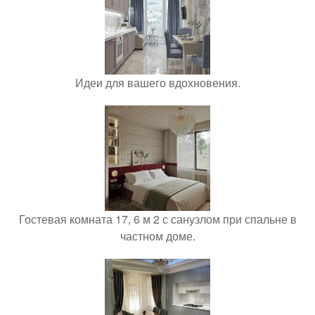
Идеи для вашего вдохновения.
Гостевая комната 17, 6 м 2 с санузлом при спальне в
частном доме.