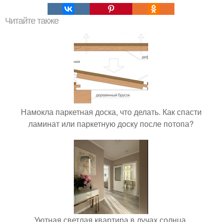
Читайте также
Намокла паркетная доска, что делать. Как спасти
ламинат или паркетную доску после потопа?
Уютная светлая квартира в лучах солнца.