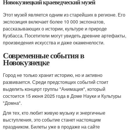
Новокузнецкий краеведческий музей
Этот музей является одним из старейших в регионе. Его
экспозиция включает более 10 000 экспонатов,
рассказывающих о истории, культуре и природе
Кузбасса. Посетители могут увидеть древние артефакты,
произведения искусства и даже окаменелости.
Современные события в
Новокузнецке
Город не только хранит историю, но и активно
развивается. Среди предстоящих событий стоит
выделить концерт группы "Анимация", который
состоится 15 июня 2025 года в Доме Науки и Культуры
"Домна".
Для тех, кто любит живую музыку и энергичные
выступления, это событие станет настоящим
праздником. Билеты уже в продаже на сайте