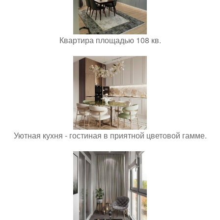
Квартира площадью 108 кв.
Уютная кухня - гостиная в приятной цветовой гамме.