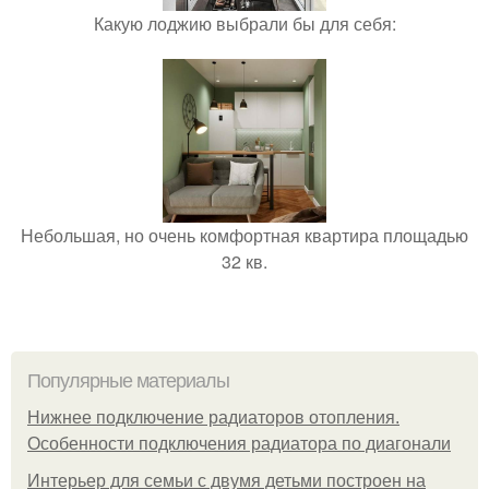
Какую лоджию выбрали бы для себя:
Небольшая, но очень комфортная квартира площадью
32 кв.
Популярные материалы
Нижнее подключение радиаторов отопления.
Особенности подключения радиатора по диагонали
Интерьер для семьи с двумя детьми построен на