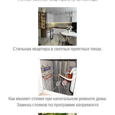
Стильная квартира в светлых приятных тонах.
Как меняют стояки при капитальном ремонте дома.
Замена стояков по программе капремонта