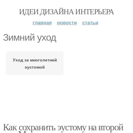
ИДЕИ ДИЗАЙНА ИНТЕРЬЕРА
главная
новости
статьи
Зимний уход
Уход за многолетней
эустомой
Как сохранить эустому на второй