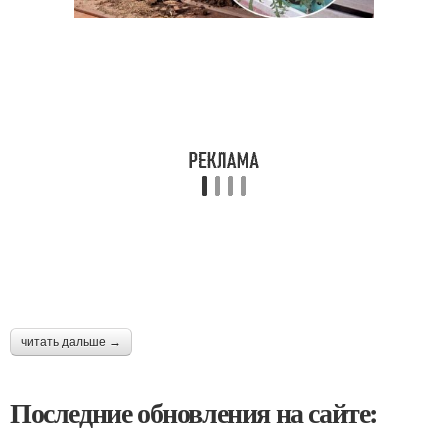
читать дальше →
Последние обновления на сайте: