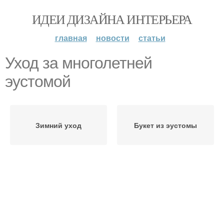
ИДЕИ ДИЗАЙНА ИНТЕРЬЕРА
главная
новости
статьи
Уход за многолетней
эустомой
Зимний уход
Букет из эустомы