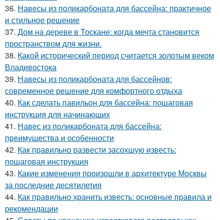
36.
Навесы из поликарбоната для бассейна: практичное
и стильное решение
37.
Дом на дереве в Тоскане: когда мечта становится
пространством для жизни.
38.
Какой исторический период считается золотым веком
Владивостока
39.
Навесы из поликарбоната для бассейнов:
современное решение для комфортного отдыха
40.
Как сделать павильон для бассейна: пошаговая
инструкция для начинающих
41.
Навес из поликарбоната для бассейна:
преимущества и особенности
42.
Как правильно развести засохшую известь:
пошаговая инструкция
43.
Какие изменения произошли в архитектуре Москвы
за последние десятилетия
44.
Как правильно хранить известь: основные правила и
рекомендации