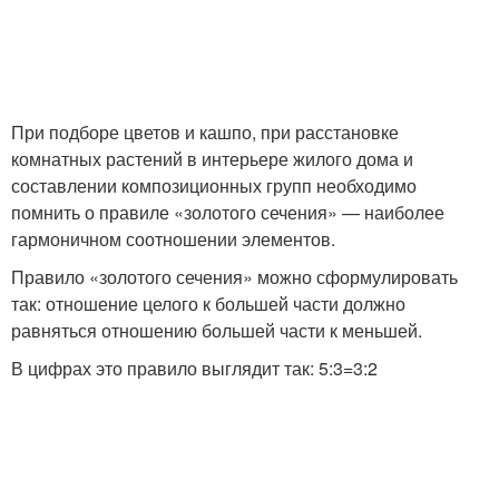
При подборе цветов и кашпо, при расстановке
комнатных растений в интерьере жилого дома и
составлении композиционных групп необходимо
помнить о правиле «золотого сечения» — наиболее
гармоничном соотношении элементов.
Правило «золотого сечения» можно сформулировать
так: отношение целого к большей части должно
равняться отношению большей части к меньшей.
В цифрах это правило выглядит так: 5:3=3:2