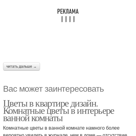
читать дальше →
Вас может заинтересовать
Цветы в квартире дизайн.
Комнатные цветы в интерьере
ванной комнаты
Комнатные цветы в ванной комнате намного более
вероятно увидеть в журнале, чем в доме — отсутствие