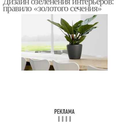
Дизайн озеленения интерьеров:
правило «золотого сечения»