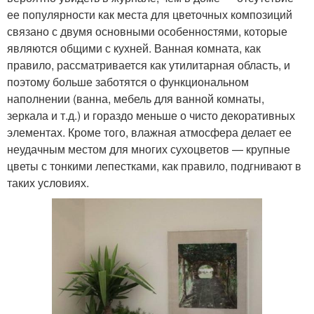
ее популярности как места для цветочных композиций
связано с двумя основными особенностями, которые
являются общими с кухней. Ванная комната, как
правило, рассматривается как утилитарная область, и
поэтому больше заботятся о функциональном
наполнении (ванна, мебель для ванной комнаты,
зеркала и т.д.) и гораздо меньше о чисто декоративных
элементах. Кроме того, влажная атмосфера делает ее
неудачным местом для многих сухоцветов — крупные
цветы с тонкими лепестками, как правило, подгнивают в
таких условиях.