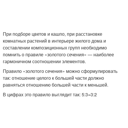
При подборе цветов и кашпо, при расстановке
комнатных растений в интерьере жилого дома и
составлении композиционных групп необходимо
помнить о правиле «золотого сечения» — наиболее
гармоничном соотношении элементов.
Правило «золотого сечения» можно сформулировать
так: отношение целого к большей части должно
равняться отношению большей части к меньшей.
В цифрах это правило выглядит так: 5:3=3:2