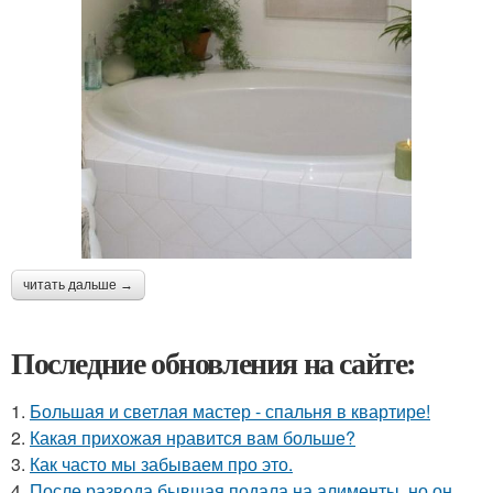
читать дальше →
Последние обновления на сайте:
1.
Большая и светлая мастер - спальня в квартире!
2.
Какая прихожая нравится вам больше?
3.
Как часто мы забываем про это.
4.
После развода бывшая подала на алименты, но он