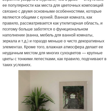
ее популярности как места для цветочных композиций
связано с двумя основными особенностями, которые
являются общими с кухней. Ванная комната, как
правило, рассматривается как утилитарная область, и
поэтому больше заботятся о функциональном
наполнении (ванна, мебель для ванной комнаты,
зеркала и т.д.) и гораздо меньше о чисто декоративных
элементах. Кроме того, влажная атмосфера делает ее
неудачным местом для многих сухоцветов — крупные
цветы с тонкими лепестками, как правило, подгнивают в
таких условиях.