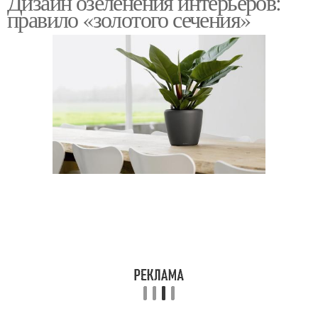
Дизайн озеленения интерьеров:
правило «золотого сечения»