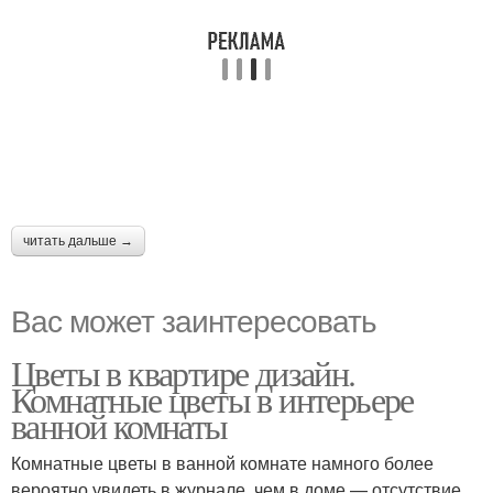
читать дальше →
Вас может заинтересовать
Цветы в квартире дизайн.
Комнатные цветы в интерьере
ванной комнаты
Комнатные цветы в ванной комнате намного более
вероятно увидеть в журнале, чем в доме — отсутствие