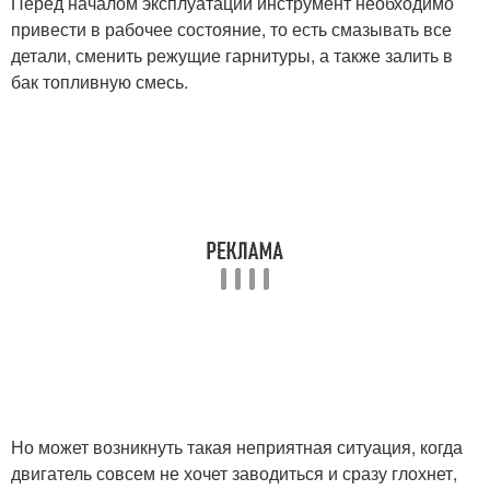
Перед началом эксплуатации инструмент необходимо
привести в рабочее состояние, то есть смазывать все
детали, сменить режущие гарнитуры, а также залить в
бак топливную смесь.
Но может возникнуть такая неприятная ситуация, когда
двигатель совсем не хочет заводиться и сразу глохнет,