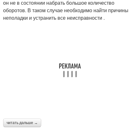
он не в состоянии набрать большое количество
оборотов. В таком случае необходимо найти причины
неполадки и устранить все неисправности .
читать дальше →