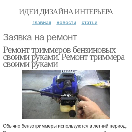
ИДЕИ ДИЗАЙНА ИНТЕРЬЕРА
главная
новости
статьи
Заявка на ремонт
Ремонт триммеров бензиновых
своими руками. Ремонт триммера
своими руками
Обычно бензотриммеры используются в летний период.