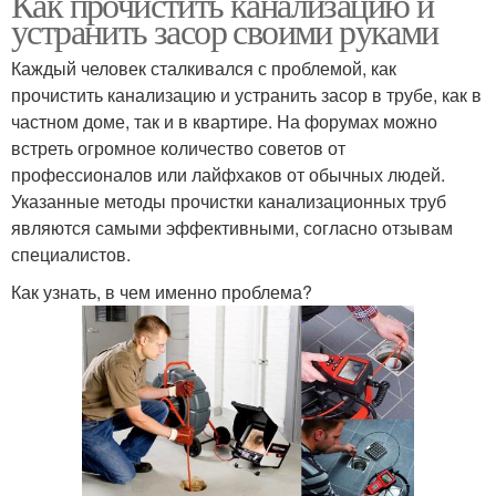
Как прочистить канализацию и
устранить засор своими руками
Каждый человек сталкивался с проблемой, как
прочистить канализацию и устранить засор в трубе, как в
частном доме, так и в квартире. На форумах можно
встреть огромное количество советов от
профессионалов или лайфхаков от обычных людей.
Указанные методы прочистки канализационных труб
являются самыми эффективными, согласно отзывам
специалистов.
Как узнать, в чем именно проблема?