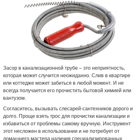
Засор в канализационной трубе – это неприятность,
которая может случится неожиданно. Слив в квартире
или коттедже может забиться в любой момент. И не
всегда получается его прочистить бытовой химией или
вантузом.
Согласитесь, вызывать слесарей-сантехников дорого и
долго. Проще взять трос для прочистки канализации и
избавиться от проблемы самому вручную. Инструмент
этот несложен в использовании и не потребует от
домашнего мастера наличия специализированных