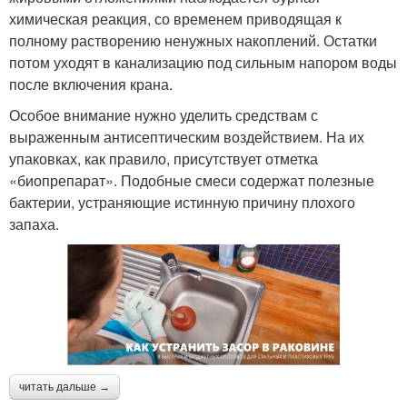
химическая реакция, со временем приводящая к
полному растворению ненужных накоплений. Остатки
потом уходят в канализацию под сильным напором воды
после включения крана.
Особое внимание нужно уделить средствам с
выраженным антисептическим воздействием. На их
упаковках, как правило, присутствует отметка
«биопрепарат». Подобные смеси содержат полезные
бактерии, устраняющие истинную причину плохого
запаха.
читать дальше →