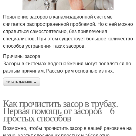
Появление засоров в канализационной системе
считается распространенной проблемой. Но с ней можно
справиться самостоятельно, без привлечения
специалистов. При этом существует большое количество
способов устранения таких засоров.
Причины засора
Засоры в системах водоснабжения могут появляться по
разным причинам. Рассмотрим основные из них.
читать дальше →
Как прочистить засор в трубах.
Первая помощь от засоров – 6
простых способов
Возможно, чтобы прочистить засор в вашей раковине на
кухне, хватит следующих простых и абсолютно