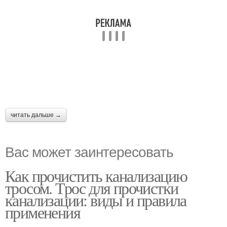
читать дальше →
Вас может заинтересовать
Как прочистить канализацию
тросом. Трос для прочистки
канализации: виды и правила
применения