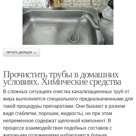
читать дальше →
Прочистить трубы в домашних
условиях. Химические средства
В сложных ситуациях очистка канализационных труб от
жира выполняется специального предназначенными для
такой процедуры препаратами. Они бывают в разном
виде (таблетки, порошки, жидкость), но при этом
непременное содержат щелочной компонент. В
процессе взаимодействия подобных составов с
жировыми отложениями наблюдается бурная