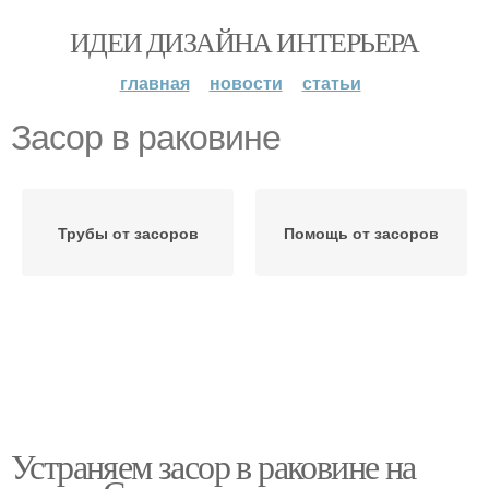
ИДЕИ ДИЗАЙНА ИНТЕРЬЕРА
главная
новости
статьи
Засор в раковине
Трубы от засоров
Помощь от засоров
Устраняем засор в раковине на