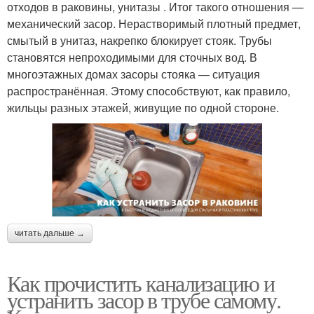
отходов в раковины, унитазы . Итог такого отношения —
механический засор. Нерастворимый плотный предмет,
смытый в унитаз, накрепко блокирует стояк. Трубы
становятся непроходимыми для сточных вод. В
многоэтажных домах засоры стояка — ситуация
распространённая. Этому способствуют, как правило,
жильцы разных этажей, живущие по одной стороне.
читать дальше →
Как прочистить канализацию и
устранить засор в трубе самому.