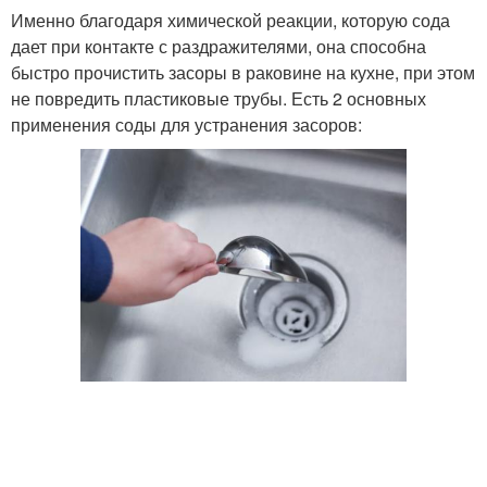
Именно благодаря химической реакции, которую сода
дает при контакте с раздражителями, она способна
быстро прочистить засоры в раковине на кухне, при этом
не повредить пластиковые трубы. Есть 2 основных
применения соды для устранения засоров: