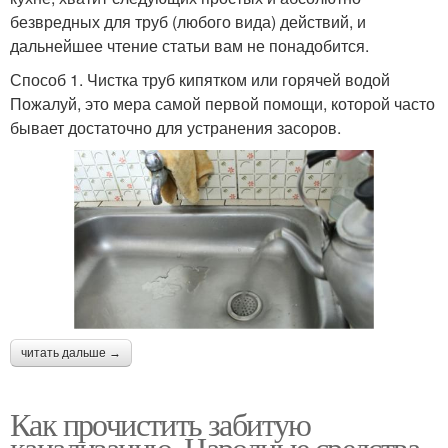
безвредных для труб (любого вида) действий, и
дальнейшее чтение статьи вам не понадобится.
Способ 1. Чистка труб кипятком или горячей водой
Пожалуй, это мера самой первой помощи, которой часто
бывает достаточно для устранения засоров.
читать дальше →
Как прочистить забитую
канализацию. Народные средства