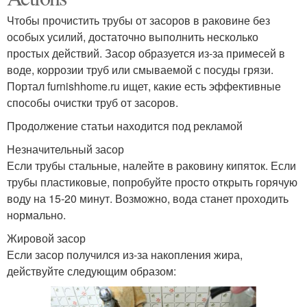
Чтобы прочистить трубы от засоров в раковине без
особых усилий, достаточно выполнить несколько
простых действий. Засор образуется из-за примесей в
воде, коррозии труб или смываемой с посуды грязи.
Портал furnishhome.ru ищет, какие есть эффективные
способы очистки труб от засоров.
Продолжение статьи находится под рекламой
Незначительный засор
Если трубы стальные, налейте в раковину кипяток. Если
трубы пластиковые, попробуйте просто открыть горячую
воду на 15-20 минут. Возможно, вода станет проходить
нормально.
Жировой засор
Если засор получился из-за накопления жира,
действуйте следующим образом: