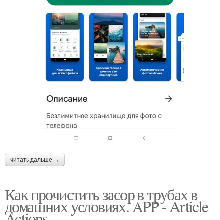
читать дальше →
Как прочистить засор в трубах в
домашних условиях. APP - Article
Actions