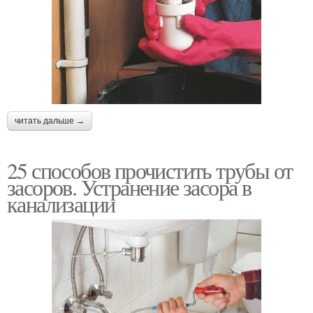
читать дальше →
25 способов прочистить трубы от
засоров. Устранение засора в
канализации