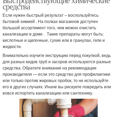
средства
Если нужен быстрый результат – воспользуйтесь
бытовой химией . На полках магазинов доступен
большой ассортимент того, чем можно очистить
канализацию в доме . Такие препараты могут быть:
кислотные и щелочные, сухие или в гранулах, гели и
жидкости.
Внимательно изучите инструкцию перед покупкой, ведь
для разных видов труб и засоров используются разные
средства. Обратите внимание на рекомендации
производителя — если это средство для профилактики
или только против жировых пробок, то не используйте
его в других случаях. Иначе вы рискуете повредить или
вовсе испортить канализацию или сантехнику.