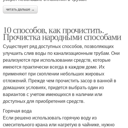
читать дальше →
10 способов, как прочистить.
Прочистка народными способами
Существует ряд доступных способов, позволяющих
улучшить слив воды по канализационным трубам. Они
реализуются при использовании средств, которые
имеются практически всегда в каждом доме. Их
применяют при скоплении небольших жировых
отложений. Прежде чем прочистить засор в ванной в
домашних условиях, придется выбрать один из
вариантов с учетом имеющихся в наличии или
доступных для приобретения средств.
Горячая вода
Если решено использовать горячую воду из
смесительного крана или нагретую в чайнике, нужно