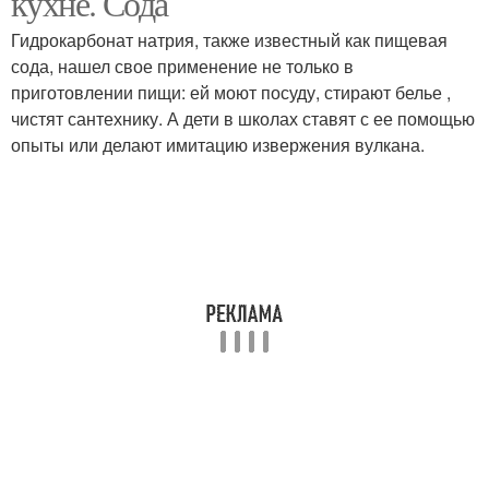
кухне. Сода
Гидрокарбонат натрия, также известный как пищевая
сода, нашел свое применение не только в
приготовлении пищи: ей моют посуду, стирают белье ,
чистят сантехнику. А дети в школах ставят с ее помощью
опыты или делают имитацию извержения вулкана.