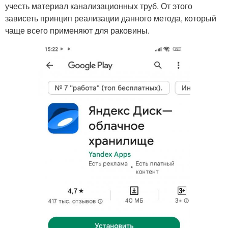
учесть материал канализационных труб. От этого
зависеть принцип реализации данного метода, который
чаще всего применяют для раковины.