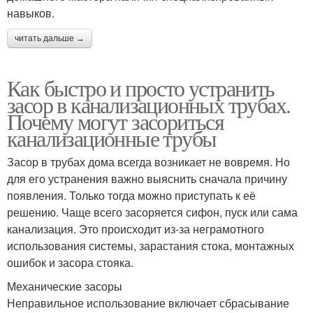
навыков.
читать дальше →
Как быстро и просто устранить
засор в канализационных трубах.
Почему могут засориться
канализационные трубы
Засор в трубах дома всегда возникает не вовремя. Но
для его устранения важно выяснить сначала причину
появления. Только тогда можно приступать к её
решению. Чаще всего засоряется сифон, пуск или сама
канализация. Это происходит из-за неграмотного
использования системы, зарастания стока, монтажных
ошибок и засора стояка.
Механические засоры
Неправильное использование включает сбрасывание