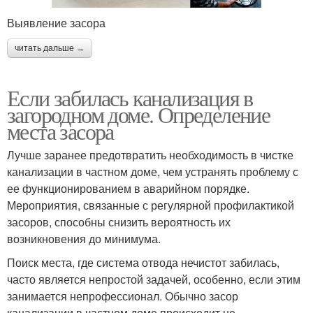
Выявление засора
читать дальше →
Если забилась канализация в
загородном доме. Определение
места засора
Лучше заранее предотвратить необходимость в чистке
канализации в частном доме, чем устранять проблему с
ее функционированием в аварийном порядке.
Мероприятия, связанные с регулярной профилактикой
засоров, способны снизить вероятность их
возникновения до минимума.
Поиск места, где система отвода нечистот забилась,
часто является непростой задачей, особенно, если этим
занимается непрофессионал. Обычно засор
канализации в частном доме происходит не