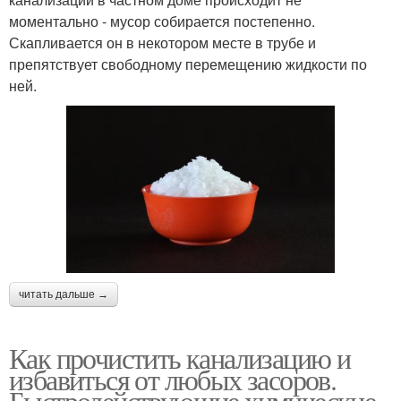
моментально - мусор собирается постепенно.
Скапливается он в некотором месте в трубе и
препятствует свободному перемещению жидкости по
ней.
читать дальше →
Как прочистить канализацию и
избавиться от любых засоров.
Быстродействующие химические