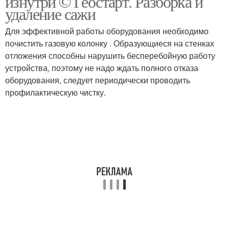
изнутри © Геостарт. Разборка и
удаление сажи
Для эффективной работы оборудования необходимо
почистить газовую колонку . Образующиеся на стенках
отложения способны нарушить бесперебойную работу
устройства, поэтому не надо ждать полного отказа
оборудования, следует периодически проводить
профилактическую чистку.