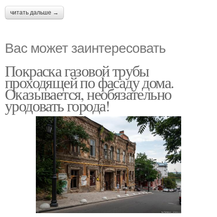
читать дальше →
Вас может заинтересовать
Покраска газовой трубы
проходящей по фасаду дома.
Оказывается, необязательно
уродовать города!