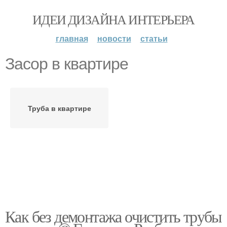
ИДЕИ ДИЗАЙНА ИНТЕРЬЕРА
главная
новости
статьи
Засор в квартире
Труба в квартире
Как без демонтажа очистить трубы