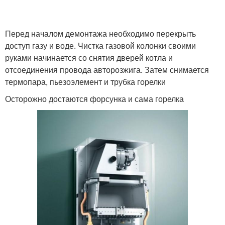
Перед началом демонтажа необходимо перекрыть
доступ газу и воде. Чистка газовой колонки своими
руками начинается со снятия дверей котла и
отсоединения провода авторозжига. Затем снимается
термопара, пьезоэлемент и трубка горелки
Осторожно достаются форсунка и сама горелка