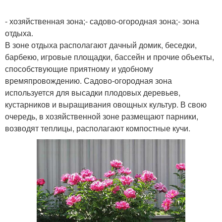
- хозяйственная зона;- садово-огородная зона;- зона
отдыха.
В зоне отдыха располагают дачный домик, беседки,
барбекю, игровые площадки, бассейн и прочие объекты,
способствующие приятному и удобному
времяпровождению. Садово-огородная зона
используется для высадки плодовых деревьев,
кустарников и выращивания овощных культур. В свою
очередь, в хозяйственной зоне размещают парники,
возводят теплицы, располагают компостные кучи.