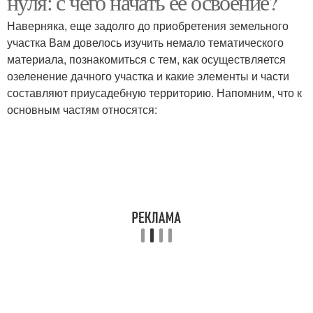
нуля: с чего начать ее освоение?
Наверняка, еще задолго до приобретения земельного
участка Вам довелось изучить немало тематического
материала, познакомиться с тем, как осуществляется
озеленение дачного участка и какие элементы и части
составляют приусадебную территорию. Напомним, что к
основным частям относятся: