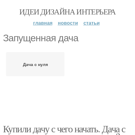
ИДЕИ ДИЗАЙНА ИНТЕРЬЕРА
главная
новости
статьи
Запущенная дача
Дача с нуля
Купили дачу с чего начать. Дача с