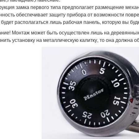
рукция замка первого типа предполагает размещение механ
нность обеспечивает защиту прибора от возможности повр
 будет располагаться лишь рабочая панель, которую вы буд
ние! Монтаж может быть осуществлен лишь на деревянных,
нить установку на металлическую калитку, то она должна 