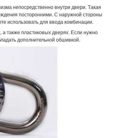
изма непосредственно внутри двери. Такая
еждения посторонними. С наружной стороны
ете использовать для ввода комбинации.
 а также пластиковых дверях. Если нужно
обладать дополнительной обшивкой.