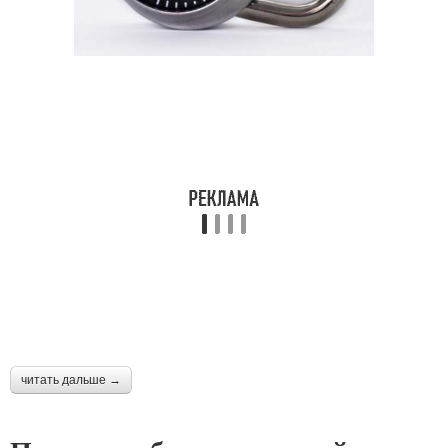
читать дальше →