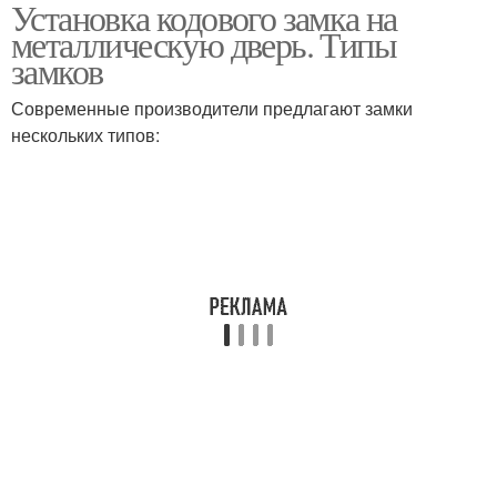
Установка кодового замка на
металлическую дверь. Типы
замков
Современные производители предлагают замки
нескольких типов: