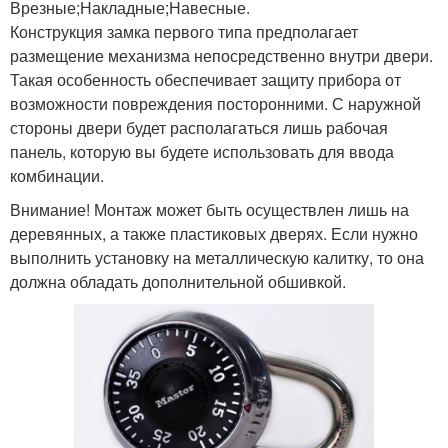
Врезные;Накладные;Навесные.
Конструкция замка первого типа предполагает
размещение механизма непосредственно внутри двери.
Такая особенность обеспечивает защиту прибора от
возможности повреждения посторонними. С наружной
стороны двери будет располагаться лишь рабочая
панель, которую вы будете использовать для ввода
комбинации.
Внимание! Монтаж может быть осуществлен лишь на
деревянных, а также пластиковых дверях. Если нужно
выполнить установку на металлическую калитку, то она
должна обладать дополнительной обшивкой.