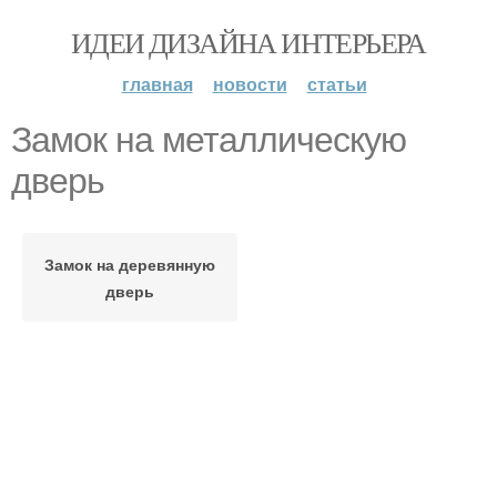
ИДЕИ ДИЗАЙНА ИНТЕРЬЕРА
главная
новости
статьи
Замок на металлическую
дверь
Замок на деревянную
дверь