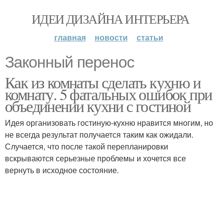
ИДЕИ ДИЗАЙНА ИНТЕРЬЕРА
главная
новости
статьи
Законный перенос
Как из комнаты сделать кухню и
комнату. 5 фатальных ошибок при
объединении кухни с гостиной
Идея организовать гостиную-кухню нравится многим, но
не всегда результат получается таким как ожидали.
Случается, что после такой перепланировки
вскрываются серьезные проблемы и хочется все
вернуть в исходное состояние.