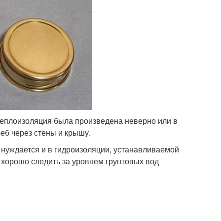
теплоизоляция была произведена неверно или в
реб через стены и крышу.
нуждается и в гидроизоляции, устанавливаемой
 хорошо следить за уровнем грунтовых вод