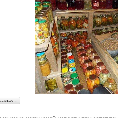
ь дальше →