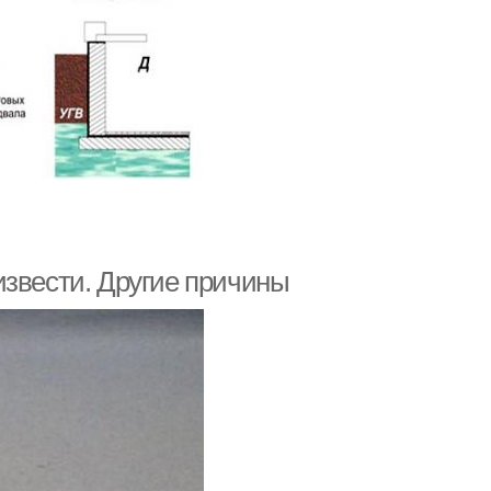
извести. Другие причины