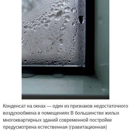
Конденсат на окнах — один из признаков недостаточного
воздухообмена в помещениях В большинстве жилых
многоквартирных зданий современной постройки
предусмотрена естественная (гравитационная)