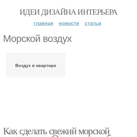
ИДЕИ ДИЗАЙНА ИНТЕРЬЕРА
главная
новости
статьи
Морской воздух
Воздух в квартире
Как сделать свежий морской