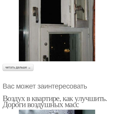
читать дальше →
Вас может заинтересовать
Воздух в квартире, как улучшить.
Дороги воздушных масс