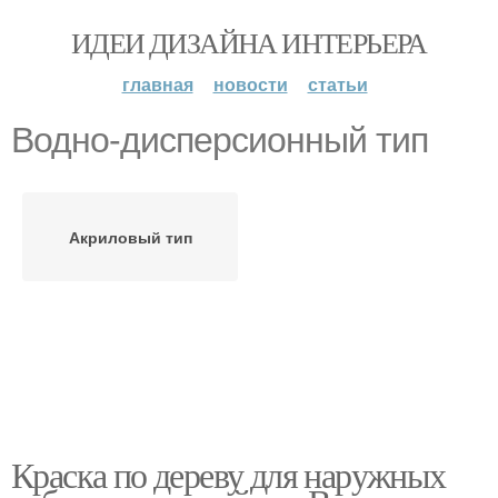
ИДЕИ ДИЗАЙНА ИНТЕРЬЕРА
главная
новости
статьи
Водно-дисперсионный тип
Акриловый тип
Краска по дереву для наружных