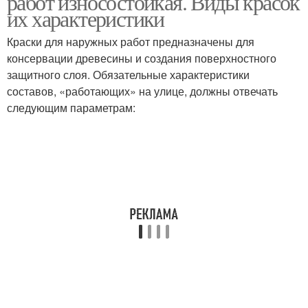
работ износостойкая. Виды красок
их характеристики
Краски для наружных работ предназначены для
консервации древесины и создания поверхностного
защитного слоя. Обязательные характеристики
составов, «работающих» на улице, должны отвечать
следующим параметрам: