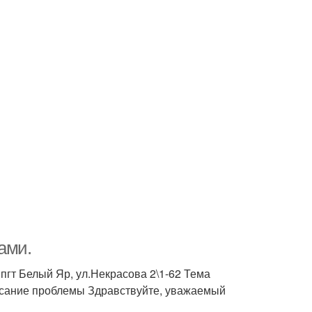
ами.
пгт Белый Яр, ул.Некрасова 2\1-62 Тема
сание проблемы Здравствуйте, уважаемый