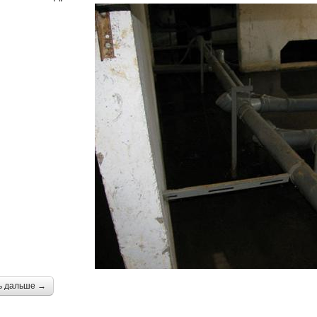
ь дальше →