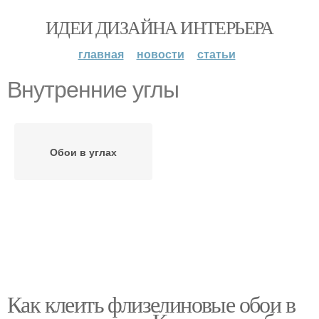
ИДЕИ ДИЗАЙНА ИНТЕРЬЕРА
главная
новости
статьи
Внутренние углы
Обои в углах
Как клеить флизелиновые обои в