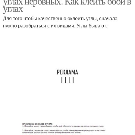
углах неровных. Как клеить обои в
углах
Для того чтобы качественно оклеить углы, сначала
нужно разобраться с их видами. Углы бывают: