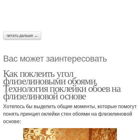
читать дальше →
Вас может заинтересовать
Как поклеить угол
флизелиновыми обоями.
Технология поклейки обоев на
флизелиновой основе
Хотелось бы выделить общие моменты, которые помогут
понять принцип оклейки стен обоями на флизелиновой
основе: