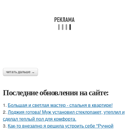
читать дальше →
Последние обновления на сайте:
1.
Большая и светлая мастер - спальня в квартире!
2.
Лоджия готова! Муж установил стеклопакет, утеплил и
сделал теплый пол для комфорта.
3.
Как-то внезапно я решила устроить себе "Ручной