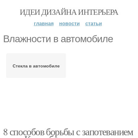
ИДЕИ ДИЗАЙНА ИНТЕРЬЕРА
главная
новости
статьи
Влажности в автомобиле
Стекла в автомобиле
8 способов борьбы с запотеванием