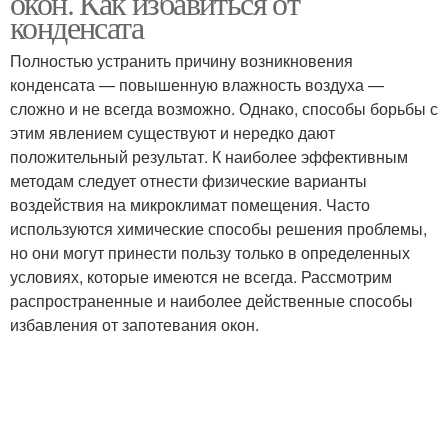
окон. Как избавиться от
конденсата
Полностью устранить причину возникновения
конденсата — повышенную влажность воздуха —
сложно и не всегда возможно. Однако, способы борьбы с
этим явлением существуют и нередко дают
положительный результат. К наиболее эффективным
методам следует отнести физические варианты
воздействия на микроклимат помещения. Часто
используются химические способы решения проблемы,
но они могут принести пользу только в определенных
условиях, которые имеются не всегда. Рассмотрим
распространенные и наиболее действенные способы
избавления от запотевания окон.