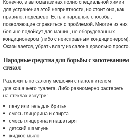
Конечно, в автомагазинах полно специальной химии
для устранения этой неприятности, но стоит она, как
правило, недешево. Есть и народные способы,
позволяющие справиться с проблемой. Многие из них
больше подойдут для машин, не оборудованных
кондиционером (либо с неисправным кондиционером).
Оказывается, убрать влагу из салона довольно просто.
Народные средства для борьбы с запотеванием
стекол
Разложить по салону мешочки с наполнителем
для кошачьего туалета. Либо равномерно растереть
на стеклах изнутри:
пену или гель для бритья
смесь глицерина и спирта
смесь глицерина и нашатыря
детский шампунь
жидкое мыло