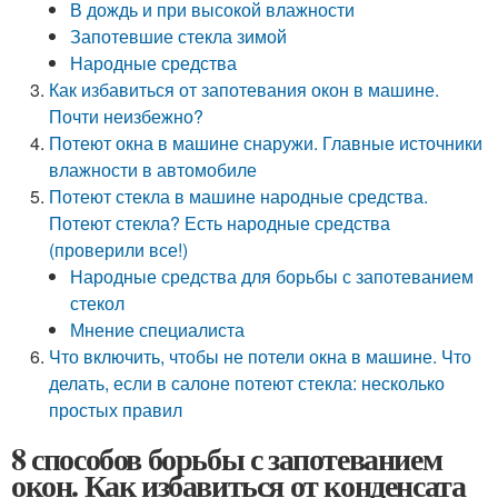
В дождь и при высокой влажности
Запотевшие стекла зимой
Народные средства
Как избавиться от запотевания окон в машине.
Почти неизбежно?
Потеют окна в машине снаружи. Главные источники
влажности в автомобиле
Потеют стекла в машине народные средства.
Потеют стекла? Есть народные средства
(проверили все!)
Народные средства для борьбы с запотеванием
стекол
Мнение специалиста
Что включить, чтобы не потели окна в машине. Что
делать, если в салоне потеют стекла: несколько
простых правил
8 способов борьбы с запотеванием
окон. Как избавиться от конденсата