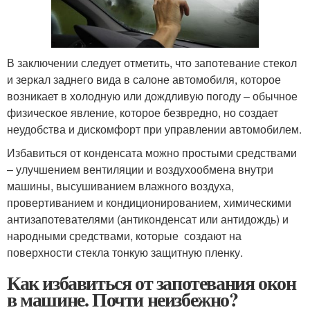
В заключении следует отметить, что запотевание стекол
и зеркал заднего вида в салоне автомобиля, которое
возникает в холодную или дождливую погоду – обычное
физическое явление, которое безвредно, но создает
неудобства и дискомфорт при управлении автомобилем.
Избавиться от конденсата можно простыми средствами
– улучшением вентиляции и воздухообмена внутри
машины, высушиванием влажного воздуха,
провертиванием и кондиционированием, химическими
антизапотевателями (антиконденсат или антидождь) и
народными средствами, которые создают на
поверхности стекла тонкую защитную пленку.
Как избавиться от запотевания окон
в машине. Почти неизбежно?