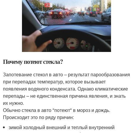
Почему потеют стекла?
Запотевание стекол в авто – результат парообразования
при перепадах температур, которое вызывает
появления водяного конденсата. Однако климатические
перепады – не единственная причина явления, и знать
их нужно.
Обычно стекла в авто "потеют" в мороз и дождь.
Происходит это по ряду причин:
зимой холодный внешний и теплый внутренний