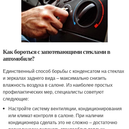
Как бороться с запотевающими стеклами в
автомобиле?
Единственный способ борьбы с конденсатом на стеклах
и зеркалах заднего вида – максимально снизить
влажность воздуха в салоне. Из наиболее простых
профилактических мер, специалисты советуют
следующие:
Настройте систему вентиляции, кондиционирования
или климат-контроля в салоне. При наличии
кондиционера сделать это не сложно – достаточно