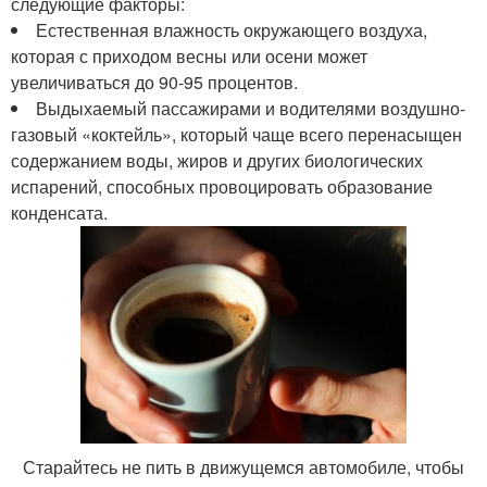
следующие факторы:
Естественная влажность окружающего воздуха,
которая с приходом весны или осени может
увеличиваться до 90-95 процентов.
Выдыхаемый пассажирами и водителями воздушно-
газовый «коктейль», который чаще всего перенасыщен
содержанием воды, жиров и других биологических
испарений, способных провоцировать образование
конденсата.
Старайтесь не пить в движущемся автомобиле, чтобы