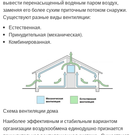
вывести перенасыщенный водяным паром воздух,
заменяя его более сухим приточным потоком снаружи.
Существуют разные виды вентиляции:
Естественная.
Принудительная (механическая).
Комбинированная.
Схема вентиляции дома
Наиболее эффективным и стабильным вариантом
организации воздухообмена единодушно признается