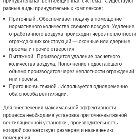
принудительная вентиляционная система . Существуют
разные виды принудительных комплексов:
Приточный . Обеспечивает подачу в помещение
нормативного количества свежего воздуха. Удаление
отработанного воздуха происходит через неплотности
ограждающих конструкций — оконные или дверные
проемы и прочие отверстия.
Вытяжной . Производится удаление расчетного
количества воздуха. Пополнение недостающего
объема производится через неплотности ограждений
или проемы.
Приточно-вытяжной . Используется одновременно
оба способа вентиляции.
Для обеспечения максимальной эффективности
процесса необходима установка приточно-вытяжной
вентиляционной установки , производительность
которой соответствует размерам и назначению
помещения.