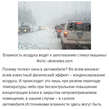
Влажность воздуха ведет к запотеванию стекол машины/
Фото: ukranews.com
Почему потеют окна в автомобиле? Во всём виноват
всем известный физический эффект – конденсирование
воздуха. И происходит это лишь при резком перепаде
температуры либо при бесконтрольном повышении
концентрации влаги в закрытом непроветриваемом
помещении, в нашем случае – в салоне
автомобиля.Источниками влажности здесь могут быть