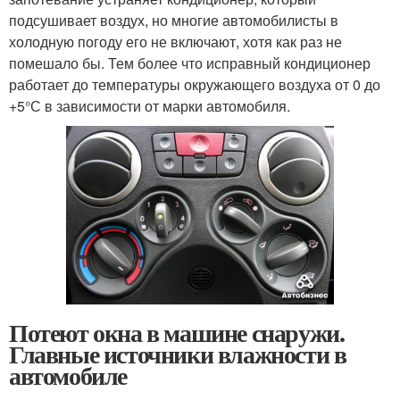
подсушивает воздух, но многие автомобилисты в
холодную погоду его не включают, хотя как раз не
помешало бы. Тем более что исправный кондиционер
работает до температуры окружающего воздуха от 0 до
+5°С в зависимости от марки автомобиля.
Потеют окна в машине снаружи.
Главные источники влажности в
автомобиле