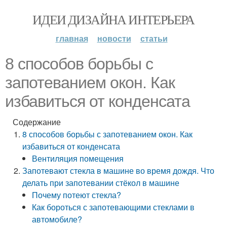
ИДЕИ ДИЗАЙНА ИНТЕРЬЕРА
главная
новости
статьи
8 способов борьбы с
запотеванием окон. Как
избавиться от конденсата
Содержание
8 способов борьбы с запотеванием окон. Как
избавиться от конденсата
Вентиляция помещения
Запотевают стекла в машине во время дождя. Что
делать при запотевании стёкол в машине
Почему потеют стекла?
Как бороться с запотевающими стеклами в
автомобиле?