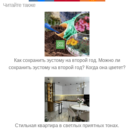
Читайте также
Как сохранить эустому на второй год. Можно ли
сохранить эустому на второй год? Когда она цветет?
Стильная квартира в светлых приятных тонах.