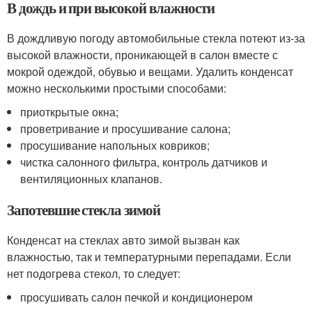
В дождь и при высокой влажности
В дождливую погоду автомобильные стекла потеют из-за
высокой влажности, проникающей в салон вместе с
мокрой одеждой, обувью и вещами. Удалить конденсат
можно несколькими простыми способами:
приоткрытые окна;
проветривание и просушивание салона;
просушивание напольных ковриков;
чистка салонного фильтра, контроль датчиков и
вентиляционных клапанов.
Запотевшие стекла зимой
Конденсат на стеклах авто зимой вызван как
влажностью, так и температурными перепадами. Если
нет подогрева стекол, то следует:
просушивать салон печкой и кондиционером