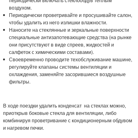
периодически включать стеклообдув теплым
воздухом.
Периодически проветривайте и просушивайте салон,
чтобы удалить из него излишки влажности.
Наносите на стеклянные и зеркальные поверхности
специальные антизапотевающие средства (на рынке
они присутствуют в виде спреев, жидкостей и
салфеток с химическими составами).
Своевременно проводите техобслуживание машине,
регулируйте клапаны системы вентиляции и
охлаждения, заменяйте засорившиеся воздушные
фильтры.
В ходе поездки удалить конденсат на стеклах можно,
приоткрыв боковые стекла для вентиляции, либо
комбинируя проветривание с кондиционерным обдувом
и нагревом печки.