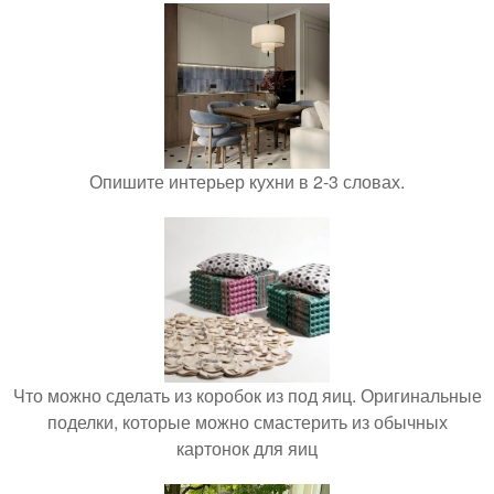
Опишите интерьер кухни в 2-3 словах.
Что можно сделать из коробок из под яиц. Оригинальные
поделки, которые можно смастерить из обычных
картонок для яиц