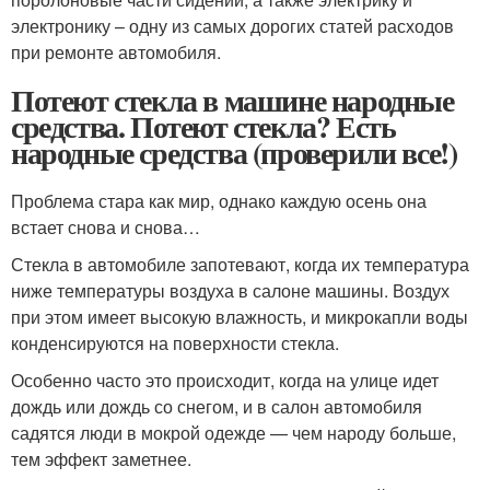
электронику – одну из самых дорогих статей расходов
при ремонте автомобиля.
Потеют стекла в машине народные
средства. Потеют стекла? Есть
народные средства (проверили все!)
Проблема стара как мир, однако каждую осень она
встает снова и снова…
Стекла в автомобиле запотевают, когда их температура
ниже температуры воздуха в салоне машины. Воздух
при этом имеет высокую влажность, и микрокапли воды
конденсируются на поверхности стекла.
Особенно часто это происходит, когда на улице идет
дождь или дождь со снегом, и в салон автомобиля
садятся люди в мокрой одежде — чем народу больше,
тем эффект заметнее.