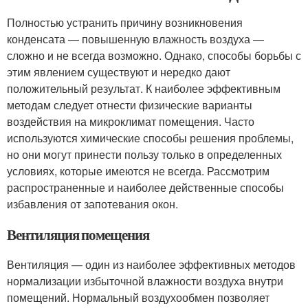
Полностью устранить причину возникновения
конденсата — повышенную влажность воздуха —
сложно и не всегда возможно. Однако, способы борьбы с
этим явлением существуют и нередко дают
положительный результат. К наиболее эффективным
методам следует отнести физические варианты
воздействия на микроклимат помещения. Часто
используются химические способы решения проблемы,
но они могут принести пользу только в определенных
условиях, которые имеются не всегда. Рассмотрим
распространенные и наиболее действенные способы
избавления от запотевания окон.
Вентиляция помещения
Вентиляция — один из наиболее эффективных методов
нормализации избыточной влажности воздуха внутри
помещений. Нормальный воздухообмен позволяет