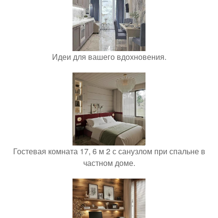
Идеи для вашего вдохновения.
Гостевая комната 17, 6 м 2 с санузлом при спальне в
частном доме.