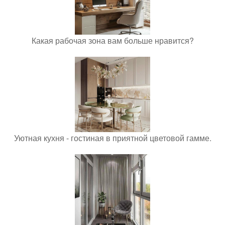
Какая рабочая зона вам больше нравится?
Уютная кухня - гостиная в приятной цветовой гамме.