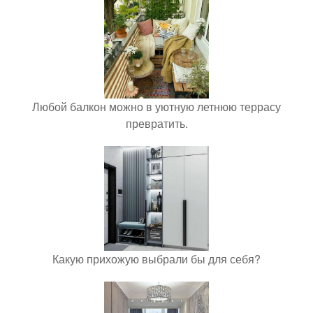
Любой балкон можно в уютную летнюю террасу
превратить.
Какую прихожую выбрали бы для себя?