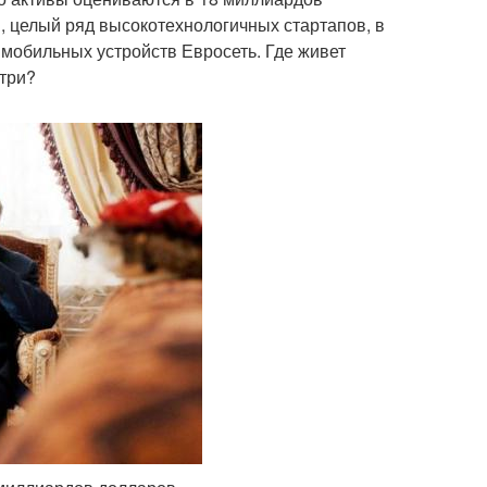
и, целый ряд высокотехнологичных стартапов, в
мобильных устройств Евросеть. Где живет
утри?