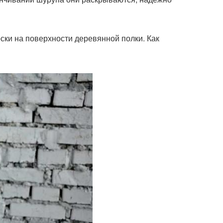
ски на поверхности деревянной полки. Как