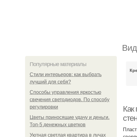
Вид
Популярные материалы
Кре
Стили интерьеров: как выбрать
лучший для себя?
Способы управления яркостью
свечения светодиодов. По способу
регулировки
Как 
сте
Цветы приносящие удачу и деньги.
Топ-5 денежных цветков
Пласт
Уютная светлая квартира в лучах
сверл