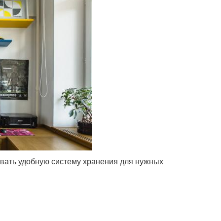
овать удобную систему хранения для нужных