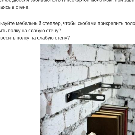
аясь в стене.
ьзуйте мебельный степлер, чтобы скобами прикрепить поло
ить полку на слабую стену?
овесить полку на слабую стену?