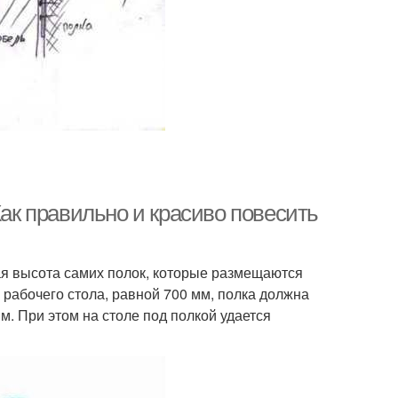
Как правильно и красиво повесить
ая высота самих полок, которые размещаются
 рабочего стола, равной 700 мм, полка должна
. При этом на столе под полкой удается