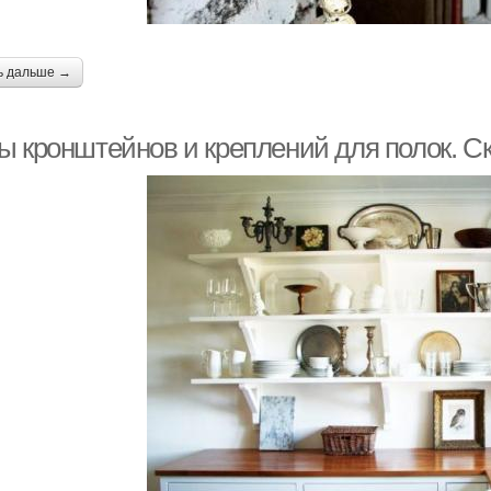
ь дальше →
ы кронштейнов и креплений для полок. С