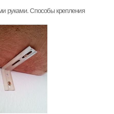
ими руками. Способы крепления