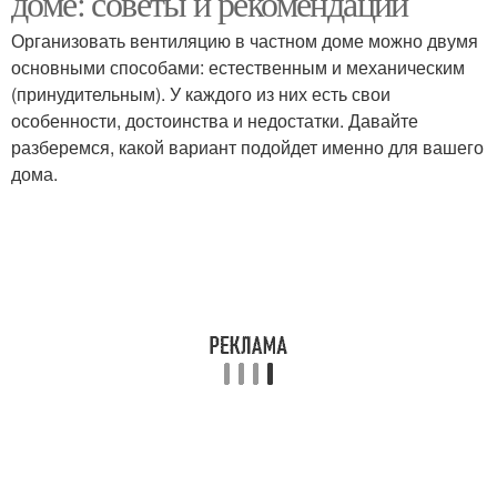
доме: советы и рекомендации
Организовать вентиляцию в частном доме можно двумя
основными способами: естественным и механическим
(принудительным). У каждого из них есть свои
особенности, достоинства и недостатки. Давайте
разберемся, какой вариант подойдет именно для вашего
дома.