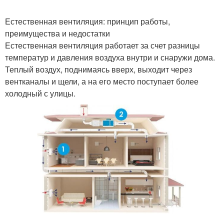
Естественная вентиляция: принцип работы,
преимущества и недостатки
Естественная вентиляция работает за счет разницы
температур и давления воздуха внутри и снаружи дома.
Теплый воздух, поднимаясь вверх, выходит через
вентканалы и щели, а на его место поступает более
холодный с улицы.