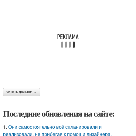
читать дальше →
Последние обновления на сайте:
1.
Они самостоятельно всё спланировали и
реализовали, не прибегая к помощи дизайнера.