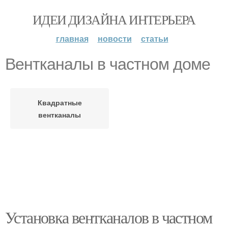
ИДЕИ ДИЗАЙНА ИНТЕРЬЕРА
главная
новости
статьи
Вентканалы в частном доме
Квадратные
вентканалы
Установка вентканалов в частном