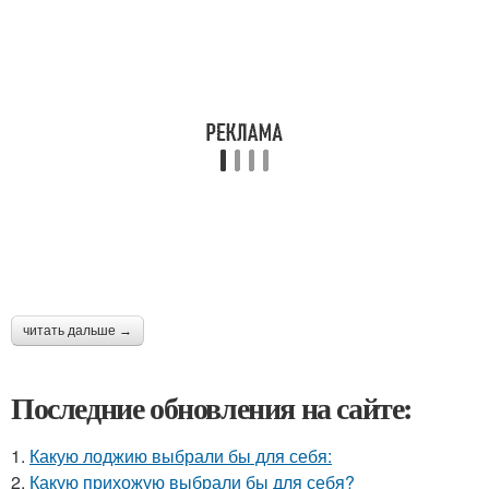
читать дальше →
Последние обновления на сайте:
1.
Какую лоджию выбрали бы для себя:
2.
Какую прихожую выбрали бы для себя?