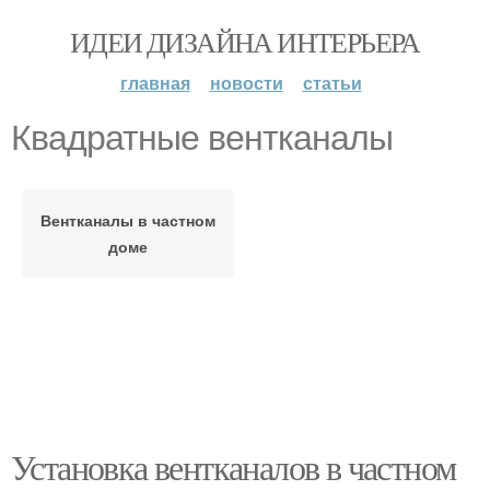
ИДЕИ ДИЗАЙНА ИНТЕРЬЕРА
главная
новости
статьи
Квадратные вентканалы
Вентканалы в частном
доме
Установка вентканалов в частном