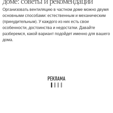
доме: советы и рекомендации
Организовать вентиляцию в частном доме можно двумя
основными способами: естественным и механическим
(принудительным). У каждого из них есть свои
особенности, достоинства и недостатки. Давайте
разберемся, какой вариант подойдет именно для вашего
дома.