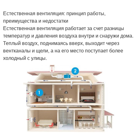
Естественная вентиляция: принцип работы,
преимущества и недостатки
Естественная вентиляция работает за счет разницы
температур и давления воздуха внутри и снаружи дома.
Теплый воздух, поднимаясь вверх, выходит через
вентканалы и щели, а на его место поступает более
холодный с улицы.