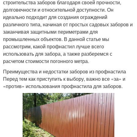
строительства заборов благодаря своей прочности,
долговечности и относительной доступности. Он
идеально подходит для создания ограждений
различного типа, начиная от простых садовых заборов и
заканчивая защитными периметрами для
промышленных объектов. В данной статье мы
рассмотрим, какой профнастил лучше всего
использовать для забора, а также разберемся с
расчетом стоимости погонного метра.
Преимущества и недостатки заборов из профнастила
Перед тем как приступить к выбору, важно все «за» и
«против» использования профнастила для заборов.