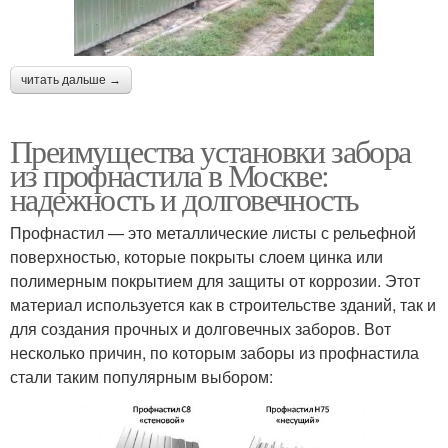
читать дальше →
Преимущества установки забора
из профнастила в Москве:
надежность и долговечность
Профнастил — это металлические листы с рельефной
поверхностью, которые покрыты слоем цинка или
полимерным покрытием для защиты от коррозии. Этот
материал используется как в строительстве зданий, так и
для создания прочных и долговечных заборов. Вот
несколько причин, по которым заборы из профнастила
стали таким популярным выбором: