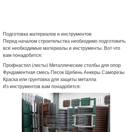
Подготовка материалов и инструментов
Перед началом строительства необходимо подготовить
все необходимые материалы и инструменты. Вот что
вам понадобится:
Профнастил (листы) Металлические столбы для опор
Фундаментная смесь Песок Щебень Анкеры Саморезы
Краска или грунтовка для защиты металла
Из инструментов вам понадобятся: