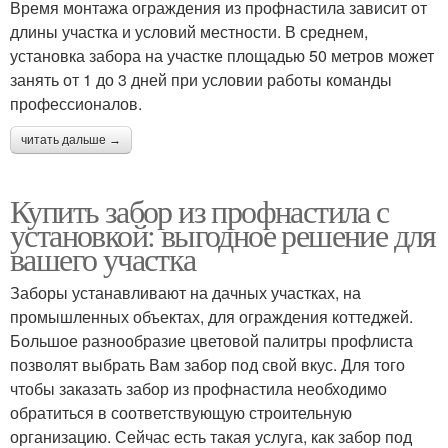
Время монтажа ограждения из профнастила зависит от
длины участка и условий местности. В среднем,
установка забора на участке площадью 50 метров может
занять от 1 до 3 дней при условии работы команды
профессионалов.
читать дальше →
Купить забор из профнастила с
установкой: выгодное решение для
вашего участка
Заборы устанавливают на дачных участках, на
промышленных объектах, для ограждения коттеджей.
Большое разнообразие цветовой палитры профлиста
позволят выбрать Вам забор под свой вкус. Для того
чтобы заказать забор из профнастила необходимо
обратиться в соответствующую строительную
организацию. Сейчас есть такая услуга, как забор под