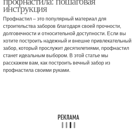
профнастила: пошаговая
инструкция
Профнастил – это популярный материал для
строительства заборов благодаря своей прочности,
долговечности и относительной доступности. Если вы
хотите построить надежный и внешне привлекательный
забор, который прослужит десятилетиями, профнастил
станет идеальным выбором. В этой статье мы
расскажем вам, как построить вечный забор из
профнастила своими руками.