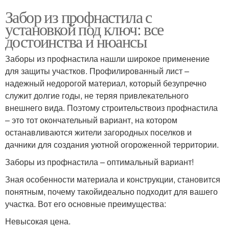
Забор из профнастила с
установкой под ключ: все
достоинства и нюансы
Заборы из профнастила нашли широкое применение
для защиты участков. Профилированный лист –
надежный недорогой материал, который безупречно
служит долгие годы, не теряя привлекательного
внешнего вида. Поэтому строительствоиз профнастила
– это тот окончательный вариант, на котором
останавливаются жители загородных поселков и
дачники для создания уютной огороженной территории.
Заборы из профнастила – оптимальный вариант!
Зная особенности материала и конструкции, становится
понятным, почему такойидеально подходит для вашего
участка. Вот его основные преимущества:
Невысокая цена.