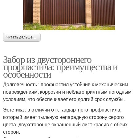
читать дальше →
Забор из двустороннего
профнастила: преимущества и
особенности
Долговечность : профнастил устойчив к механическим
повреждениям, коррозии и неблагоприятным погодным
условиям, что обеспечивает его долгий срок службы.
Эстетика : в отличии от стандартного профнастила,
который имеет тыльную непарадную сторону серого
цвета, двухсторонне окрашенный лист красив с обеих
сторон.