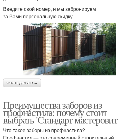
Введите свой номер, и мы забронируем
за Вами персональную скидку
читать дальше →
Преимущества заборов из
профнастила: почему стоит
выбрать 'Стандарт мастеровит
Что такое заборы из профнастила?
Профнастил — это современный строительный