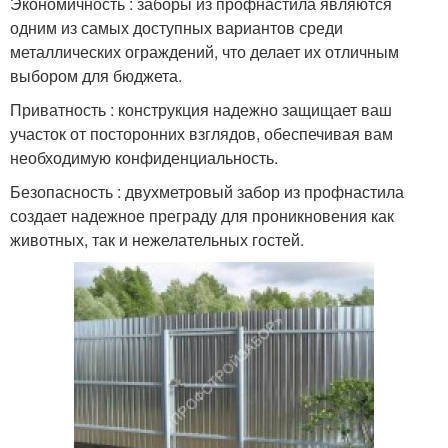
Экономичность : заборы из профнастила являются
одним из самых доступных вариантов среди
металлических ограждений, что делает их отличным
выбором для бюджета.
Приватность : конструкция надежно защищает ваш
участок от посторонних взглядов, обеспечивая вам
необходимую конфиденциальность.
Безопасность : двухметровый забор из профнастила
создает надежное преграду для проникновения как
животных, так и нежелательных гостей.