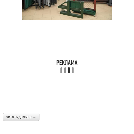
читать дальше →