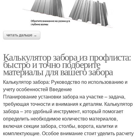
читать дальше →
Калькулятор забора из профлиста:
быстро и точно подберите
материалы для вашего забора
Калькулятор забора: Руководство по использованию и
учету особенностей Введение
Планирование установки забора на участке – задача,
требующая точности и внимания к деталям. Калькулятор
забора – это удобный инструмент, который помогает
определить необходимое количество материалов,
включая секции забора, столбы, ворота, калитки и
комплектующие. Особое внимание стоит уделить расчету