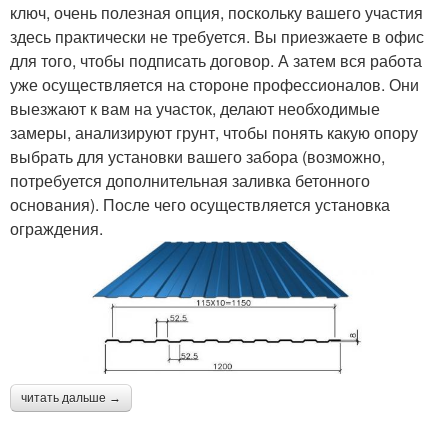
ключ, очень полезная опция, поскольку вашего участия
здесь практически не требуется. Вы приезжаете в офис
для того, чтобы подписать договор. А затем вся работа
уже осуществляется на стороне профессионалов. Они
выезжают к вам на участок, делают необходимые
замеры, анализируют грунт, чтобы понять какую опору
выбрать для установки вашего забора (возможно,
потребуется дополнительная заливка бетонного
основания). После чего осуществляется установка
ограждения.
читать дальше →