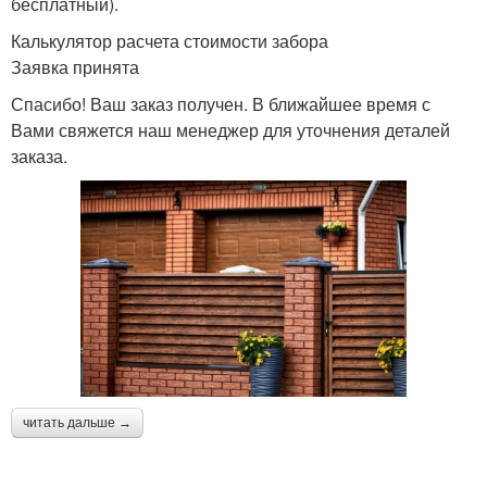
бесплатный).
Калькулятор расчета стоимости забора
Заявка принята
Спасибо! Ваш заказ получен. В ближайшее время с
Вами свяжется наш менеджер для уточнения деталей
заказа.
читать дальше →