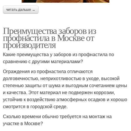
читать дальше →
Преимущества заборов из
профнастила в Москве от
производителя
Какие преимущества у заборов из профнастила по
сравнению с другими материалами?
Ограждения из профнастила отличаются
долговечностью, неприхотливостью в уходе, высокой
степенью защиты от шума и выгодным сочетанием цены
и качества. Этот материал не подвержен коррозии,
устойчив к воздействию атмосферных осадков и хорошо
смотрится в городской среде.
Сколько времени обычно требуется на монтаж на
участке в Москве?