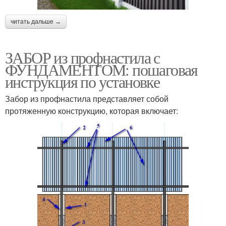
читать дальше →
ЗАБОР из профнастила с
ФУНДАМЕНТОМ: пошаговая
инструкция по установке
Забор из профнастила представляет собой
протяженную конструкцию, которая включает: