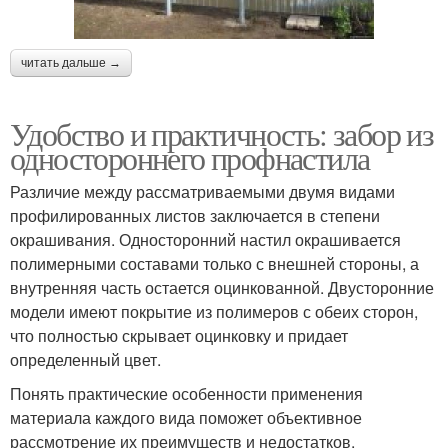
читать дальше →
Удобство и практичность: забор из
одностороннего профнастила
Различие между рассматриваемыми двумя видами
профилированных листов заключается в степени
окрашивания. Односторонний настил окрашивается
полимерными составами только с внешней стороны, а
внутренняя часть остается оцинкованной. Двусторонние
модели имеют покрытие из полимеров с обеих сторон,
что полностью скрывает оцинковку и придает
определенный цвет.
Понять практические особенности применения
материала каждого вида поможет объективное
рассмотрение их преимуществ и недостатков.