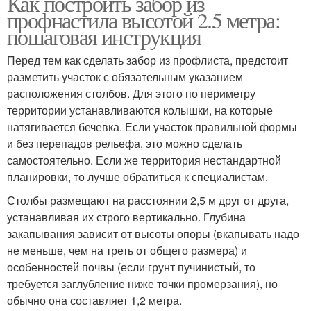
Как построить забор из
профнастила высотой 2.5 метра:
пошаговая инструкция
Перед тем как сделать забор из профлиста, предстоит
разметить участок с обязательным указанием
расположения столбов. Для этого по периметру
территории устанавливаются колышки, на которые
натягивается бечевка. Если участок правильной формы
и без перепадов рельефа, это можно сделать
самостоятельно. Если же территория нестандартной
планировки, то лучше обратиться к специалистам.
Столбы размещают на расстоянии 2,5 м друг от друга,
устанавливая их строго вертикально. Глубина
закапывания зависит от высоты опоры (вкапывать надо
не меньше, чем на треть от общего размера) и
особенностей почвы (если грунт пучинистый, то
требуется заглубление ниже точки промерзания), но
обычно она составляет 1,2 метра.