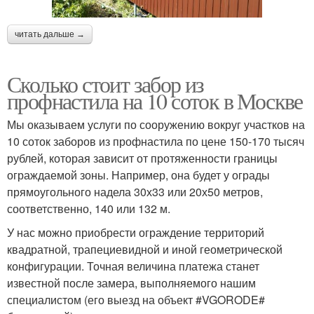
читать дальше →
Сколько стоит забор из
профнастила на 10 соток в Москве
Мы оказываем услуги по сооружению вокруг участков на
10 соток заборов из профнастила по цене 150-170 тысяч
рублей, которая зависит от протяженности границы
ограждаемой зоны. Например, она будет у ограды
прямоугольного надела 30х33 или 20х50 метров,
соответственно, 140 или 132 м.
У нас можно приобрести ограждение территорий
квадратной, трапециевидной и иной геометрической
конфигурации. Точная величина платежа станет
известной после замера, выполняемого нашим
специалистом (его выезд на объект #VGORODE#