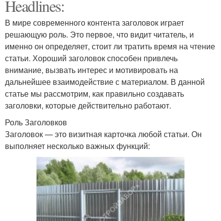
Headlines:
В мире современного контента заголовок играет
решающую роль. Это первое, что видит читатель, и
именно он определяет, стоит ли тратить время на чтение
статьи. Хороший заголовок способен привлечь
внимание, вызвать интерес и мотивировать на
дальнейшее взаимодействие с материалом. В данной
статье мы рассмотрим, как правильно создавать
заголовки, которые действительно работают.
Роль Заголовков
Заголовок — это визитная карточка любой статьи. Он
выполняет несколько важных функций: