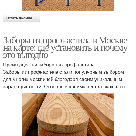
читать дальше →
Заборы из профнастила в Москве
на карте: где установить и почему
это выгодно
Преимущества заборов из профнастила
Заборы из профнастила стали популярным выбором
для многих москвичей благодаря своим уникальным
характеристикам. Основные преимущества включают: