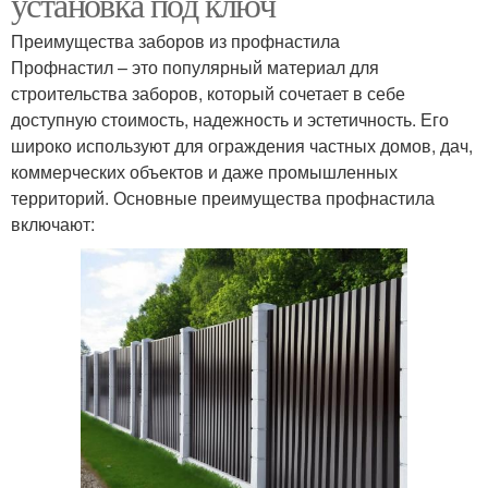
установка под ключ
Преимущества заборов из профнастила
Профнастил – это популярный материал для
строительства заборов, который сочетает в себе
доступную стоимость, надежность и эстетичность. Его
широко используют для ограждения частных домов, дач,
коммерческих объектов и даже промышленных
территорий. Основные преимущества профнастила
включают: