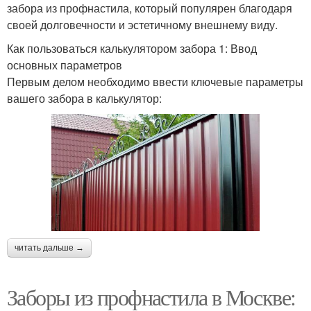
забора из профнастила, который популярен благодаря
своей долговечности и эстетичному внешнему виду.
Как пользоваться калькулятором забора 1: Ввод
основных параметров
Первым делом необходимо ввести ключевые параметры
вашего забора в калькулятор:
читать дальше →
Заборы из профнастила в Москве: