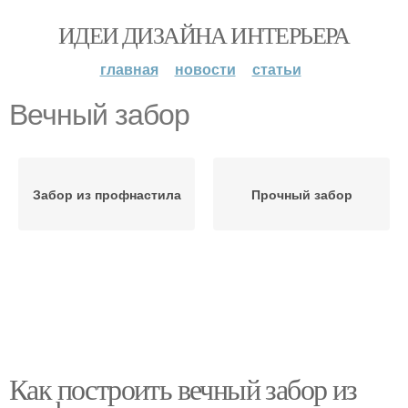
ИДЕИ ДИЗАЙНА ИНТЕРЬЕРА
главная
новости
статьи
Вечный забор
Забор из профнастила
Прочный забор
Как построить вечный забор из