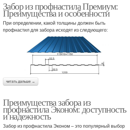
Забор из профнастила Премиум:
Преимущества и особенности
При определении, какой толщины должен быть
профнастил для забора исходят из следующего:
читать дальше →
Преимущества забора из
профнастила Эконом: доступность
и надежность
Забор из профнастила Эконом – это популярный выбор