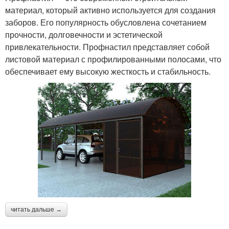
материал, который активно используется для создания
заборов. Его популярность обусловлена сочетанием
прочности, долговечности и эстетической
привлекательности. Профнастил представляет собой
листовой материал с профилированными полосами, что
обеспечивает ему высокую жесткость и стабильность.
читать дальше →