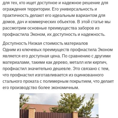
для тех, кто ищет доступное и надежное решение для
ограждения территории. Его универсальность и
практичность делают его идеальным вариантом для
домов, дач и коммерческих объектов. В этой статье мы
рассмотрим основные преимущества заборов из
профнастила Эконом, их доступность и надежность.
Доступность Низкая стоимость материалов
Одним из ключевых преимуществ профнастила Эконом
является его доступная цена. По сравнению с другими
материалами, такими как дерево, металл или кирпич,
профнастил значительно дешевле. Это связано с тем,
что профнастил изготавливается из оцинкованного
стального проката с полимерным покрытием, что делает
его производство более экономичным.