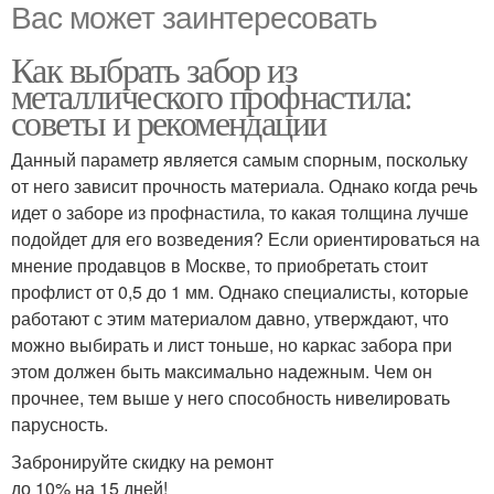
Вас может заинтересовать
Как выбрать забор из
металлического профнастила:
советы и рекомендации
Данный параметр является самым спорным, поскольку
от него зависит прочность материала. Однако когда речь
идет о заборе из профнастила, то какая толщина лучше
подойдет для его возведения? Если ориентироваться на
мнение продавцов в Москве, то приобретать стоит
профлист от 0,5 до 1 мм. Однако специалисты, которые
работают с этим материалом давно, утверждают, что
можно выбирать и лист тоньше, но каркас забора при
этом должен быть максимально надежным. Чем он
прочнее, тем выше у него способность нивелировать
парусность.
Забронируйте скидку на ремонт
до 10% на 15 дней!