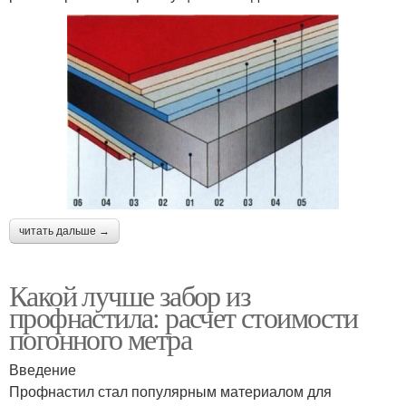
читать дальше →
Какой лучше забор из
профнастила: расчет стоимости
погонного метра
Введение
Профнастил стал популярным материалом для