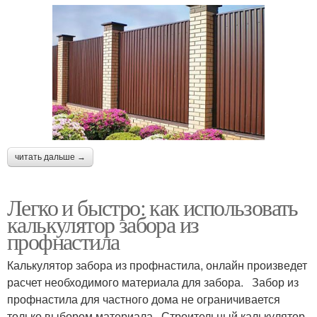
читать дальше →
Легко и быстро: как использовать
калькулятор забора из
профнастила
Калькулятор забора из профнастила, онлайн произведет
расчет необходимого материала для забора. Забор из
профнастила для частного дома не ограничивается
только выбором материала. Строительный калькулятор