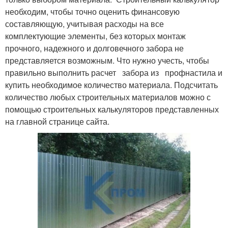
необходим, чтобы точно оценить финансовую
составляющую, учитывая расходы на все
комплектующие элементы, без которых монтаж
прочного, надежного и долговечного забора не
представляется возможным. Что нужно учесть, чтобы
правильно выполнить расчет забора из профнастила и
купить необходимое количество материала. Подсчитать
количество любых строительных материалов можно с
помощью строительных калькуляторов представленных
на главной странице сайта.