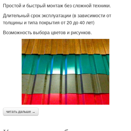
Простой и быстрый монтаж без сложной техники.
Длительный срок эксплуатации (в зависимости от
толщины и типа покрытия от 20 до 40 лет)
Возможность выбора цветов и рисунков.
читать дальше →