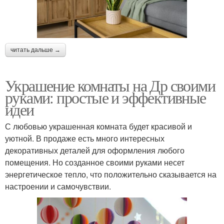
читать дальше →
Украшение комнаты на Др своими
руками: простые и эффективные
идеи
С любовью украшенная комната будет красивой и
уютной. В продаже есть много интересных
декоративных деталей для оформления любого
помещения. Но созданное своими руками несет
энергетическое тепло, что положительно сказывается на
настроении и самочувствии.