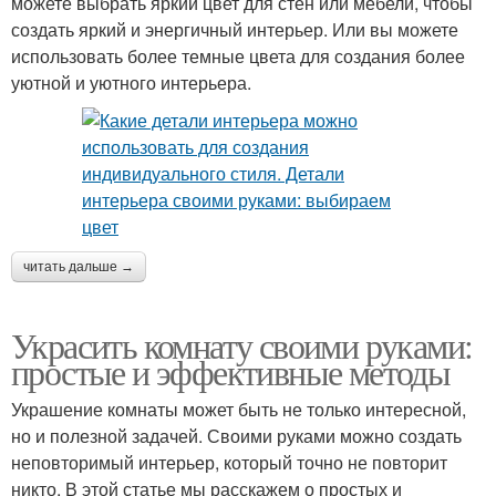
можете выбрать яркий цвет для стен или мебели, чтобы
создать яркий и энергичный интерьер. Или вы можете
использовать более темные цвета для создания более
уютной и уютного интерьера.
читать дальше →
Украсить комнату своими руками:
простые и эффективные методы
Украшение комнаты может быть не только интересной,
но и полезной задачей. Своими руками можно создать
неповторимый интерьер, который точно не повторит
никто. В этой статье мы расскажем о простых и