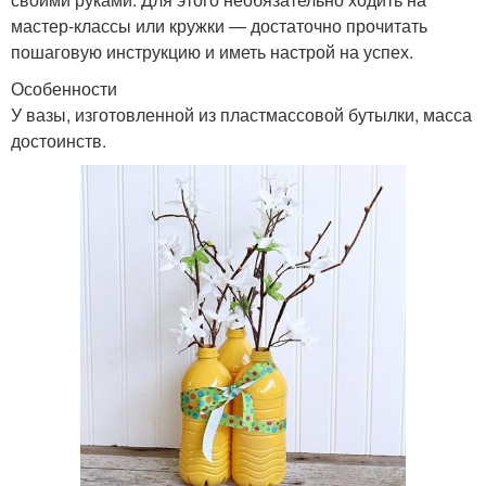
мастер-классы или кружки — достаточно прочитать
пошаговую инструкцию и иметь настрой на успех.
Особенности
У вазы, изготовленной из пластмассовой бутылки, масса
достоинств.