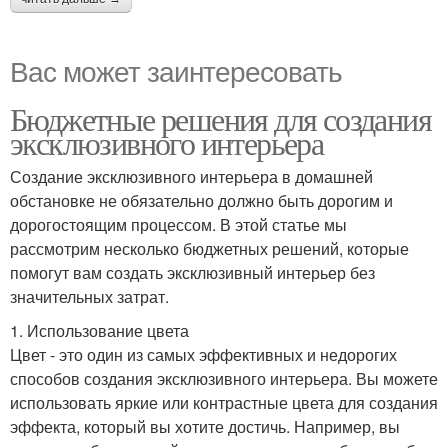
Вас может заинтересовать
Бюджетные решения для создания
эксклюзивного интерьера
Создание эксклюзивного интерьера в домашней
обстановке не обязательно должно быть дорогим и
дорогостоящим процессом. В этой статье мы
рассмотрим несколько бюджетных решений, которые
помогут вам создать эксклюзивный интерьер без
значительных затрат.
1. Использование цвета
Цвет - это один из самых эффективных и недорогих
способов создания эксклюзивного интерьера. Вы можете
использовать яркие или контрастные цвета для создания
эффекта, который вы хотите достичь. Например, вы