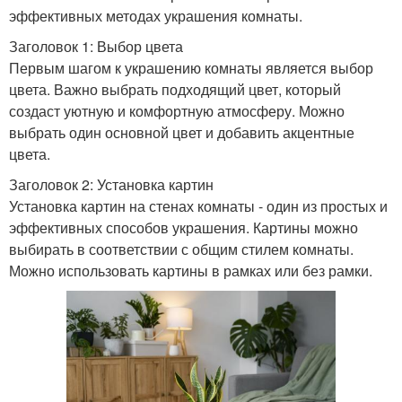
эффективных методах украшения комнаты.
Заголовок 1: Выбор цвета
Первым шагом к украшению комнаты является выбор
цвета. Важно выбрать подходящий цвет, который
создаст уютную и комфортную атмосферу. Можно
выбрать один основной цвет и добавить акцентные
цвета.
Заголовок 2: Установка картин
Установка картин на стенах комнаты - один из простых и
эффективных способов украшения. Картины можно
выбирать в соответствии с общим стилем комнаты.
Можно использовать картины в рамках или без рамки.