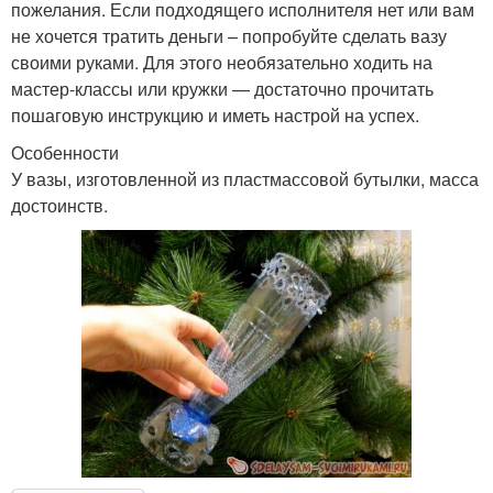
пожелания. Если подходящего исполнителя нет или вам
не хочется тратить деньги – попробуйте сделать вазу
своими руками. Для этого необязательно ходить на
мастер-классы или кружки — достаточно прочитать
пошаговую инструкцию и иметь настрой на успех.
Особенности
У вазы, изготовленной из пластмассовой бутылки, масса
достоинств.