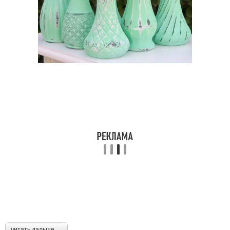
читать дальше →