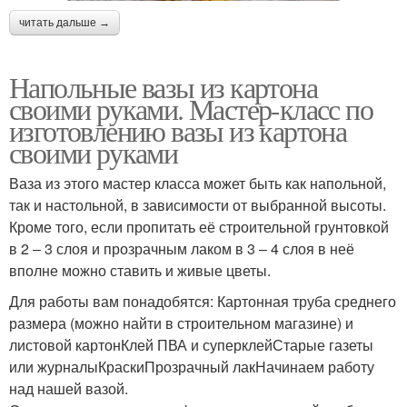
читать дальше →
Напольные вазы из картона
своими руками. Мастер-класс по
изготовлению вазы из картона
своими руками
Ваза из этого мастер класса может быть как напольной,
так и настольной, в зависимости от выбранной высоты.
Кроме того, если пропитать её строительной грунтовкой
в 2 – 3 слоя и прозрачным лаком в 3 – 4 слоя в неё
вполне можно ставить и живые цветы.
Для работы вам понадобятся: Картонная труба среднего
размера (можно найти в строительном магазине) и
листовой картонКлей ПВА и суперклейСтарые газеты
или журналыКраскиПрозрачный лакНачинаем работу
над нашей вазой.