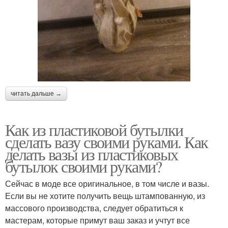
читать дальше →
Как из пластиковой бутылки
сделать вазу своими руками. Как
делать вазы из пластиковых
бутылок своими руками?
Сейчас в моде все оригинальное, в том числе и вазы.
Если вы не хотите получить вещь штампованную, из
массового производства, следует обратиться к
мастерам, которые примут ваш заказ и учтут все