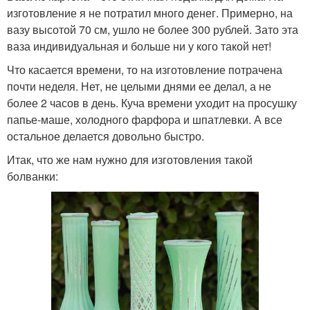
изготовление я не потратил много денег. Примерно, на
вазу высотой 70 см, ушло не более 300 рублей. Зато эта
ваза индивидуальная и больше ни у кого такой нет!
Что касается времени, то на изготовление потрачена
почти неделя. Нет, не целыми днями ее делал, а не
более 2 часов в день. Куча времени уходит на просушку
папье-маше, холодного фарфора и шпатлевки. А все
остальное делается довольно быстро.
Итак, что же нам нужно для изготовления такой
болванки: