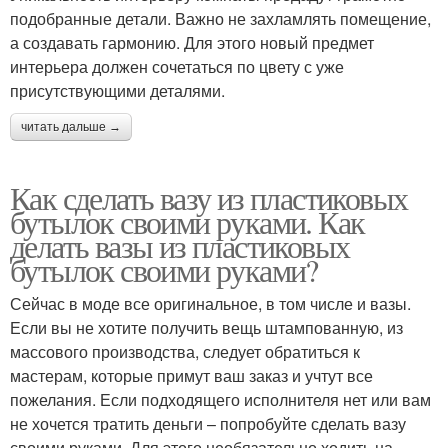
подобранные детали. Важно не захламлять помещение,
а создавать гармонию. Для этого новый предмет
интерьера должен сочетаться по цвету с уже
присутствующими деталями.
читать дальше →
Как сделать вазу из пластиковых
бутылок своими руками. Как
делать вазы из пластиковых
бутылок своими руками?
Сейчас в моде все оригинальное, в том числе и вазы.
Если вы не хотите получить вещь штампованную, из
массового производства, следует обратиться к
мастерам, которые примут ваш заказ и учтут все
пожелания. Если подходящего исполнителя нет или вам
не хочется тратить деньги – попробуйте сделать вазу
своими руками. Для этого необязательно ходить на