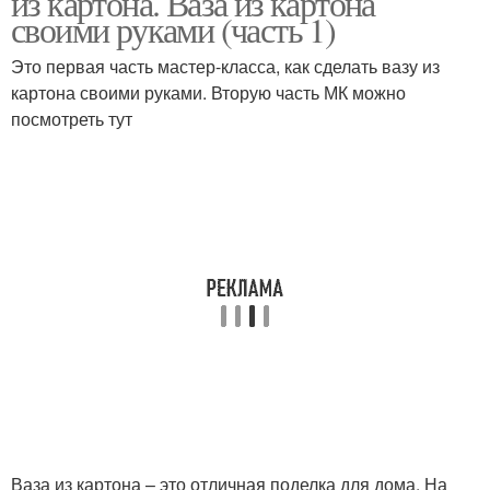
из картона. Ваза из картона
своими руками (часть 1)
Это первая часть мастер-класса, как сделать вазу из
картона своими руками. Вторую часть МК можно
Ваза из папье
Ваза из мозаики
посмотреть тут
Ваза из картона – это отличная поделка для дома. На