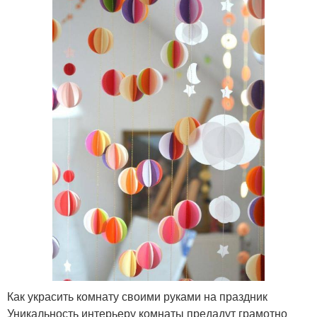
Как украсить комнату своими руками на праздник
Уникальность интерьеру комнаты предадут грамотно