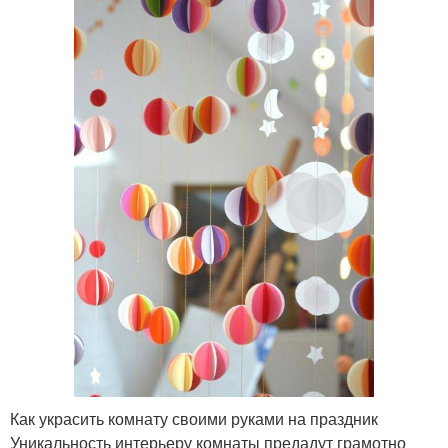
Как украсить комнату своими руками на праздник
Уникальность интерьеру комнаты предадут грамотно