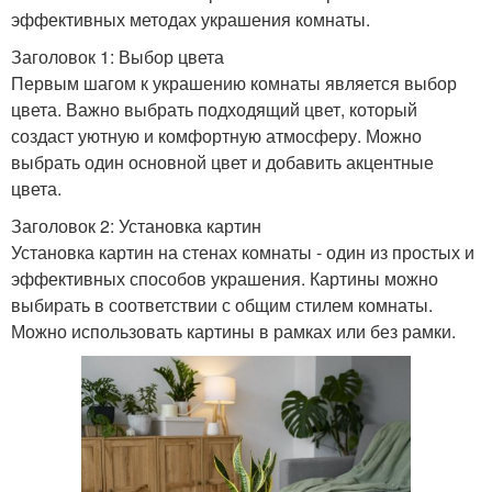
эффективных методах украшения комнаты.
Заголовок 1: Выбор цвета
Первым шагом к украшению комнаты является выбор
цвета. Важно выбрать подходящий цвет, который
создаст уютную и комфортную атмосферу. Можно
выбрать один основной цвет и добавить акцентные
цвета.
Заголовок 2: Установка картин
Установка картин на стенах комнаты - один из простых и
эффективных способов украшения. Картины можно
выбирать в соответствии с общим стилем комнаты.
Можно использовать картины в рамках или без рамки.