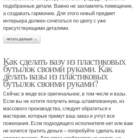
подобранные детали. Важно не захламлять помещение,
а создавать гармонию. Для этого новый предмет
интерьера должен сочетаться по цвету с уже
присутствующими деталями.
читать дальше →
Как сделать вазу из пластиковых
бутылок своими руками. Как
делать вазы из пластиковых
бутылок своими руками?
Сейчас в моде все оригинальное, в том числе и вазы.
Если вы не хотите получить вещь штампованную, из
массового производства, следует обратиться к
мастерам, которые примут ваш заказ и учтут все
пожелания. Если подходящего исполнителя нет или вам
не хочется тратить деньги – попробуйте сделать вазу
своими руками. Для этого необязательно ходить на