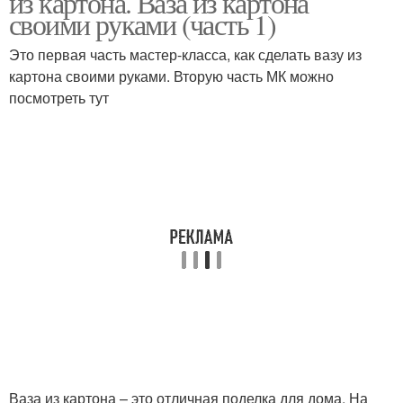
из картона. Ваза из картона
своими руками (часть 1)
Это первая часть мастер-класса, как сделать вазу из
картона своими руками. Вторую часть МК можно
Ваза в интерьере
Ваза из мозаики
посмотреть тут
Ваза из картона – это отличная поделка для дома. На