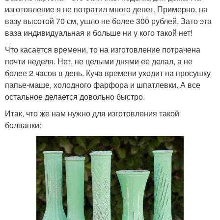
изготовление я не потратил много денег. Примерно, на
вазу высотой 70 см, ушло не более 300 рублей. Зато эта
ваза индивидуальная и больше ни у кого такой нет!
Что касается времени, то на изготовление потрачена
почти неделя. Нет, не целыми днями ее делал, а не
более 2 часов в день. Куча времени уходит на просушку
папье-маше, холодного фарфора и шпатлевки. А все
остальное делается довольно быстро.
Итак, что же нам нужно для изготовления такой
болванки: