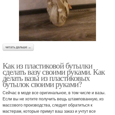
читать дальше →
Как из пластиковой бутылки
сделать вазу своими руками. Как
делать вазы из пластиковых
бутылок своими руками?
Сейчас в моде все оригинальное, в том числе и вазы.
Если вы не хотите получить вещь штампованную, из
массового производства, следует обратиться к
мастерам, которые примут ваш заказ и учтут все