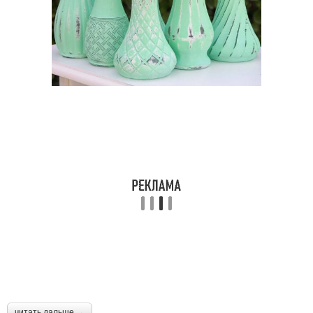
читать дальше →