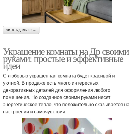
читать дальше →
Украшение комнаты на Др своими
руками: простые и эффективные
идеи
С любовью украшенная комната будет красивой и
уютной. В продаже есть много интересных
декоративных деталей для оформления любого
помещения. Но созданное своими руками несет
энергетическое тепло, что положительно сказывается на
настроении и самочувствии.