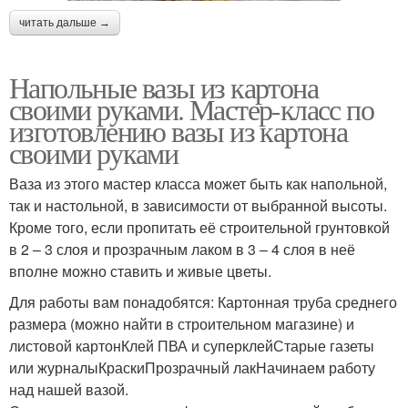
читать дальше →
Напольные вазы из картона
своими руками. Мастер-класс по
изготовлению вазы из картона
своими руками
Ваза из этого мастер класса может быть как напольной,
так и настольной, в зависимости от выбранной высоты.
Кроме того, если пропитать её строительной грунтовкой
в 2 – 3 слоя и прозрачным лаком в 3 – 4 слоя в неё
вполне можно ставить и живые цветы.
Для работы вам понадобятся: Картонная труба среднего
размера (можно найти в строительном магазине) и
листовой картонКлей ПВА и суперклейСтарые газеты
или журналыКраскиПрозрачный лакНачинаем работу
над нашей вазой.