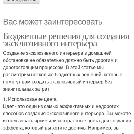
Вас может заинтересовать
Бюджетные решения для создания
эксклюзивного интерьера
Создание эксклюзивного интерьера в домашней
обстановке не обязательно должно быть дорогим и
дорогостоящим процессом. В этой статье мы
рассмотрим несколько бюджетных решений, которые
помогут вам создать эксклюзивный интерьер без
значительных затрат.
1. Использование цвета
Цвет - это один из самых эффективных и недорогих
способов создания эксклюзивного интерьера. Вы можете
использовать яркие или контрастные цвета для создания
эффекта, который вы хотите достичь. Например, вы