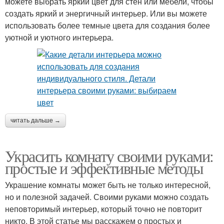
можете выбрать яркий цвет для стен или мебели, чтобы
создать яркий и энергичный интерьер. Или вы можете
использовать более темные цвета для создания более
уютной и уютного интерьера.
читать дальше →
Украсить комнату своими руками:
простые и эффективные методы
Украшение комнаты может быть не только интересной,
но и полезной задачей. Своими руками можно создать
неповторимый интерьер, который точно не повторит
никто. В этой статье мы расскажем о простых и