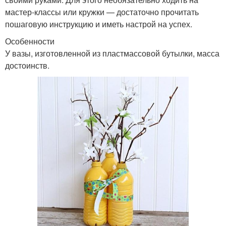
мастер-классы или кружки — достаточно прочитать
пошаговую инструкцию и иметь настрой на успех.
Особенности
У вазы, изготовленной из пластмассовой бутылки, масса
достоинств.