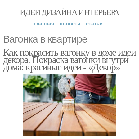
ИДЕИ ДИЗАЙНА ИНТЕРЬЕРА
главная
новости
статьи
Вагонка в квартире
Как покрасить вагонку в доме идеи
декора. Покраска вагонки внутри
дома: красивые идеи - «Декор»