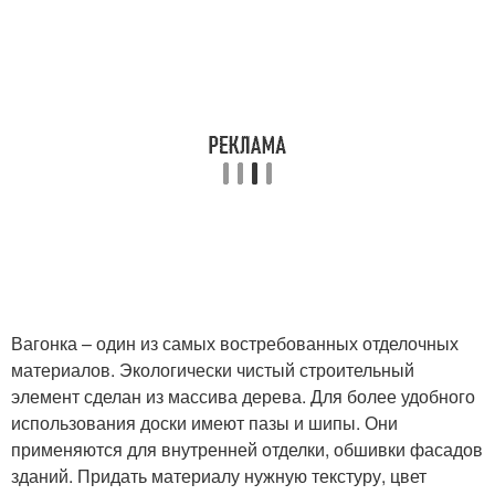
Вагонка – один из самых востребованных отделочных
материалов. Экологически чистый строительный
элемент сделан из массива дерева. Для более удобного
использования доски имеют пазы и шипы. Они
применяются для внутренней отделки, обшивки фасадов
зданий. Придать материалу нужную текстуру, цвет