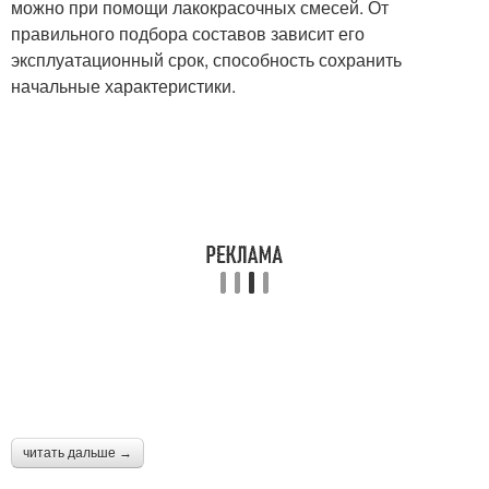
можно при помощи лакокрасочных смесей. От
правильного подбора составов зависит его
эксплуатационный срок, способность сохранить
начальные характеристики.
читать дальше →