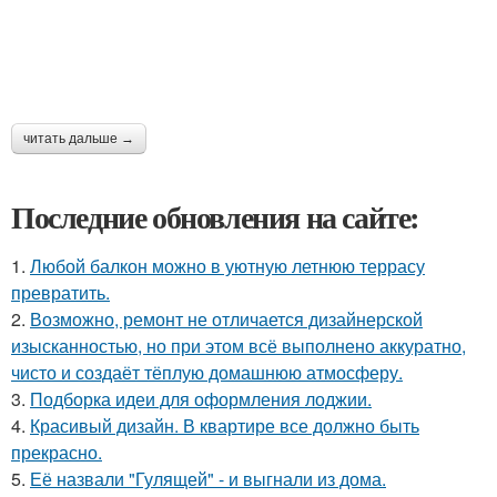
читать дальше →
Последние обновления на сайте:
1.
Любой балкон можно в уютную летнюю террасу
превратить.
2.
Возможно, ремонт не отличается дизайнерской
изысканностью, но при этом всё выполнено аккуратно,
чисто и создаёт тёплую домашнюю атмосферу.
3.
Подборка идеи для оформления лоджии.
4.
Красивый дизайн. В квартире все должно быть
прекрасно.
5.
Её назвали "Гулящей" - и выгнали из дома.