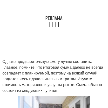
Однако предварительную смету лучше составить.
Главное, помните, что итоговая сумма далеко не всегда
совпадает с планируемой, поэтому на всякий случай
подготовьтесь к дополнительным тратам. Изучите
стоимость материалов и услуг на рынке. Смета обычно
состоит из следующих пунктов: