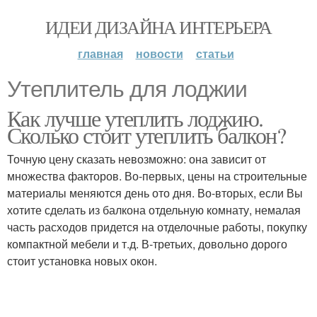
ИДЕИ ДИЗАЙНА ИНТЕРЬЕРА
главная
новости
статьи
Утеплитель для лоджии
Как лучше утеплить лоджию.
Сколько стоит утеплить балкон?
Точную цену сказать невозможно: она зависит от
множества факторов. Во-первых, цены на строительные
материалы меняются день ото дня. Во-вторых, если Вы
хотите сделать из балкона отдельную комнату, немалая
часть расходов придется на отделочные работы, покупку
компактной мебели и т.д. В-третьих, довольно дорого
стоит установка новых окон.