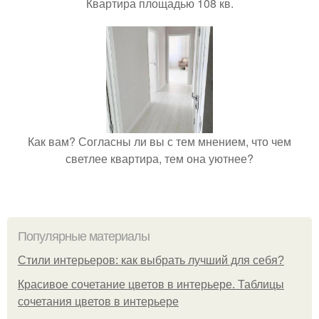
Квартира площадью 108 кв.
Как вам? Согласны ли вы с тем мнением, что чем
светлее квартира, тем она уютнее?
Популярные материалы
Стили интерьеров: как выбрать лучший для себя?
Красивое сочетание цветов в интерьере. Таблицы
сочетания цветов в интерьере