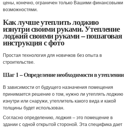
цены, конечно, ограничен только Вашими финансовыми
возможностями.
Как лучше утеплить лоджию
изнутри своими руками. Утепление
лоджий своими руками – пошаговая
инструкция с фото
Простая технология для новичков без опыта в
строительстве.
Шаг 1 – Определение необходимости в утеплении
В зависимости от будущего назначения помещения
принимается решение о том, нужно ли утеплять лоджию
изнутри или снаружи, утеплитель какого вида и какой
толщины будет использован.
Согласно определению, лоджия – это помещение в
здании с одной открытой стороной. Эта специфика дает