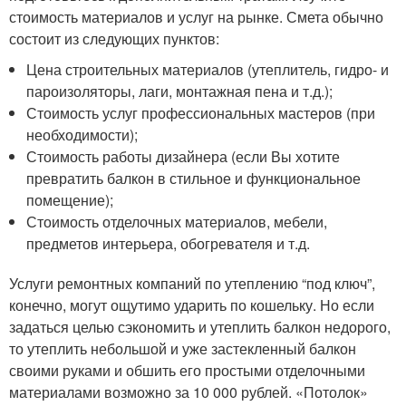
стоимость материалов и услуг на рынке. Смета обычно
состоит из следующих пунктов:
Цена строительных материалов (утеплитель, гидро- и
пароизоляторы, лаги, монтажная пена и т.д.);
Стоимость услуг профессиональных мастеров (при
необходимости);
Стоимость работы дизайнера (если Вы хотите
превратить балкон в стильное и функциональное
помещение);
Стоимость отделочных материалов, мебели,
предметов интерьера, обогревателя и т.д.
Услуги ремонтных компаний по утеплению “под ключ”,
конечно, могут ощутимо ударить по кошельку. Но если
задаться целью сэкономить и утеплить балкон недорого,
то утеплить небольшой и уже застекленный балкон
своими руками и обшить его простыми отделочными
материалами возможно за 10 000 рублей. «Потолок»