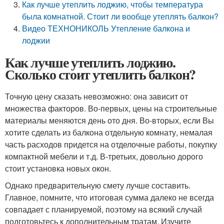
Как лучше утеплить лоджию, чтобы температура
была комнатной. Стоит ли вообще утеплять балкон?
Видео ТЕХНОНИКОЛЬ Утепление балкона и
лоджии
Как лучше утеплить лоджию.
Сколько стоит утеплить балкон?
Точную цену сказать невозможно: она зависит от
множества факторов. Во-первых, цены на строительные
материалы меняются день ото дня. Во-вторых, если Вы
хотите сделать из балкона отдельную комнату, немалая
часть расходов придется на отделочные работы, покупку
компактной мебели и т.д. В-третьих, довольно дорого
стоит установка новых окон.
Однако предварительную смету лучше составить.
Главное, помните, что итоговая сумма далеко не всегда
совпадает с планируемой, поэтому на всякий случай
подготовьтесь к дополнительным тратам. Изучите