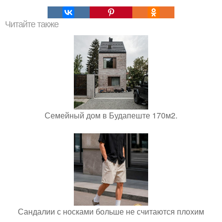
Читайте также
Семейный дом в Будапеште 170м2.
Сандалии с носками больше не считаются плохим