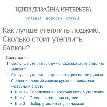
ИДЕИ ДИЗАЙНА ИНТЕРЬЕРА
главная
новости
статьи
Как лучше утеплить лоджию.
Сколько стоит утеплить
балкон?
Содержание
Как лучше утеплить лоджию. Сколько стоит утеплить
балкон?
Как лучше утеплить лоджию изнутри своими руками.
Утепление лоджий своими руками – пошаговая
инструкция с фото
Шаг 1 – Определение необходимости в утеплении
Шаг 2 – Степень утепления лоджии
Шаг 3 – Выбор утеплителя для лоджии