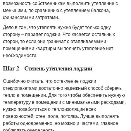
возможность собственникам выполнить утепление с
меньшими, по сравнению с утеплением балкона,
финансовыми затратами.
Дело в том, что утеплять нужно будет только одну
сторону – парапет лоджии. Что касается остальных
сторон, то если они граничат с отапливаемыми
помещениями квартиры выполнять утепление нет
необходимости.
Шаг 2 – Степень утепления лоджии
Ошибочно считать, что остекление лоджии
стеклопакетами достаточно надежный способ сберечь
тепло в помещении. Для того чтобы обеспечить нужную
температуру в помещении с минимальными расходами,
нужно позаботиться о теплоизоляции всех
поверхностей: стен, пола, потолка. Лучше выполнять
работы одновременно, но можно и частями, главное
соблюдать очередность.