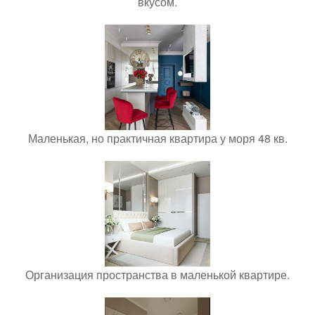
вкусом.
Маленькая, но практичная квартира у моря 48 кв.
Организация пространства в маленькой квартире.