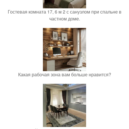
Гостевая комната 17, 6 м 2 с санузлом при спальне в
частном доме.
Какая рабочая зона вам больше нравится?