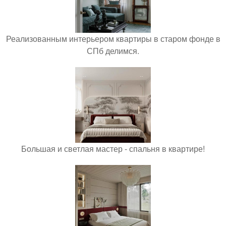
Реализованным интерьером квартиры в старом фонде в
СПб делимся.
Большая и светлая мастер - спальня в квартире!