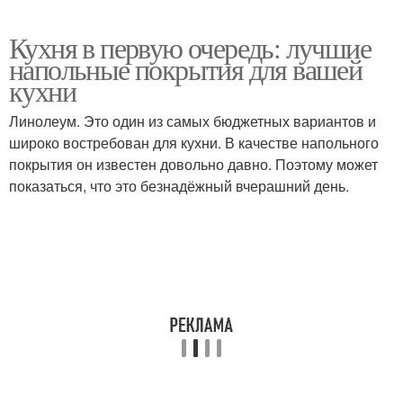
Кухня в первую очередь: лучшие
напольные покрытия для вашей
кухни
Линолеум. Это один из самых бюджетных вариантов и
широко востребован для кухни. В качестве напольного
покрытия он известен довольно давно. Поэтому может
показаться, что это безнадёжный вчерашний день.