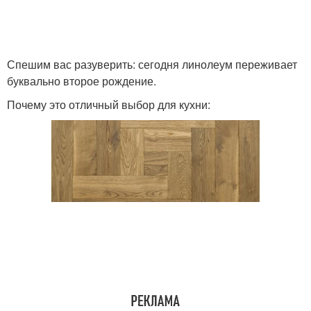
Спешим вас разуверить: сегодня линолеум переживает
буквально второе рождение.
Почему это отличный выбор для кухни: