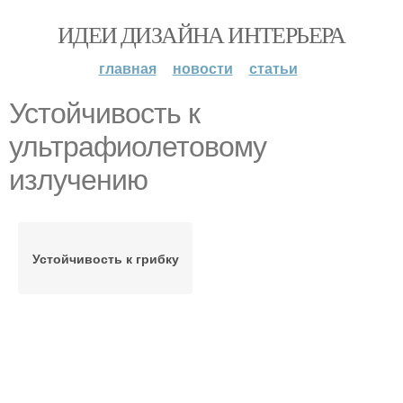
ИДЕИ ДИЗАЙНА ИНТЕРЬЕРА
главная
новости
статьи
Устойчивость к
ультрафиолетовому
излучению
Устойчивость к грибку