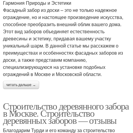
Гармония Природы и Эстетики
Фасадный забор из доски – это не только надежное
ограждение, но и настоящее произведение искусства,
способное преобразить внешний облик вашего дома.
Этот вид заборов объединяет естественность
древесины и эстетику, придавая вашему участку
уникальный шарм. В данной статье мы расскажем о
преимуществах и особенностях фасадных заборов из
доски, а также представим компанию,
специализирующуюся на установке подобных
ограждений в Москве и Московской области.
читать дальше →
Строительство деревянного забора
в Москве. Строительство
деревянных заборов — отзывы
Благодарим Турди и его команду за строительство