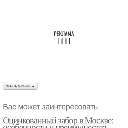
читать дальше →
Вас может заинтересовать
Оцинкованный забор в Москве:
особенности и преимущества