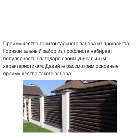
Преимущества горизонтального забора из профлиста
Горизонтальный забор из профлиста набирает
популярность благодаря своим уникальным
характеристикам. Давайте рассмотрим основные
преимущества такого забора.