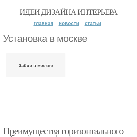
ИДЕИ ДИЗАЙНА ИНТЕРЬЕРА
главная
новости
статьи
Установка в москве
Забор в москве
Преимущества горизонтального