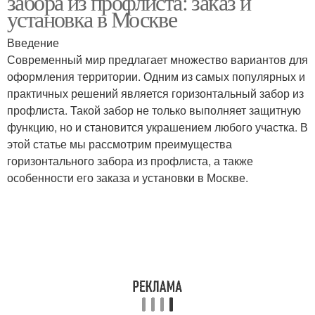
забора из профлиста: заказ и
установка в Москве
Введение
Современный мир предлагает множество вариантов для
оформления территории. Одним из самых популярных и
практичных решений является горизонтальный забор из
профлиста. Такой забор не только выполняет защитную
функцию, но и становится украшением любого участка. В
этой статье мы рассмотрим преимущества
горизонтального забора из профлиста, а также
особенности его заказа и установки в Москве.