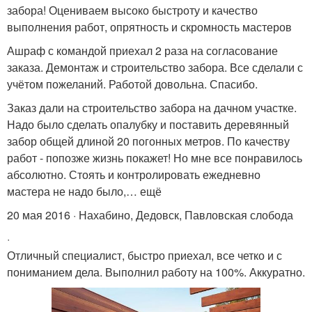
забора! Оцениваем высоко быстроту и качество
выполнения работ, опрятность и скромность мастеров
Ашраф с командой приехал 2 раза на согласование
заказа. Демонтаж и строительство забора. Все сделали с
учётом пожеланий. Работой довольна. Спасибо.
Заказ дали на строительство забора на дачном участке.
Надо было сделать опалубку и поставить деревянный
забор общей длиной 20 погонных метров. По качеству
работ - попозже жизнь покажет! Но мне все понравилось
абсолютно. Стоять и контролировать ежедневно
мастера не надо было,… ещё
20 мая 2016 · Нахабино, Дедовск, Павловская слобода
·
Отличный специалист, быстро приехал, все четко и с
пониманием дела. Выполнил работу на 100%. Аккуратно.