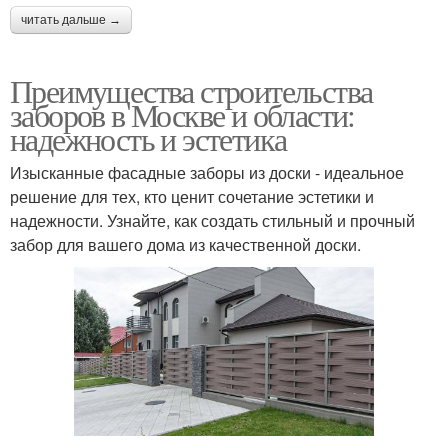
читать дальше →
Преимущества строительства
заборов в Москве и области:
надежность и эстетика
Изысканные фасадные заборы из доски - идеальное
решение для тех, кто ценит сочетание эстетики и
надежности. Узнайте, как создать стильный и прочный
забор для вашего дома из качественной доски.