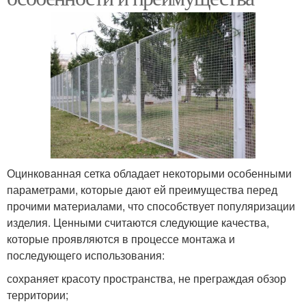
Оцинкованная сетка обладает некоторыми особенными
параметрами, которые дают ей преимущества перед
прочими материалами, что способствует популяризации
изделия. Ценными считаются следующие качества,
которые проявляются в процессе монтажа и
последующего использования:
сохраняет красоту пространства, не преграждая обзор
территории;