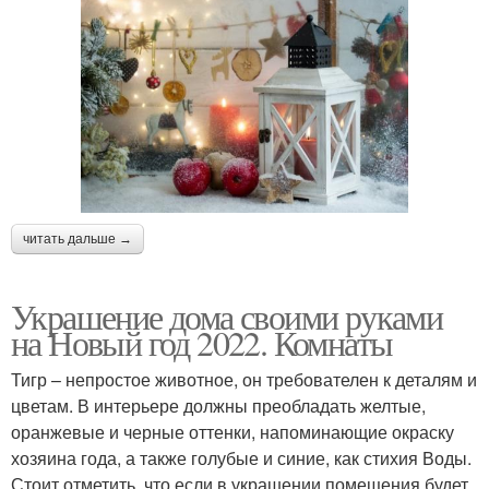
читать дальше →
Украшение дома своими руками
на Новый год 2022. Комнаты
Тигр – непростое животное, он требователен к деталям и
цветам. В интерьере должны преобладать желтые,
оранжевые и черные оттенки, напоминающие окраску
хозяина года, а также голубые и синие, как стихия Воды.
Стоит отметить, что если в украшении помещения будет