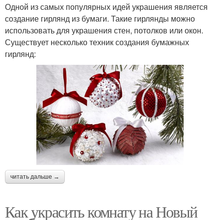
Одной из самых популярных идей украшения является
создание гирлянд из бумаги. Такие гирлянды можно
использовать для украшения стен, потолков или окон.
Существует несколько техник создания бумажных
гирлянд:
читать дальше →
Как украсить комнату на Новый