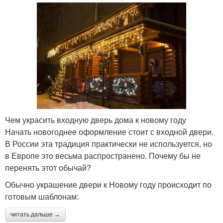
Чем украсить входную дверь дома к новому году
Начать новогоднее оформление стоит с входной двери.
В России эта традиция практически не используется, но
в Европе это весьма распространено. Почему бы не
перенять этот обычай?
Обычно украшение двери к Новому году происходит по
готовым шаблонам:
читать дальше →