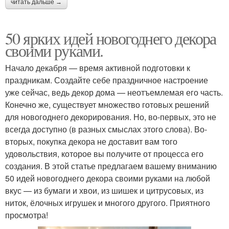
читать дальше →
50 ярких идей новогоднего декора
своими руками.
Начало декабря — время активной подготовки к
праздникам. Создайте себе праздничное настроение
уже сейчас, ведь декор дома — неотъемлемая его часть.
Конечно же, существует множество готовых решений
для новогоднего декорирования. Но, во-первых, это не
всегда доступно (в разных смыслах этого слова). Во-
вторых, покупка декора не доставит вам того
удовольствия, которое вы получите от процесса его
создания. В этой статье предлагаем вашему вниманию
50 идей новогоднего декора своими руками на любой
вкус — из бумаги и хвои, из шишек и цитрусовых, из
ниток, ёлочных игрушек и многого другого. Приятного
просмотра!