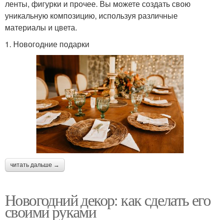
ленты, фигурки и прочее. Вы можете создать свою
уникальную композицию, используя различные
материалы и цвета.
1. Новогодние подарки
читать дальше →
Новогодний декор: как сделать его
своими руками