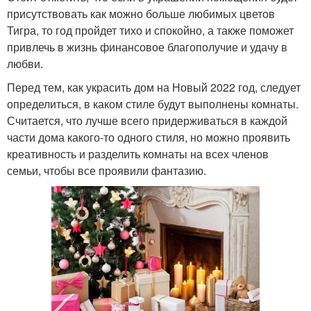
присутствовать как можно больше любимых цветов
Тигра, то год пройдет тихо и спокойно, а также поможет
привлечь в жизнь финансовое благополучие и удачу в
любви.
Перед тем, как украсить дом на Новый 2022 год, следует
определиться, в каком стиле будут выполнены комнаты.
Считается, что лучше всего придерживаться в каждой
части дома какого-то одного стиля, но можно проявить
креативность и разделить комнаты на всех членов
семьи, чтобы все проявили фантазию.