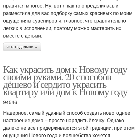
нравится многое. Ну, вот я как то определилась и
разместила для вас подборку самых красивых по моим
ощущениям сувениров и, главное, что сравнительно
легких в исполнении, поэтому можно мастерить их
вместе с детьми.
читать дальше →
Как украсить дом к Новому году
своими руками. 20 способов
дёшево и сердито украсить
квартиру или дом к Новому году
94546
Наверное, самый удачный способ создать новогоднее
настроение дома – просто нарядить ёлочку. Однако
далеко не все придерживаются этой традиции, при этом
ощущения Нового года и волшебства хочется