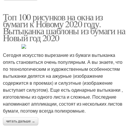
Топ 100 рисунков на окна из
бумаги к Новому 2020 году.
Вытыканка шаблоны из бумаги на
Новый год 2020
Сегодня искусство вырезание из бумаги вытыканка
опять становиться очень популярным. А вы знаете, что
по технологическим и художественным особенностям
вытыканки делятся на ажурные (изображение
содержится в проемах) и силуэтные (изображение
выступает силуэтом). Еще есть одинарные вытыканки ,
изготовлены из одного листа и сложные. Последние
напоминают аппликации, состоят из нескольких листов
бумаги, поэтому всегда полихромные.
читать дальше →