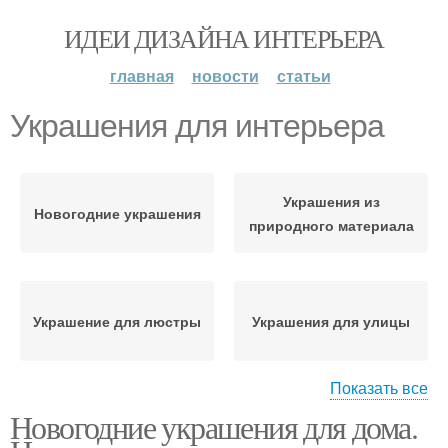
ИДЕИ ДИЗАЙНА ИНТЕРЬЕРА
главная
новости
статьи
Украшения для интерьера
Украшения из
Новогодние украшения
природного материала
Украшение для люстры
Украшения для улицы
Показать все
Новогодние украшения для дома.
Оконные украшения
Украшения на елку