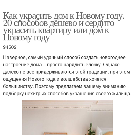
Как украсить дом к Новому году.
20 способов дёшево и сердито
украсить квартиру или дом к
Новому году
94502
Наверное, самый удачный способ создать новогоднее
настроение дома – просто нарядить ёлочку. Однако
далеко не все придерживаются этой традиции, при этом
ощущения Нового года и волшебства хочется
большинству. Поэтому предлагаем вашему вниманию
подборку нехитрых способов украшения своего жилища.