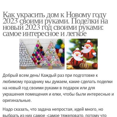
Как украсить дом к Новому году
2023 своими руками. Поделки на
новый 2023 год своими руками:
самое интересное и легкое
Добрый всем день! Каждый раз при подготовке к
любимому празднику мы думаем, какие сделать поделки
на новый год своими руками в подарок или для
украшения помещения и елки, чтобы были интересные и
оригинальные.
Надо сказать, что задача непростая, идей много, но
выбрать из них самое -самое тяжеловато, потому что