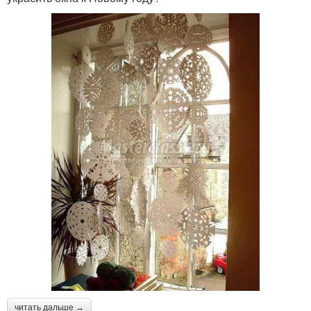
читать дальше →