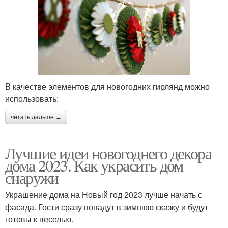
В качестве элементов для новогодних гирлянд можно
использовать:
читать дальше →
Лучшие идеи новогоднего декора
дома 2023. Как украсить дом
снаружи
Украшение дома на Новый год 2023 лучше начать с
фасада. Гости сразу попадут в зимнюю сказку и будут
готовы к веселью.