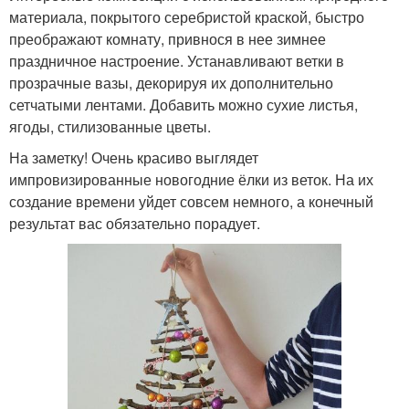
материала, покрытого серебристой краской, быстро
преображают комнату, привнося в нее зимнее
праздничное настроение. Устанавливают ветки в
прозрачные вазы, декорируя их дополнительно
сетчатыми лентами. Добавить можно сухие листья,
ягоды, стилизованные цветы.
На заметку! Очень красиво выглядет
импровизированные новогодние ёлки из веток. На их
создание времени уйдет совсем немного, а конечный
результат вас обязательно порадует.