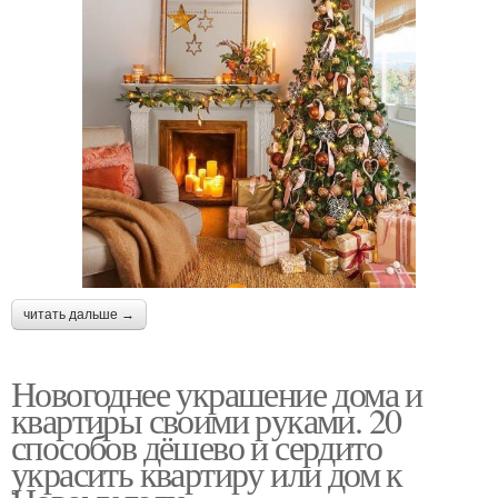
читать дальше →
Новогоднее украшение дома и
квартиры своими руками. 20
способов дёшево и сердито
украсить квартиру или дом к