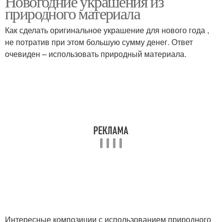
Новогодние украшения из
природного материала
Как сделать оригинальное украшение для нового года ,
не потратив при этом большую сумму денег. Ответ
очевиден – использовать природный материала.
Интересные композиции с использованием природного