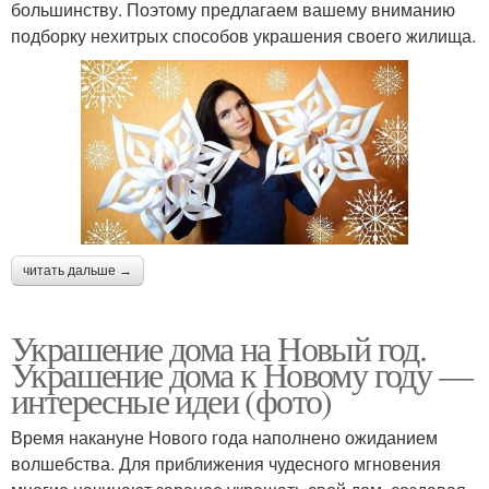
большинству. Поэтому предлагаем вашему вниманию
подборку нехитрых способов украшения своего жилища.
читать дальше →
Украшение дома на Новый год.
Украшение дома к Новому году —
интересные идеи (фото)
Время накануне Нового года наполнено ожиданием
волшебства. Для приближения чудесного мгновения