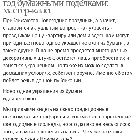
год бумажными поделками:
мастер-класс
Приближаются Новогодние праздники, а значит,
становится актуальным вопрос - как украсить к
праздникам нашу квартиру или дом и здесь нам могут
пригодиться новогоднее украшение окон из бумаги , а
также другие. В наше время продается много разных
декоративных штучек, остается лишь приобрести их и
заняться украшением, но также их можно сделать в
домашних условиях, собственноручно. Именно об этом
пойдет речь в данной публикации.
Новогодние украшения из бумаги
идеи для окон
Мы привыкли видеть на окнах традиционные,
всевозможные трафареты и, конечно же современные
светодиодные гирлянды, но это далеко не весь список
того, что можно повесить на окна. Чем же, все таки,
украсить окна к Новому году?