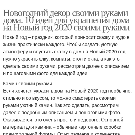
Новогодний декор своими руками
дома. 10 идей для украшения дома
на Новый год 2020 своими руками
Новый год – праздник, который приносит сказку и чудо в
жизнь практически каждого. Чтобы создать уютную
атмосферу и впустить сказку в дом на Новый 2020 год,
нужно украсить елку, комнаты, стол и окна, а как это
сделать своими руками, рассмотрим далее с описанием
и пошаговыми фото для каждой идеи.
Камин своими руками
Если хочется украсить дом на Новый 2020 год необычно,
стильно и со вкусом, то можно смастерить своими
руками уютный камин. Как это сделать, рассмотрим
далее с подробным описанием и пошаговыми фото.
Оказывается, это очень просто и недорого. Основной
материал для камина – обычные картонные коробки
прямоугольной формы. От их размера и количества