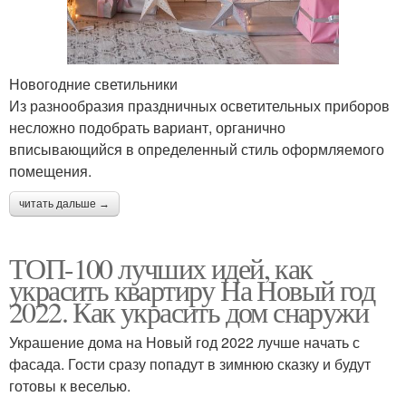
Новогодние светильники
Из разнообразия праздничных осветительных приборов
несложно подобрать вариант, органично
вписывающийся в определенный стиль оформляемого
помещения.
читать дальше →
ТОП-100 лучших идей, как
украсить квартиру На Новый год
2022. Как украсить дом снаружи
Украшение дома на Новый год 2022 лучше начать с
фасада. Гости сразу попадут в зимнюю сказку и будут
готовы к веселью.