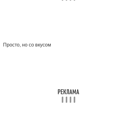
Просто, но со вкусом