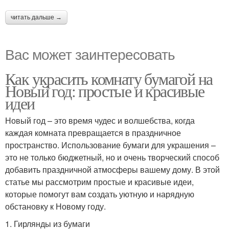
читать дальше →
Вас может заинтересовать
Как украсить комнату бумагой на
Новый год: простые и красивые
идеи
Новый год – это время чудес и волшебства, когда
каждая комната превращается в праздничное
пространство. Использование бумаги для украшения –
это не только бюджетный, но и очень творческий способ
добавить праздничной атмосферы вашему дому. В этой
статье мы рассмотрим простые и красивые идеи,
которые помогут вам создать уютную и нарядную
обстановку к Новому году.
1. Гирлянды из бумаги