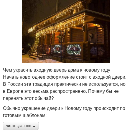
Чем украсить входную дверь дома к новому году
Начать новогоднее оформление стоит с входной двери.
В России эта традиция практически не используется, но
в Европе это весьма распространено. Почему бы не
перенять этот обычай?
Обычно украшение двери к Новому году происходит по
готовым шаблонам:
читать дальше →