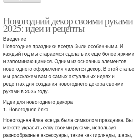
Новогодний декор своими руками
2025: идеи и рецепты
Введение
Новогодние праздники всегда были особенными. И
каждый год мы стараемся сделать их еще более яркими
и запоминающимися. Одним из основных элементов
новогоднего оформления является декор. В этой статье
мы расскажем вам о самых актуальных идеях и
рецептах для создания новогоднего декора своими
руками в 2025 году.
Идеи для новогоднего декора
1. Новогодняя ёлка
Новогодняя ёлка всегда была символом праздника. Вы
можете украсить ёлку своими руками, используя
разнообразные аксессуары, такие как гирлянды, шары,