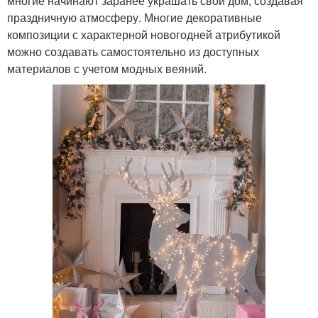
многие начинают заранее украшать свой дом, создавая
праздничную атмосферу. Многие декоративные
композиции с характерной новогодней атрибутикой
можно создавать самостоятельно из доступных
материалов с учетом модных веяний.