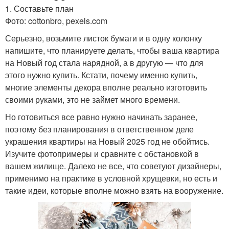
1. Составьте план
Фото: cottonbro, pexels.com
Серьезно, возьмите листок бумаги и в одну колонку
напишите, что планируете делать, чтобы ваша квартира
на Новый год стала нарядной, а в другую — что для
этого нужно купить. Кстати, почему именно купить,
многие элементы декора вполне реально изготовить
своими руками, это не займет много времени.
Но готовиться все равно нужно начинать заранее,
поэтому без планирования в ответственном деле
украшения квартиры на Новый 2025 год не обойтись.
Изучите фотопримеры и сравните с обстановкой в
вашем жилище. Далеко не все, что советуют дизайнеры,
применимо на практике в условной хрущевки, но есть и
такие идеи, которые вполне можно взять на вооружение.