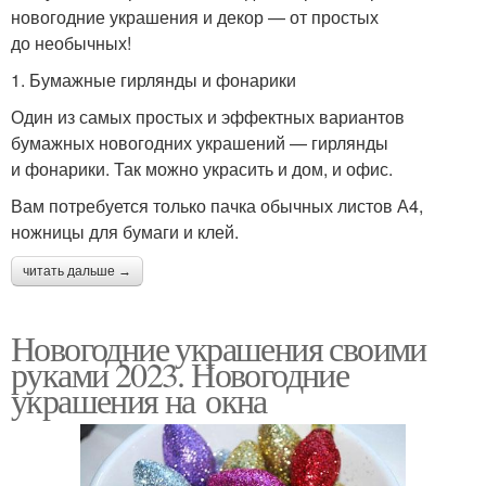
новогодние украшения и декор — от простых
до необычных!
1. Бумажные гирлянды и фонарики
Один из самых простых и эффектных вариантов
бумажных новогодних украшений — гирлянды
и фонарики. Так можно украсить и дом, и офис.
Вам потребуется только пачка обычных листов А4,
ножницы для бумаги и клей.
читать дальше →
Новогодние украшения своими
руками 2023. Новогодние
украшения на окна