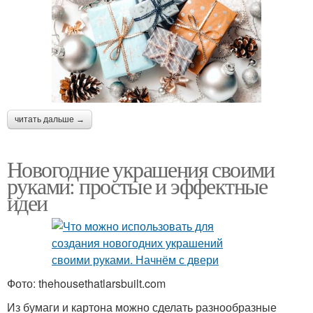
читать дальше →
Новогодние украшения своими
руками: простые и эффектные
идеи
Фото: thehousethatlarsbuilt.com
Из бумаги и картона можно сделать разнообразные