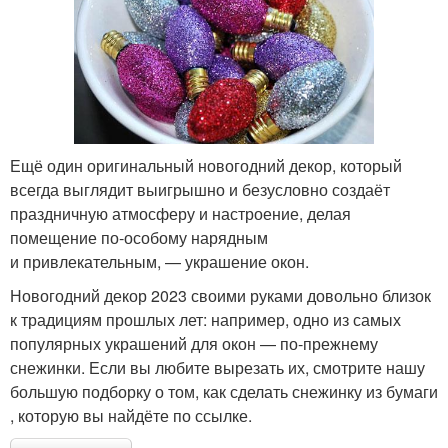
Ещё один оригинальный новогодний декор, который
всегда выглядит выигрышно и безусловно создаёт
праздничную атмосферу и настроение, делая
помещение по‑особому нарядным
и привлекательным, — украшение окон.
Новогодний декор 2023 своими руками довольно близок
к традициям прошлых лет: например, одно из самых
популярных украшений для окон — по‑прежнему
снежинки. Если вы любите вырезать их, смотрите нашу
большую подборку о том, как сделать снежинку из бумаги
, которую вы найдёте по ссылке.