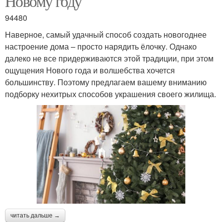
Новому году
94480
Наверное, самый удачный способ создать новогоднее
настроение дома – просто нарядить ёлочку. Однако
далеко не все придерживаются этой традиции, при этом
ощущения Нового года и волшебства хочется
большинству. Поэтому предлагаем вашему вниманию
подборку нехитрых способов украшения своего жилища.
читать дальше →