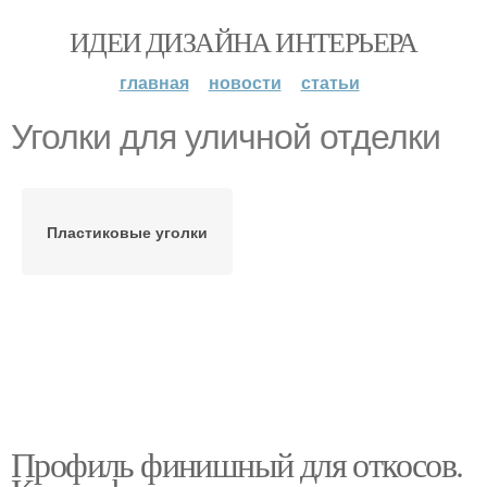
ИДЕИ ДИЗАЙНА ИНТЕРЬЕРА
главная
новости
статьи
Уголки для уличной отделки
Пластиковые уголки
Профиль финишный для откосов.