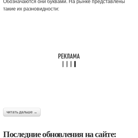
Обозначаются они буквами. На рынке представлены
такие их разновидности:
читать дальше →
Последние обновления на сайте: