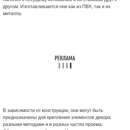
другом. Изготавливаются они как из ПВХ, так и их
металла.
В зависимости от конструкции, они могут быть
предназначены для крепления элементов декора
разными методами и в разных частях проема.