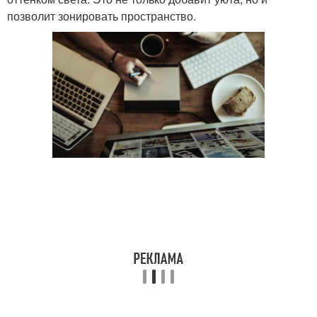
позволит зонировать пространство.