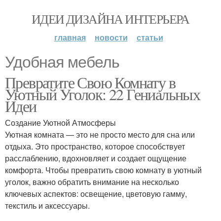
ИДЕИ ДИЗАЙНА ИНТЕРЬЕРА
главная
новости
статьи
Удобная мебель
Превратите Свою Комнату в
Уютный Уголок: 22 Гениальных
Идеи
Создание Уютной Атмосферы
Уютная комната — это не просто место для сна или
отдыха. Это пространство, которое способствует
расслаблению, вдохновляет и создает ощущение
комфорта. Чтобы превратить свою комнату в уютный
уголок, важно обратить внимание на несколько
ключевых аспектов: освещение, цветовую гамму,
текстиль и аксессуары.