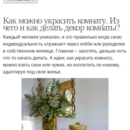
Как можно украсить комнату. Из
чего и как делать декор комнаты?
Каждый человек уникален, и это правильно когда свою
индивидуальность отражают через хобби или рукоделие
в собственном жилище. Главное – захотеть, дальше хоть
что-то начать делать. А идеи, как украсить комнату,
можно взять свои или чужие, но воплотить по-новому,
адаптируя под свое жилье.