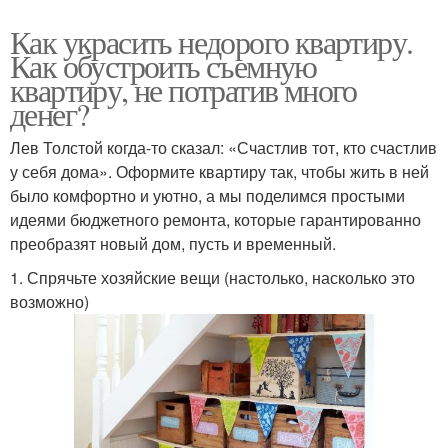
Как украсить недорого квартиру.
Как обустроить съемную
квартиру, не потратив много
денег?
Лев Толстой когда-то сказал: «Счастлив тот, кто счастлив
у себя дома». Оформите квартиру так, чтобы жить в ней
было комфортно и уютно, а мы поделимся простыми
идеями бюджетного ремонта, которые гарантированно
преобразят новый дом, пусть и временный.
1. Спрячьте хозяйские вещи (настолько, насколько это
возможно)