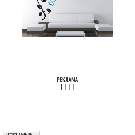
читать дальше →