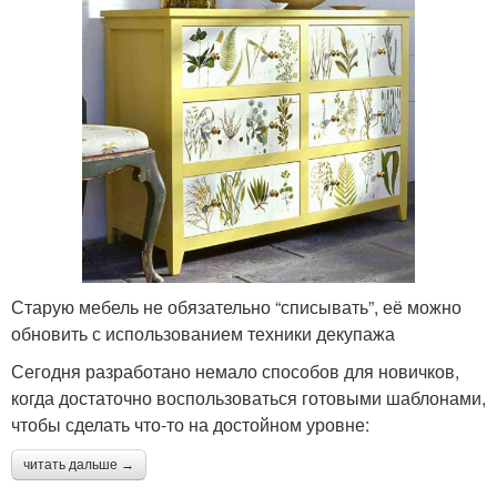
Старую мебель не обязательно “списывать”, её можно
обновить с использованием техники декупажа
Сегодня разработано немало способов для новичков,
когда достаточно воспользоваться готовыми шаблонами,
чтобы сделать что-то на достойном уровне:
читать дальше →