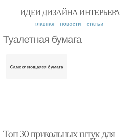
ИДЕИ ДИЗАЙНА ИНТЕРЬЕРА
главная
новости
статьи
Туалетная бумага
Самоклеющаяся бумага
Топ 30 прикольных штук для