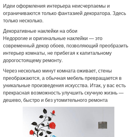
Идеи оформления интерьера неисчерпаемы и
ограничиваются только фантазией декоратора. Здесь
только несколько.
Декоративные наклейки на обои
Недорогие и оригинальные наклейки — это
современный декор обоев, позволяющий преобразить
интерьер комнаты, не прибегая к капитальному
дорогостоящему ремонту.
Через несколько минут комната оживает, стены
преображаются, а обычная мебель превращается в
уникальные произведения искусства. Итак, у вас есть
прекрасная возможность улучшить скучную жизнь —
дешево, быстро и без утомительного ремонта