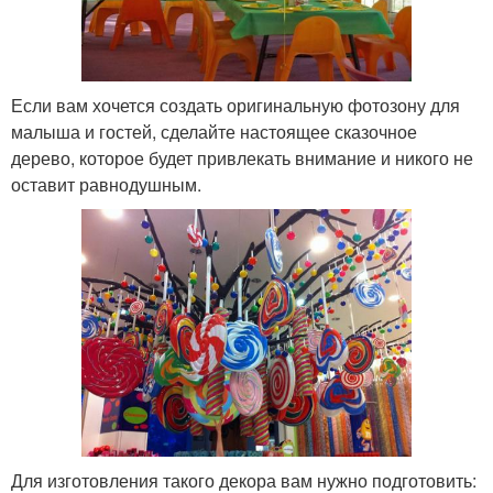
Если вам хочется создать оригинальную фотозону для
малыша и гостей, сделайте настоящее сказочное
дерево, которое будет привлекать внимание и никого не
оставит равнодушным.
Для изготовления такого декора вам нужно подготовить: