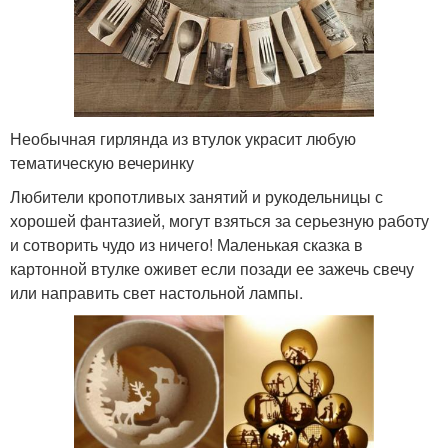
Необычная гирлянда из втулок украсит любую
тематическую вечеринку
Любители кропотливых занятий и рукодельницы с
хорошей фантазией, могут взяться за серьезную работу
и сотворить чудо из ничего! Маленькая сказка в
картонной втулке оживет если позади ее зажечь свечу
или направить свет настольной лампы.