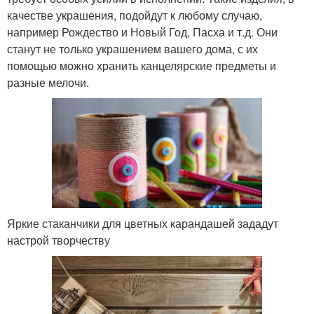
качестве украшения, подойдут к любому случаю,
например Рождество и Новый Год, Пасха и т.д. Они
станут не только украшением вашего дома, с их
помощью можно хранить канцелярские предметы и
разные мелочи.
Яркие стаканчики для цветных карандашей зададут
настрой творчеству