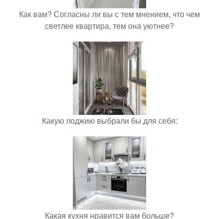
Как вам? Согласны ли вы с тем мнением, что чем
светлее квартира, тем она уютнее?
Какую лоджию выбрали бы для себя:
Какая кухня нравится вам больше?