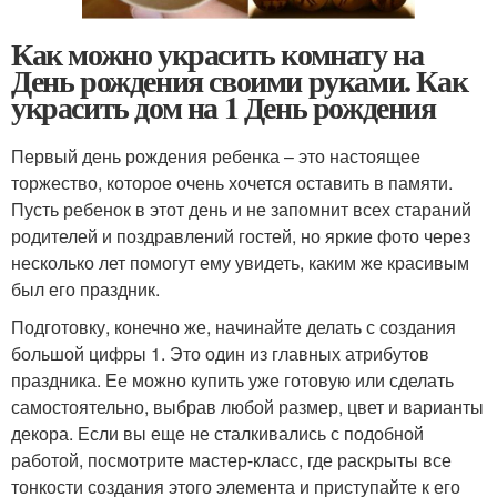
Как можно украсить комнату на
День рождения своими руками. Как
украсить дом на 1 День рождения
Первый день рождения ребенка – это настоящее
торжество, которое очень хочется оставить в памяти.
Пусть ребенок в этот день и не запомнит всех стараний
родителей и поздравлений гостей, но яркие фото через
несколько лет помогут ему увидеть, каким же красивым
был его праздник.
Подготовку, конечно же, начинайте делать с создания
большой цифры 1. Это один из главных атрибутов
праздника. Ее можно купить уже готовую или сделать
самостоятельно, выбрав любой размер, цвет и варианты
декора. Если вы еще не сталкивались с подобной
работой, посмотрите мастер-класс, где раскрыты все
тонкости создания этого элемента и приступайте к его