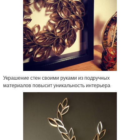
Украшение стен своими руками из подручных
материалов повысит уникальность интерьера