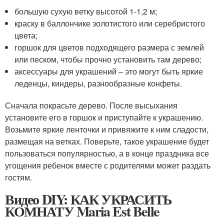
большую сухую ветку высотой 1-1,2 м;
краску в баллончике золотистого или серебристого
цвета;
горшок для цветов подходящего размера с землей
или песком, чтобы прочно установить там дерево;
аксессуары для украшений – это могут быть яркие
леденцы, киндеры, разнообразные конфеты.
Сначала покрасьте дерево. После высыхания
установите его в горшок и приступайте к украшению.
Возьмите яркие ленточки и привяжите к ним сладости,
размещая на ветках. Поверьте, такое украшение будет
пользоваться популярностью, а в конце праздника все
угощения ребенок вместе с родителями может раздать
гостям.
Видео DIY: КАК УКРАСИТЬ
КОМНАТУ Maria Est Belle