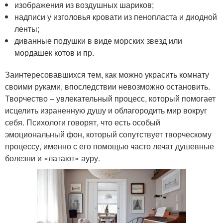
изображения из воздушных шариков;
надписи у изголовья кровати из пенопласта и диодной
ленты;
диванные подушки в виде морских звезд или
мордашек котов и пр.
Заинтересовавшихся тем, как можно украсить комнату
своими руками, впоследствии невозможно остановить.
Творчество – увлекательный процесс, который помогает
исцелить израненную душу и облагородить мир вокруг
себя. Психологи говорят, что есть особый
эмоциональный фон, который сопутствует творческому
процессу, именно с его помощью часто лечат душевные
болезни и «латают» ауру.