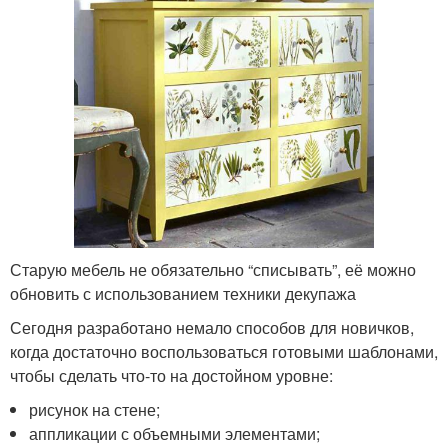
Старую мебель не обязательно “списывать”, её можно
обновить с использованием техники декупажа
Сегодня разработано немало способов для новичков,
когда достаточно воспользоваться готовыми шаблонами,
чтобы сделать что-то на достойном уровне:
рисунок на стене;
аппликации с объемными элементами;