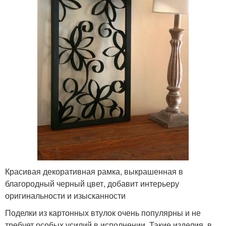
Красивая декоративная рамка, выкрашенная в
благородный черный цвет, добавит интерьеру
оригинальности и изысканности
Поделки из картонных втулок очень популярны и не
требует особых усилий в исполнении. Такие изделия, в