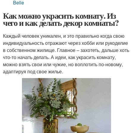
Belle
Как можно украсить комнату. Из
чего и как делать декор комнаты?
Каждый человек уникален, и это правильно когда свою
индивидуальность отражают через хобби или рукоделие
в собственном жилище. Главное – захотеть, дальше хоть
что-то начать делать. А идеи, как украсить комнату,
можно взять свои или чужие, но воплотить по-новому,
адаптируя под свое жилье.