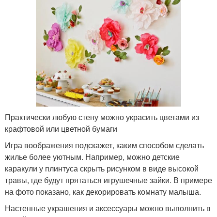
Практически любую стену можно украсить цветами из
крафтовой или цветной бумаги
Игра воображения подскажет, каким способом сделать
жилье более уютным. Например, можно детские
каракули у плинтуса скрыть рисунком в виде высокой
травы, где будут прятаться игрушечные зайки. В примере
на фото показано, как декорировать комнату малыша.
Настенные украшения и аксессуары можно выполнить в