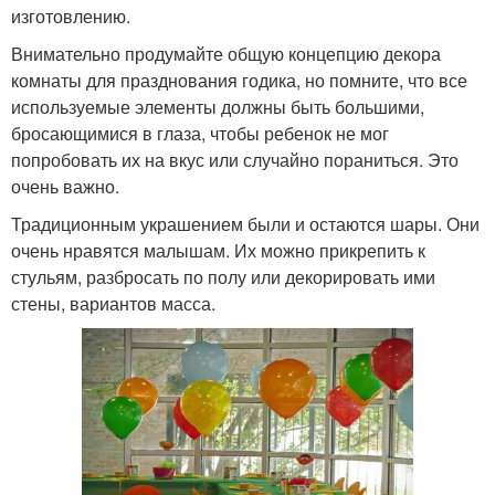
изготовлению.
Внимательно продумайте общую концепцию декора
комнаты для празднования годика, но помните, что все
используемые элементы должны быть большими,
бросающимися в глаза, чтобы ребенок не мог
попробовать их на вкус или случайно пораниться. Это
очень важно.
Традиционным украшением были и остаются шары. Они
очень нравятся малышам. Их можно прикрепить к
стульям, разбросать по полу или декорировать ими
стены, вариантов масса.