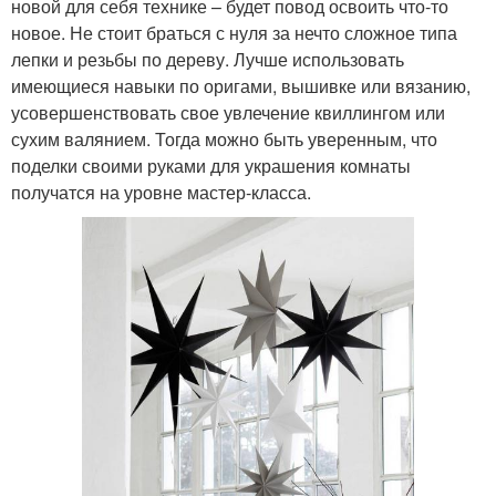
новой для себя технике – будет повод освоить что-то
новое. Не стоит браться с нуля за нечто сложное типа
лепки и резьбы по дереву. Лучше использовать
имеющиеся навыки по оригами, вышивке или вязанию,
усовершенствовать свое увлечение квиллингом или
сухим валянием. Тогда можно быть уверенным, что
поделки своими руками для украшения комнаты
получатся на уровне мастер-класса.