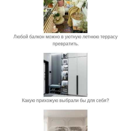
Любой балкон можно в уютную летнюю террасу
превратить.
Какую прихожую выбрали бы для себя?