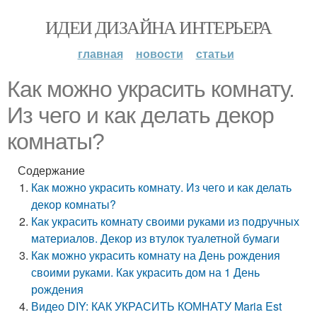
ИДЕИ ДИЗАЙНА ИНТЕРЬЕРА
главная
новости
статьи
Как можно украсить комнату.
Из чего и как делать декор
комнаты?
Содержание
Как можно украсить комнату. Из чего и как делать
декор комнаты?
Как украсить комнату своими руками из подручных
материалов. Декор из втулок туалетной бумаги
Как можно украсить комнату на День рождения
своими руками. Как украсить дом на 1 День
рождения
Видео DIY: КАК УКРАСИТЬ КОМНАТУ Maria Est