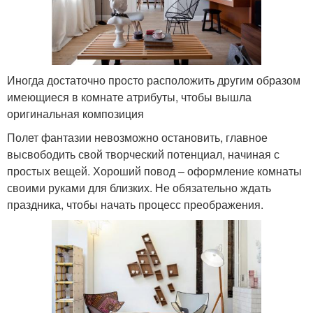
Иногда достаточно просто расположить другим образом
имеющиеся в комнате атрибуты, чтобы вышла
оригинальная композиция
Полет фантазии невозможно остановить, главное
высвободить свой творческий потенциал, начиная с
простых вещей. Хороший повод – оформление комнаты
своими руками для близких. Не обязательно ждать
праздника, чтобы начать процесс преображения.