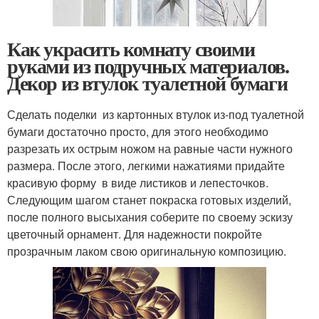
Как украсить комнату своими
руками из подручных материалов.
Декор из втулок туалетной бумаги
Сделать поделки из картонных втулок из-под туалетной
бумаги достаточно просто, для этого необходимо
разрезать их острым ножом на равные части нужного
размера. После этого, легкими нажатиями придайте
красивую форму в виде листиков и лепесточков.
Следующим шагом станет покраска готовых изделий,
после полного высыхания соберите по своему эскизу
цветочный орнамент. Для надежности покройте
прозрачным лаком свою оригинальную композицию.