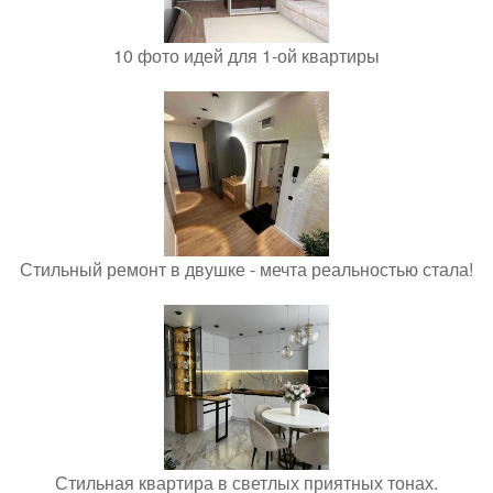
10 фото идей для 1-ой квартиры
Стильный ремонт в двушке - мечта реальностью стала!
Стильная квартира в светлых приятных тонах.