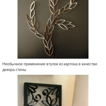
Необычное применение втулок из картона в качестве
декора стены