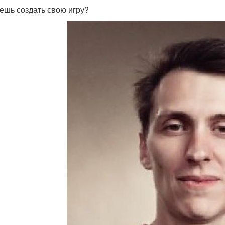
ешь создать свою игру?