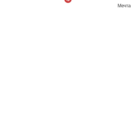
Мечта