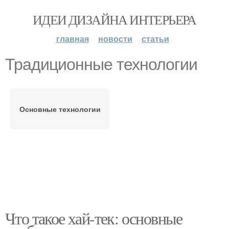
ИДЕИ ДИЗАЙНА ИНТЕРЬЕРА
главная
новости
статьи
Традиционные технологии
Основные технологии
Что такое хай-тек: основные