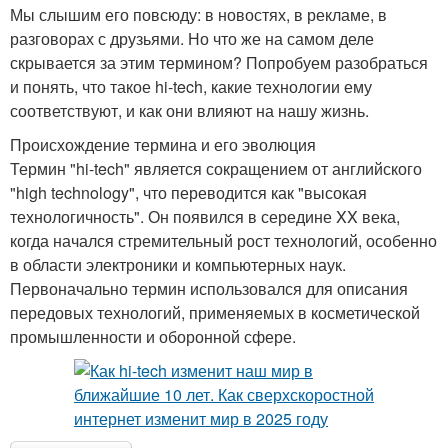
Мы слышим его повсюду: в новостях, в рекламе, в
разговорах с друзьями. Но что же на самом деле
скрывается за этим термином? Попробуем разобраться
и понять, что такое hi-tech, какие технологии ему
соответствуют, и как они влияют на нашу жизнь.
Происхождение термина и его эволюция
Термин "hi-tech" является сокращением от английского
"high technology", что переводится как "высокая
технологичность". Он появился в середине XX века,
когда начался стремительный рост технологий, особенно
в области электроники и компьютерных наук.
Первоначально термин использовался для описания
передовых технологий, применяемых в косметической
промышленности и оборонной сфере.