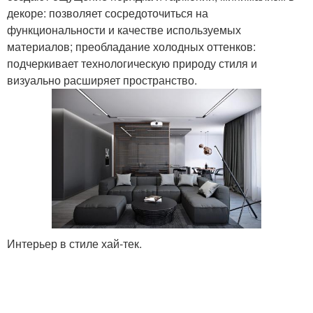
декоре: позволяет сосредоточиться на
функциональности и качестве используемых
материалов; преобладание холодных оттенков:
подчеркивает технологическую природу стиля и
визуально расширяет пространство.
Интерьер в стиле хай-тек.