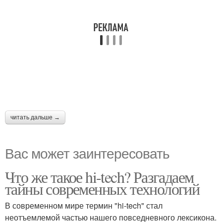
читать дальше →
Вас может заинтересовать
Что же такое hi-tech? Разгадаем
тайны современных технологий
В современном мире термин "hi-tech" стал
неотъемлемой частью нашего повседневного лексикона.