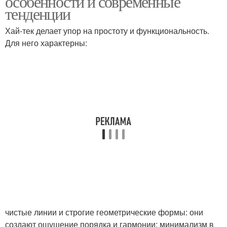
особенности и современные
тенденции
Хай-тек делает упор на простоту и функциональность.
Для него характерны:
чистые линии и строгие геометрические формы: они
создают ощущение порядка и гармонии; минимализм в